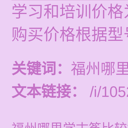
学习和培训价格为
购买价格根据型
关键词：
福州哪
文本链接：
/i/105