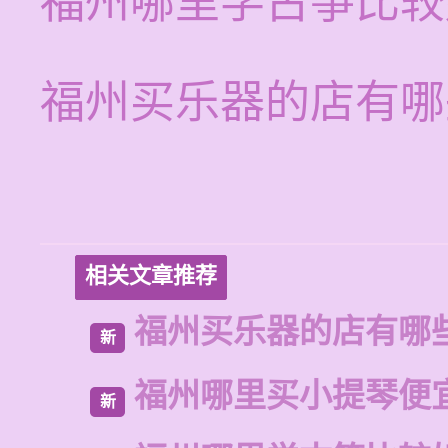
福州哪里学古筝比较
福州买乐器的店有哪
相关文章推荐
福州买乐器的店有哪
新
福州哪里买小提琴便
新