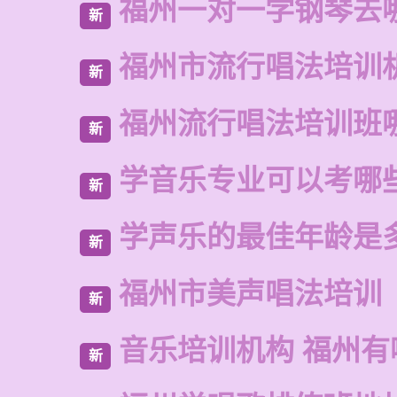
福州一对一学钢琴去
新
福州市流行唱法培训
新
福州流行唱法培训班
新
学音乐专业可以考哪
新
学声乐的最佳年龄是
新
福州市美声唱法培训
新
音乐培训机构 福州有
新