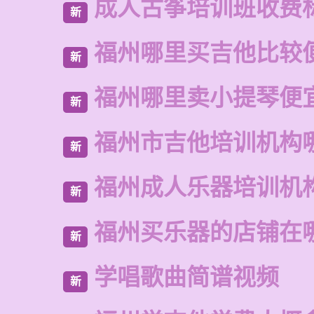
成人古筝培训班收费
新
福州哪里买吉他比较
新
福州哪里卖小提琴便
新
福州市吉他培训机构
新
福州成人乐器培训机
新
福州买乐器的店铺在
新
学唱歌曲简谱视频
新