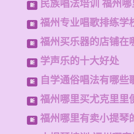
民族唱法培训 福州哪
新
福州专业唱歌排练学
新
福州买乐器的店铺在
新
学声乐的十大好处
新
自学通俗唱法有哪些
新
福州哪里买尤克里里
新
福州哪里有卖小提琴
新