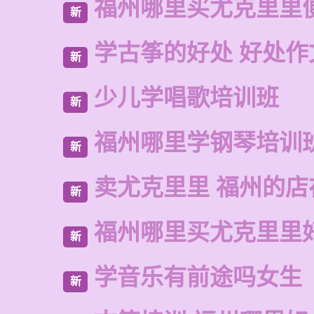
福州哪里买尤克里里
新
学古筝的好处 好处作
新
少儿学唱歌培训班
新
福州哪里学钢琴培训
新
卖尤克里里 福州的店
新
福州哪里买尤克里里
新
学音乐有前途吗女生
新