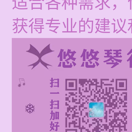
适合各种需求，
获得专业的建议