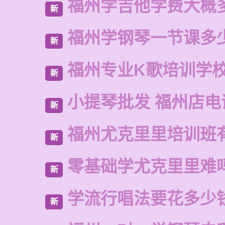
福州学吉他学费大概
新
福州学钢琴一节课多
新
福州专业K歌培训学
新
小提琴批发 福州店电
新
福州尤克里里培训班
新
零基础学尤克里里难
新
学流行唱法要花多少
新