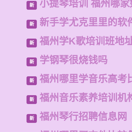
小提琴培训 福州哪家
新
新手学尤克里里的软
新
福州学K歌培训班地
新
学钢琴很烧钱吗
新
福州哪里学音乐高考
新
福州音乐素养培训机
新
福州琴行招聘信息网
新