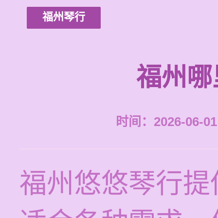
福州琴行
福州哪
时间：2026-06-01 
福州悠悠琴行提