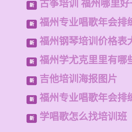
古筝培训 福州哪里好
新
福州专业唱歌年会排
新
福州钢琴培训价格表
新
福州学尤克里里有哪
新
吉他培训海报图片
新
福州专业唱歌年会排
新
学唱歌怎么找培训班
新