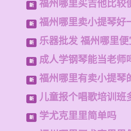
福州哪里买吉他比较
新
福州哪里卖小提琴好
新
乐器批发 福州哪里便
新
成人学钢琴能当老师
新
福州哪里有卖小提琴
新
儿童报个唱歌培训班
新
学尤克里里简单吗
新