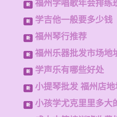
福州学唱歌年会排练
新
学吉他一般要多少钱
新
福州琴行推荐
新
福州乐器批发市场地
新
学声乐有哪些好处
新
小提琴批发 福州店地
新
小孩学尤克里里多大
新