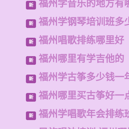
福州学音乐的地方有
新
福州学钢琴培训班多
新
福州唱歌排练哪里好
新
福州哪里有学吉他的
新
福州学古筝多少钱一
新
福州哪里买古筝好一
新
福州学唱歌年会排练
新