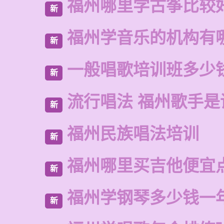
福州哪里学古筝比较
新
福州学音乐的机构有
新
一般唱歌培训班多少
新
流行唱法 福州歌手是
新
福州民族唱法培训
新
福州哪里买吉他便宜
新
福州学钢琴多少钱一
新