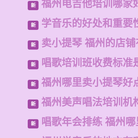
福州电吉他培训哪家
新
学音乐的好处和重要
新
卖小提琴 福州的店铺
新
唱歌培训班收费标准
新
福州哪里卖小提琴好
新
福州美声唱法培训机
新
唱歌年会排练 福州
新