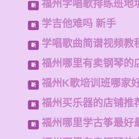
福州学唱歌排练班地
新
学吉他难吗 新手
新
学唱歌曲简谱视频教
新
福州哪里有卖钢琴的
新
福州K歌培训班哪家
新
福州买乐器的店铺推
新
福州哪里学古筝最好
新