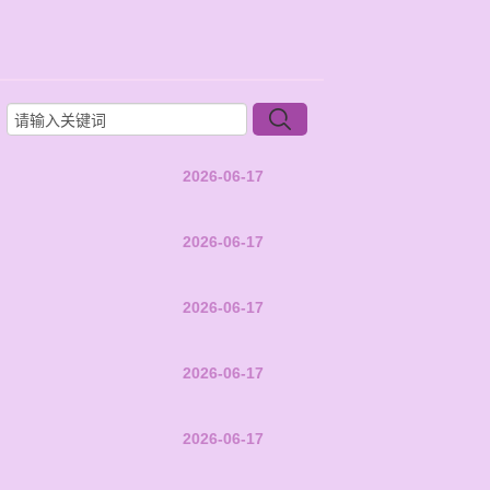
2026-06-17
2026-06-17
2026-06-17
2026-06-17
2026-06-17