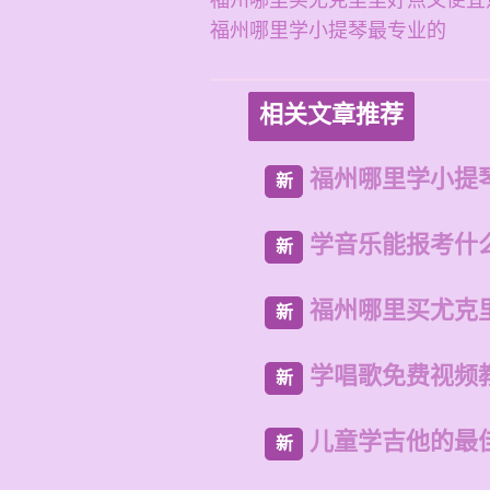
福州哪里买尤克里里好点又便宜
福州哪里学小提琴最专业的
相关文章推荐
福州哪里学小提
新
学音乐能报考什
新
福州哪里买尤克
新
学唱歌免费视频
新
儿童学吉他的最
新