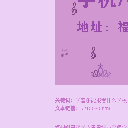
关键词：
学音乐能报考什么学校
文本链接：
/i/12030.html