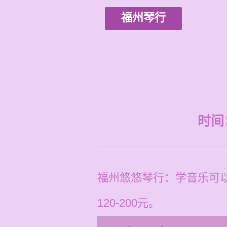
福州琴行
时间：2
福州悠悠琴行：学音乐可
120-200元。