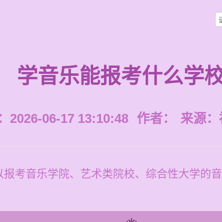
学音乐能报考什么学
026-06-17 13:10:48
作者：
来源：
以报考音乐学院、艺术类院校、综合性大学的音