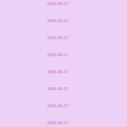
2026-06-17
2026-06-17
2026-06-17
2026-06-17
2026-06-17
2026-06-17
2026-06-17
2026-06-17