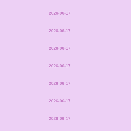
2026-06-17
2026-06-17
2026-06-17
2026-06-17
2026-06-17
2026-06-17
2026-06-17