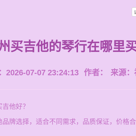
州买吉他的琴行在哪里
026-07-07 23:24:13
作者：
来源：
买吉他好？
品牌选择，适合不同需求，品质保证，价格合理