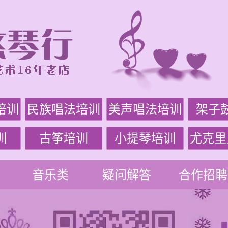
培训
民族唱法培训
美声唱法培训
架子
训
古筝培训
小提琴培训
尤克里
音乐类
疑问解答
合作招聘