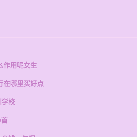
么作用呢女生
行在哪里买好点
训学校
0首