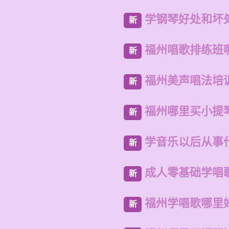
学钢琴好处和坏
新
福州唱歌排练班
新
福州美声唱法培
新
福州哪里买小提
新
学音乐以后从事
新
成人零基础学唱
新
福州学唱歌哪里
新