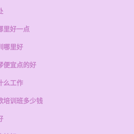
处
哪里好一点
训哪里好
琴便宜点的好
什么工作
歌培训班多少钱
好