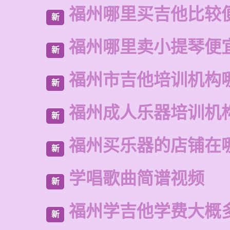
福州哪里买吉他比较
新
福州哪里卖小提琴便
新
福州市吉他培训机构
新
福州成人乐器培训机
新
福州买乐器的店铺在
新
学唱歌曲简谱视频
新
福州学吉他学费大概
新