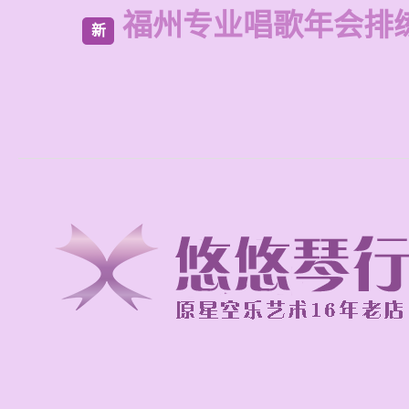
福州专业唱歌年会排
新