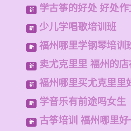
学古筝的好处 好处作
新
少儿学唱歌培训班
新
福州哪里学钢琴培训
新
卖尤克里里 福州的店
新
福州哪里买尤克里里
新
学音乐有前途吗女生
新
古筝培训 福州哪里好
新