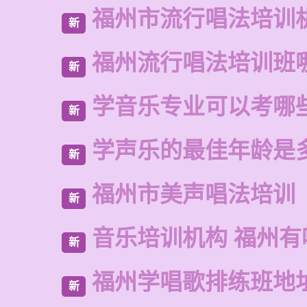
福州市流行唱法培训
新
福州流行唱法培训班
新
学音乐专业可以考哪
新
学声乐的最佳年龄是
新
福州市美声唱法培训
新
音乐培训机构 福州有
新
福州学唱歌排练班地
新