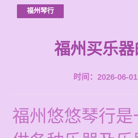
福州琴行
福州买乐器
时间：2026-06-01 
福州悠悠琴行是