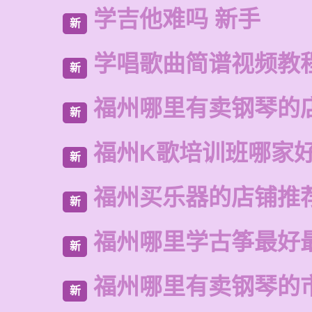
学吉他难吗 新手
新
学唱歌曲简谱视频教
新
福州哪里有卖钢琴的
新
福州K歌培训班哪家
新
福州买乐器的店铺推
新
福州哪里学古筝最好
新
福州哪里有卖钢琴的
新