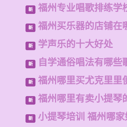
福州专业唱歌排练学
新
福州买乐器的店铺在
新
学声乐的十大好处
新
自学通俗唱法有哪些
新
福州哪里买尤克里里
新
福州哪里有卖小提琴
新
小提琴培训 福州哪家
新