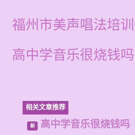
福州市美声唱法培训
高中学音乐很烧钱吗
相关文章推荐
高中学音乐很烧钱吗
新