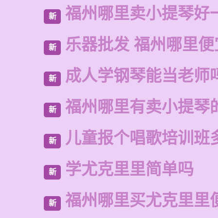
福州哪里卖小提琴好
新
乐器批发 福州哪里便
新
成人学钢琴能当老师
新
福州哪里有卖小提琴
新
儿童报个唱歌培训班
新
学尤克里里简单吗
新
福州哪里买尤克里里
新