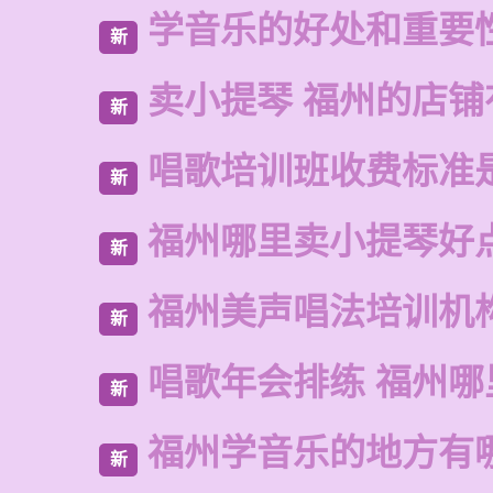
学音乐的好处和重要
新
卖小提琴 福州的店铺
新
唱歌培训班收费标准
新
福州哪里卖小提琴好
新
福州美声唱法培训机
新
唱歌年会排练 福州
新
福州学音乐的地方有
新