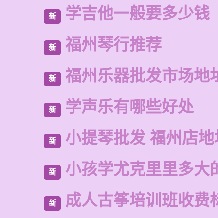
学吉他一般要多少钱
新
福州琴行推荐
新
福州乐器批发市场地
新
学声乐有哪些好处
新
小提琴批发 福州店地
新
小孩学尤克里里多大
新
成人古筝培训班收费
新