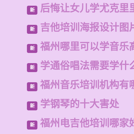
后悔让女儿学尤克里
新
吉他培训海报设计图
新
福州哪里可以学音乐
新
学通俗唱法需要学什
新
福州音乐培训机构有
新
学钢琴的十大害处
新
福州电吉他培训哪家
新