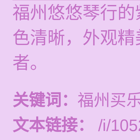
福州悠悠琴行的
色清晰，外观精
者。
关键词：
福州买
文本链接：
/i/105