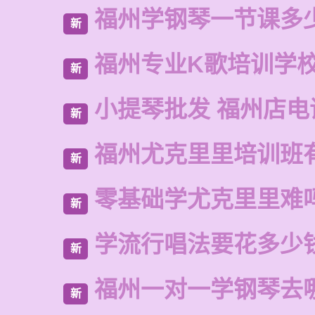
福州学钢琴一节课多
新
福州专业K歌培训学
新
小提琴批发 福州店电
新
福州尤克里里培训班
新
零基础学尤克里里难
新
学流行唱法要花多少
新
福州一对一学钢琴去
新