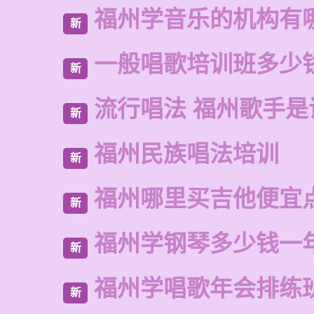
福州学音乐的机构有
新
一般唱歌培训班多少
新
流行唱法 福州歌手是
新
福州民族唱法培训
新
福州哪里买吉他便宜
新
福州学钢琴多少钱一
新
福州学唱歌年会排练
新