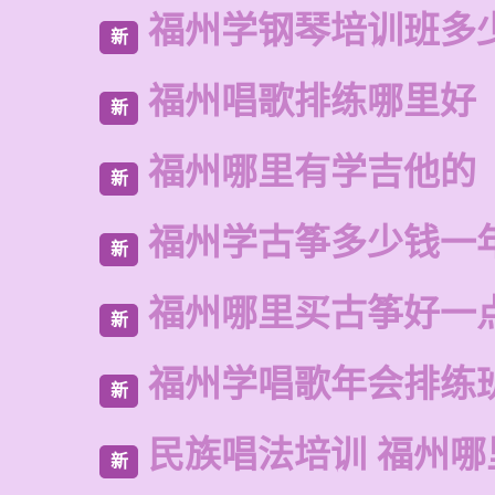
福州学钢琴培训班多
新
福州唱歌排练哪里好
新
福州哪里有学吉他的
新
福州学古筝多少钱一
新
福州哪里买古筝好一
新
福州学唱歌年会排练
新
民族唱法培训 福州哪
新