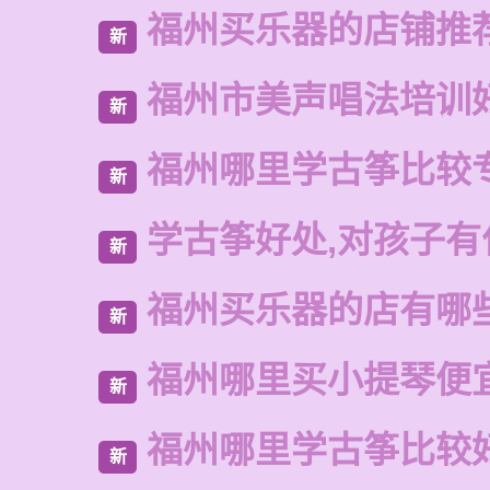
福州买乐器的店铺推
新
福州市美声唱法培训
新
福州哪里学古筝比较
新
学古筝好处,对孩子有
新
福州买乐器的店有哪
新
福州哪里买小提琴便
新
福州哪里学古筝比较
新