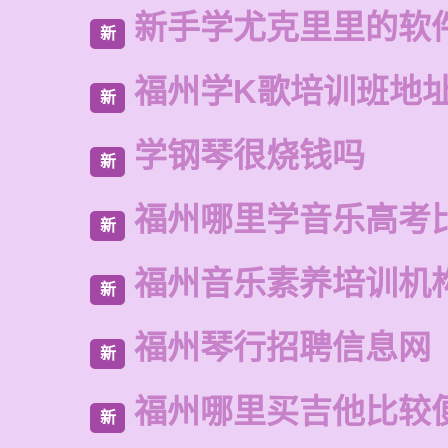
新手学尤克里里的软
新
福州学K歌培训班地
新
学钢琴很烧钱吗
新
福州哪里学音乐高考
新
福州音乐素养培训机
新
福州琴行招聘信息网
新
福州哪里买吉他比较
新