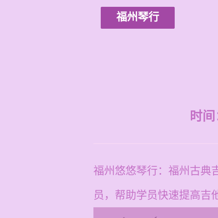
福州琴行
时间：2
福州悠悠琴行：福州古典吉
员，帮助学员快速提高吉