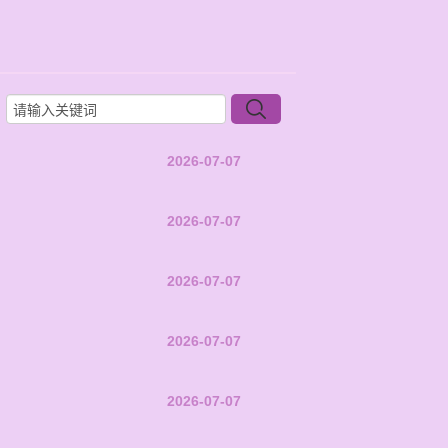
2026-07-07
2026-07-07
2026-07-07
2026-07-07
2026-07-07