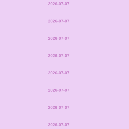
2026-07-07
2026-07-07
2026-07-07
2026-07-07
2026-07-07
2026-07-07
2026-07-07
2026-07-07