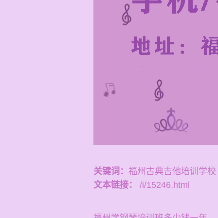
关键词：
福州古典吉他培训学校
文本链接：
/i/15246.html