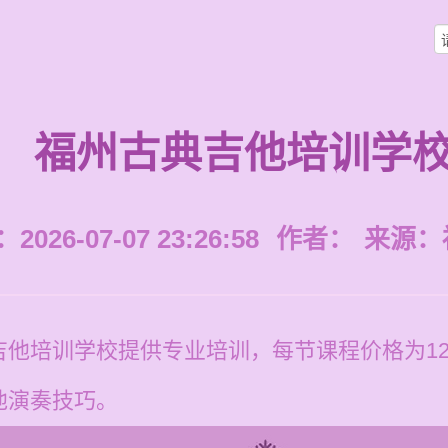
福州古典吉他培训学
026-07-07 23:26:58
作者：
来源：
他培训学校提供专业培训，每节课程价格为120
他演奏技巧。