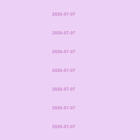
2026-07-07
2026-07-07
2026-07-07
2026-07-07
2026-07-07
2026-07-07
2026-07-07