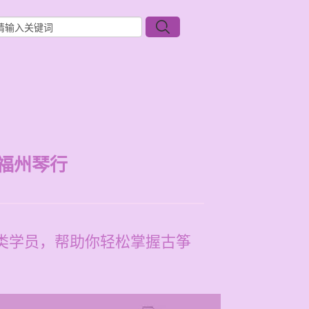
福州琴行
各类学员，帮助你轻松掌握古筝