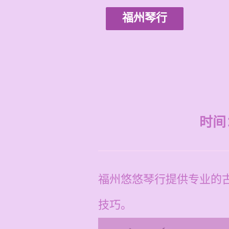
福州琴行
时间：2
福州悠悠琴行提供专业的古
技巧。