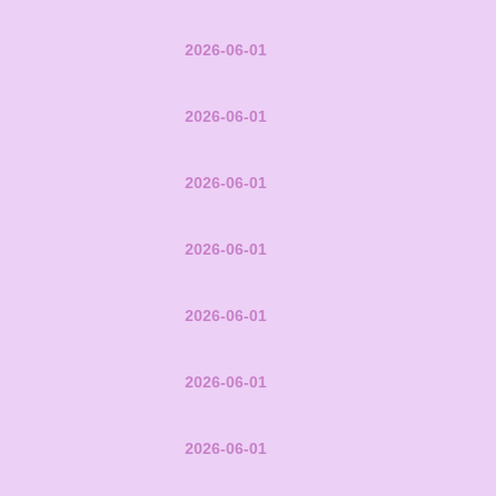
2026-06-01
2026-06-01
2026-06-01
2026-06-01
2026-06-01
2026-06-01
2026-06-01