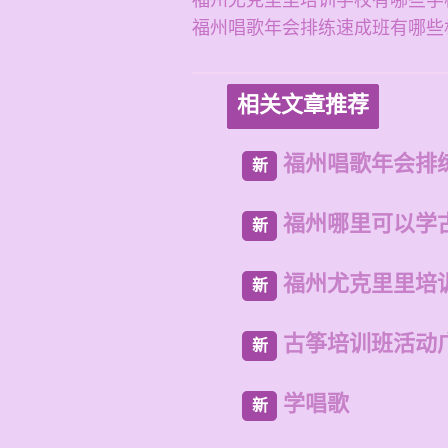
福州尤克里里培训学校有哪些学
福州唱歌年会排练速成班有哪些
相关文章推荐
福州唱歌年会排
新
福州哪里可以学
新
福州尤克里里培
新
古筝培训班活动
新
学唱歌
新