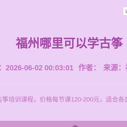
福州哪里可以学古筝
026-06-02 00:03:01
作者：
来源：
筝培训课程，价格每节课120-200元，适合