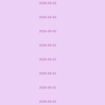
2026-06-02
2026-06-02
2026-06-02
2026-06-01
2026-06-01
2026-06-01
2026-06-01
2026-06-01