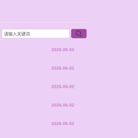
2026-06-02
2026-06-02
2026-06-02
2026-06-02
2026-06-02