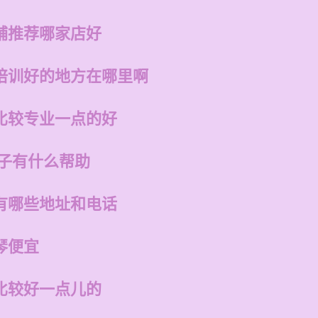
铺推荐哪家店好
培训好的地方在哪里啊
比较专业一点的好
孩子有什么帮助
有哪些地址和电话
琴便宜
比较好一点儿的