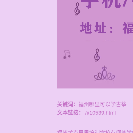
关键词：
福州哪里可以学古筝
文本链接：
/i/10539.html