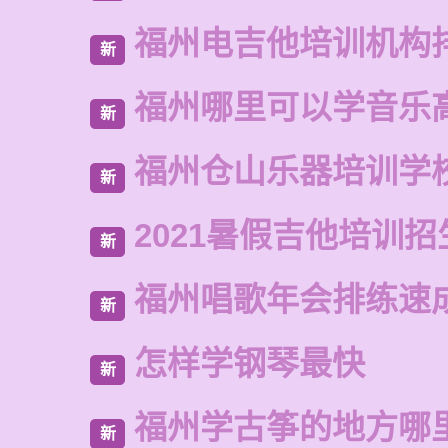
福州电吉他培训机构
新
福州哪里可以学音乐
新
福州仓山乐器培训学
新
2021暑假吉他培训招
新
福州唱歌年会排练速
新
怎样学钢琴最快
新
福州学古筝的地方哪
新