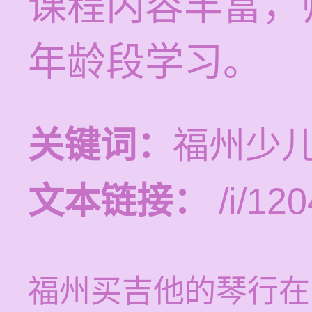
课程内容丰富，
年龄段学习。
关键词：
福州少
文本链接：
/i/120
福州买吉他的琴行在