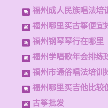
福州成人民族唱法培
新
福州哪里买古筝便宜
新
福州钢琴琴行在哪里
新
福州学唱歌年会排练
新
福州市通俗唱法培训
新
福州哪里买吉他比较
新
古筝批发
新