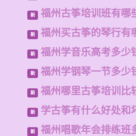
福州古筝培训班有哪
新
福州买古筝的琴行有
新
福州学音乐高考多少
新
福州学钢琴一节多少
新
福州哪里古筝培训比
新
学古筝有什么好处和
新
福州唱歌年会排练班
新