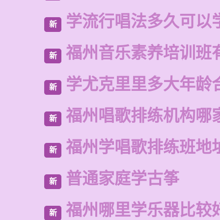
学流行唱法多久可以
新
福州音乐素养培训班
新
学尤克里里多大年龄
新
福州唱歌排练机构哪
新
福州学唱歌排练班地
新
普通家庭学古筝
新
福州哪里学乐器比较
新