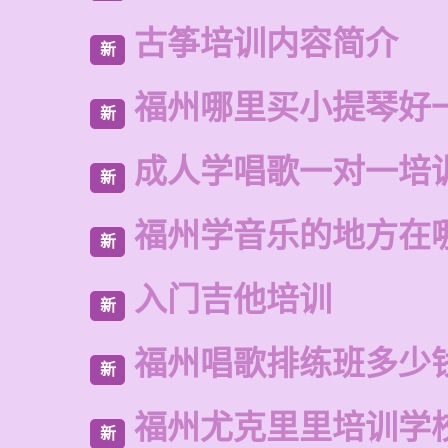
古筝培训内容简介
新
福州哪里买小提琴好
新
成人学唱歌一对一培
新
福州学音乐的地方在
新
入门吉他培训
新
福州唱歌排练班多少
新
福州尤克里里培训学
新