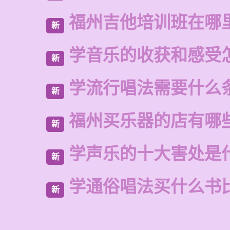
福州吉他培训班在哪
新
学音乐的收获和感受
新
学流行唱法需要什么
新
福州买乐器的店有哪
新
学声乐的十大害处是
新
学通俗唱法买什么书
新