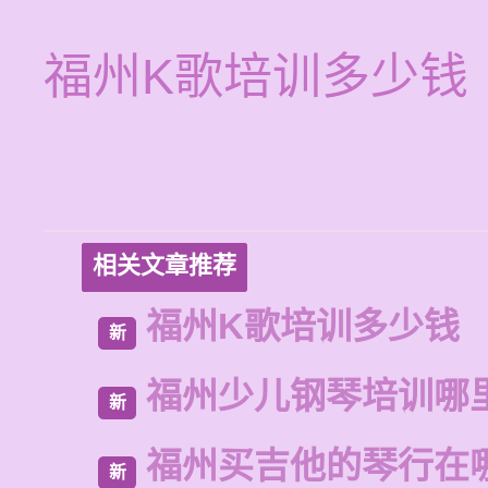
福州K歌培训多少钱
相关文章推荐
福州K歌培训多少钱
新
福州少儿钢琴培训哪
新
福州买吉他的琴行在
新