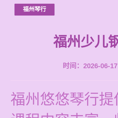
福州琴行
福州少儿
时间：2026-06-17 
福州悠悠琴行提