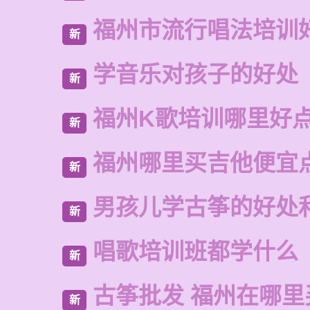
福州市流行唱法培训
新
学音乐对孩子的好处
新
福州K歌培训哪里好
新
福州哪里买吉他便宜
新
男孩儿学古筝的好处
新
唱歌培训班都学什么
新
古筝批发 福州在哪里
新