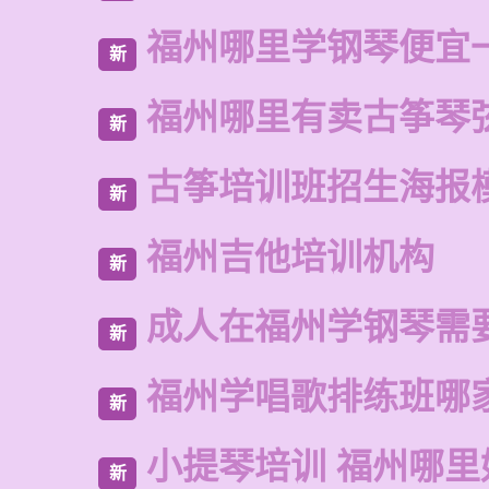
福州哪里学钢琴便宜
新
福州哪里有卖古筝琴
新
古筝培训班招生海报
新
福州吉他培训机构
新
成人在福州学钢琴需
新
福州学唱歌排练班哪
新
小提琴培训 福州哪里
新