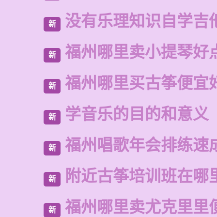
没有乐理知识自学吉
新
福州哪里卖小提琴好
新
福州哪里买古筝便宜
新
学音乐的目的和意义
新
福州唱歌年会排练速
新
附近古筝培训班在哪
新
福州哪里卖尤克里里
新