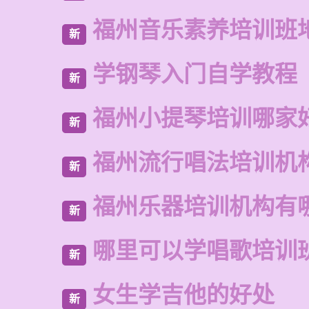
福州音乐素养培训班
新
学钢琴入门自学教程
新
福州小提琴培训哪家
新
福州流行唱法培训机
新
福州乐器培训机构有
新
哪里可以学唱歌培训
新
女生学吉他的好处
新