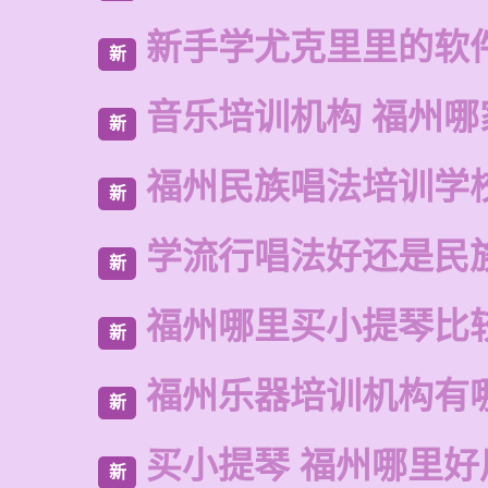
新手学尤克里里的软
新
音乐培训机构 福州哪
新
福州民族唱法培训学
新
学流行唱法好还是民
新
福州哪里买小提琴比
新
福州乐器培训机构有
新
买小提琴 福州哪里好
新