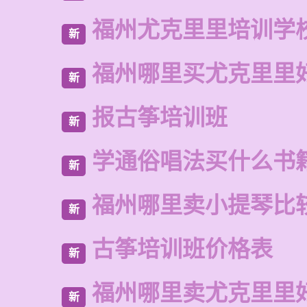
福州尤克里里培训学
新
福州哪里买尤克里里
新
报古筝培训班
新
学通俗唱法买什么书
新
福州哪里卖小提琴比
新
古筝培训班价格表
新
福州哪里卖尤克里里
新