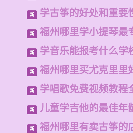
学古筝的好处和重要
新
福州哪里学小提琴最
新
学音乐能报考什么学
新
福州哪里买尤克里里
新
学唱歌免费视频教程
新
儿童学吉他的最佳年
新
福州哪里有卖古筝的
新