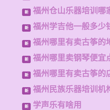
福州仓山乐器培训哪
新
福州学吉他一般多少
新
福州哪里有卖古筝的
新
福州哪里卖钢琴便宜
新
福州哪里有卖古筝的
新
福州民族乐器培训机
新
学声乐有啥用
新