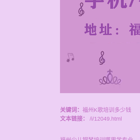
关键词：
福州K歌培训多少钱
文本链接：
/i/12049.html