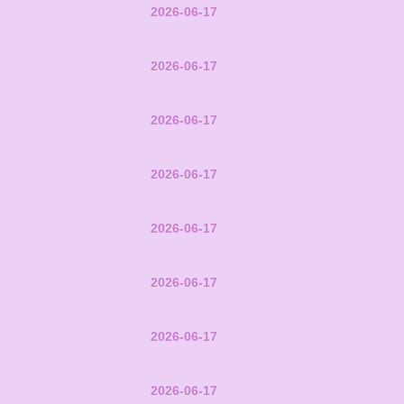
2026-06-17
2026-06-17
2026-06-17
2026-06-17
2026-06-17
2026-06-17
2026-06-17
2026-06-17