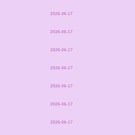
2026-06-17
2026-06-17
2026-06-17
2026-06-17
2026-06-17
2026-06-17
2026-06-17