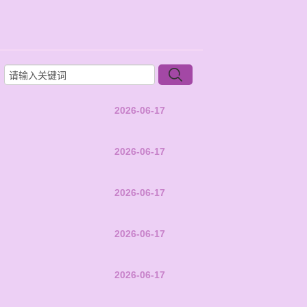
2026-06-17
2026-06-17
2026-06-17
2026-06-17
2026-06-17