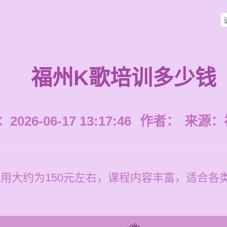
福州K歌培训多少钱
026-06-17 13:17:46
作者：
来源：
用大约为150元左右，课程内容丰富，适合各