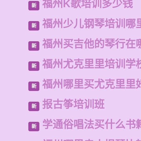
福州K歌培训多少钱
新
福州少儿钢琴培训哪
新
福州买吉他的琴行在
新
福州尤克里里培训学
新
福州哪里买尤克里里
新
报古筝培训班
新
学通俗唱法买什么书
新