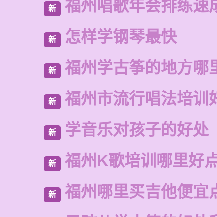
福州唱歌年会排练速
新
怎样学钢琴最快
新
福州学古筝的地方哪
新
福州市流行唱法培训
新
学音乐对孩子的好处
新
福州K歌培训哪里好
新
福州哪里买吉他便宜
新