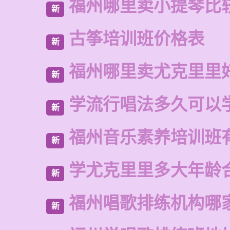
福州哪里卖小提琴比
新
古筝培训班价格表
新
福州哪里卖尤克里里
新
学流行唱法多久可以
新
福州音乐素养培训班
新
学尤克里里多大年龄
新
福州唱歌排练机构哪
新