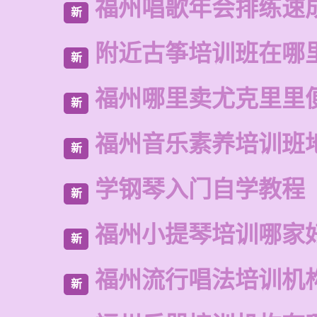
福州唱歌年会排练速
新
附近古筝培训班在哪
新
福州哪里卖尤克里里
新
福州音乐素养培训班
新
学钢琴入门自学教程
新
福州小提琴培训哪家
新
福州流行唱法培训机
新