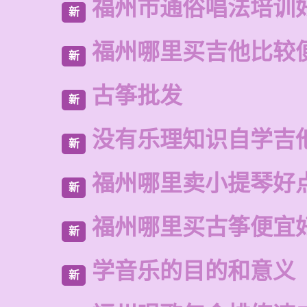
福州市通俗唱法培训
新
福州哪里买吉他比较
新
古筝批发
新
没有乐理知识自学吉
新
福州哪里卖小提琴好
新
福州哪里买古筝便宜
新
学音乐的目的和意义
新