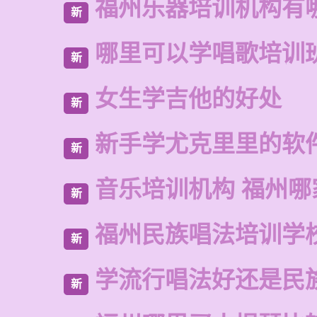
福州乐器培训机构有
新
哪里可以学唱歌培训
新
女生学吉他的好处
新
新手学尤克里里的软
新
音乐培训机构 福州哪
新
福州民族唱法培训学
新
学流行唱法好还是民
新