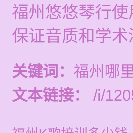
福州悠悠琴行使
保证音质和学术
关键词：
福州哪
文本链接：
/i/120