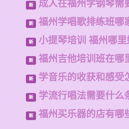
成人在福州学钢琴需
新
福州学唱歌排练班哪
新
小提琴培训 福州哪里
新
福州吉他培训班在哪
新
学音乐的收获和感受
新
学流行唱法需要什么
新
福州买乐器的店有哪
新