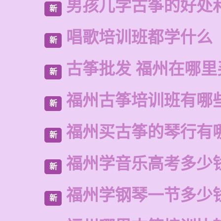
男孩儿学古筝的好处
新
唱歌培训班都学什么
新
古筝批发 福州在哪里
新
福州古筝培训班有哪
新
福州买古筝的琴行有
新
福州学音乐高考多少
新
福州学钢琴一节多少
新