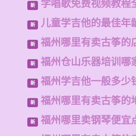
学唱歌免费视频教程
新
儿童学吉他的最佳年
新
福州哪里有卖古筝的
新
福州仓山乐器培训哪
新
福州学吉他一般多少
新
福州哪里有卖古筝的
新
福州哪里卖钢琴便宜
新