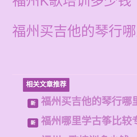
福州K歌培训多少钱
福州买吉他的琴行哪
相关文章推荐
福州买吉他的琴行哪
新
福州哪里学古筝比较
新