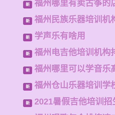
福州哪里有卖古筝的
新
福州民族乐器培训机
新
学声乐有啥用
新
福州电吉他培训机构
新
福州哪里可以学音乐
新
福州仓山乐器培训学
新
2021暑假吉他培训招
新