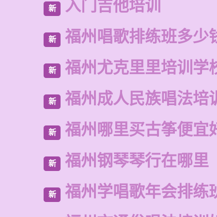
入门吉他培训
新
福州唱歌排练班多少
新
福州尤克里里培训学
新
福州成人民族唱法培
新
福州哪里买古筝便宜
新
福州钢琴琴行在哪里
新
福州学唱歌年会排练
新