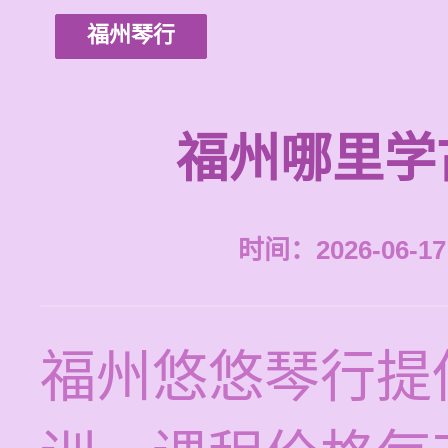
福州琴行
福州哪里学
时间：2026-06-17 
福州悠悠琴行提