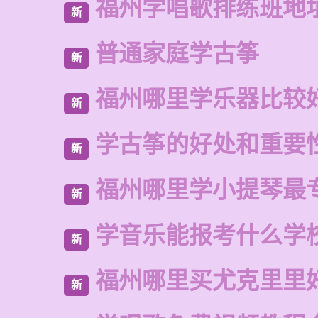
福州学唱歌排练班地
新
普通家庭学古筝
新
福州哪里学乐器比较
新
学古筝的好处和重要
新
福州哪里学小提琴最
新
学音乐能报考什么学
新
福州哪里买尤克里里
新