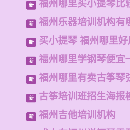
福州哪里买小提琴比
新
福州乐器培训机构有
新
买小提琴 福州哪里好
新
福州哪里学钢琴便宜
新
福州哪里有卖古筝琴
新
古筝培训班招生海报
新
福州吉他培训机构
新