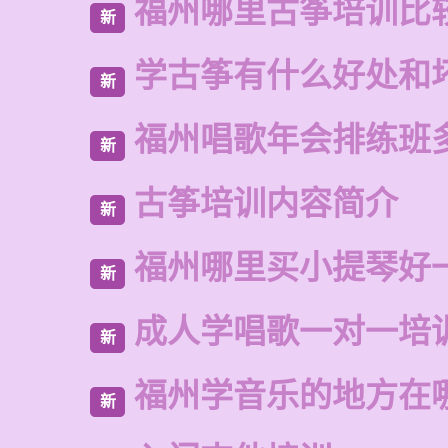
福州哪里古筝培训比
新
学古筝有什么好处和
新
福州唱歌年会排练班
新
古筝培训内容简介
新
福州哪里买小提琴好
新
成人学唱歌一对一培
新
福州学音乐的地方在
新