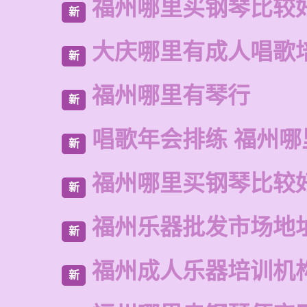
福州哪里买钢琴比较
新
大庆哪里有成人唱歌
新
福州哪里有琴行
新
唱歌年会排练 福州
新
福州哪里买钢琴比较
新
福州乐器批发市场地
新
福州成人乐器培训机
新