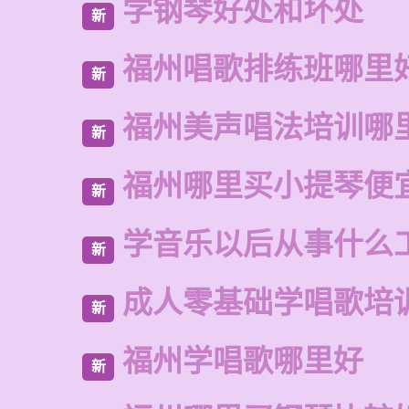
学钢琴好处和坏处
新
福州唱歌排练班哪里
新
福州美声唱法培训哪
新
福州哪里买小提琴便
新
学音乐以后从事什么
新
成人零基础学唱歌培
新
福州学唱歌哪里好
新