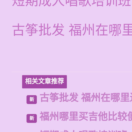
短期成人唱歌培训班
古筝批发 福州在哪
相关文章推荐
古筝批发 福州在哪里
新
福州哪里买吉他比较
新