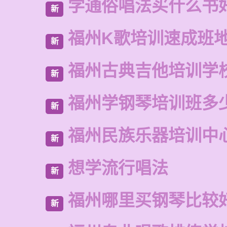
学通俗唱法买什么书
新
福州K歌培训速成班
新
福州古典吉他培训学
新
福州学钢琴培训班多
新
福州民族乐器培训中
新
想学流行唱法
新
福州哪里买钢琴比较
新