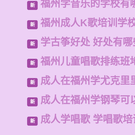
福州学音乐的学校有
新
福州成人K歌培训学
新
学古筝好处 好处有哪
新
福州儿童唱歌排练班
新
成人在福州学尤克里
新
成人在福州学钢琴可
新
成人学唱歌 学唱歌培
新