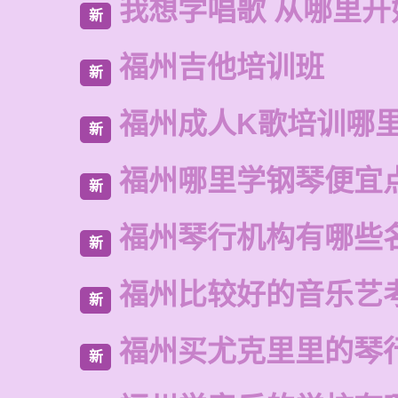
我想学唱歌 从哪里开
新
福州吉他培训班
新
福州成人K歌培训哪
新
福州哪里学钢琴便宜
新
福州琴行机构有哪些
新
福州比较好的音乐艺
新
福州买尤克里里的琴
新