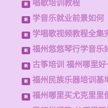
唱歌培训教程
新
学音乐就业前景如何
新
学唱歌视频教程全集
新
福州悠悠琴行学音乐
新
古筝培训 福州哪里好
新
福州民族乐器培训基
新
福州哪里买尤克里里
新