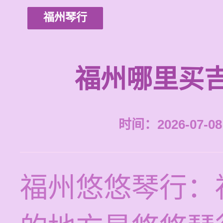
福州琴行
福州哪里买
时间：2026-07-08 
福州悠悠琴行：