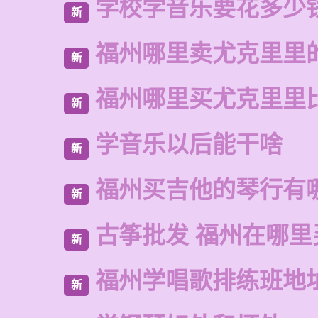
学校学音乐要花多少
新
福州哪里卖尤克里里
新
福州哪里买尤克里里
新
学音乐以后能干啥
新
福州买吉他的琴行有
新
古筝批发 福州在哪里
新
福州学唱歌排练班地
新