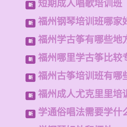
短期成人唱歌培训班
新
福州钢琴培训班哪家
新
福州学古筝有哪些地
新
福州哪里学古筝比较
新
福州古筝培训班有哪
新
福州成人尤克里里培
新
学通俗唱法需要学什
新