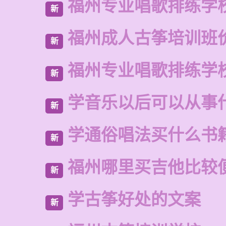
福州专业唱歌排练学
新
福州成人古筝培训班
新
福州专业唱歌排练学
新
学音乐以后可以从事
新
学通俗唱法买什么书
新
福州哪里买吉他比较
新
学古筝好处的文案
新