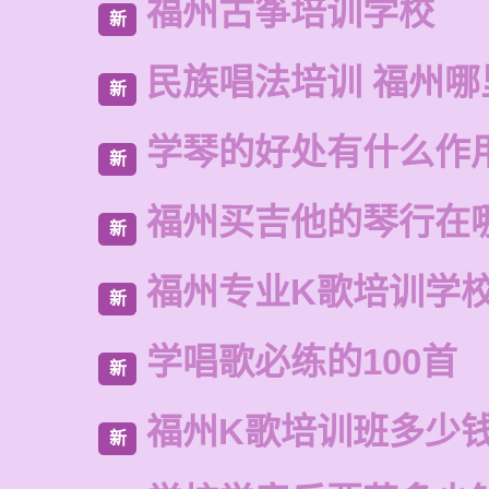
福州古筝培训学校
新
民族唱法培训 福州哪
新
学琴的好处有什么作
新
福州买吉他的琴行在
新
福州专业K歌培训学
新
学唱歌必练的100首
新
福州K歌培训班多少
新