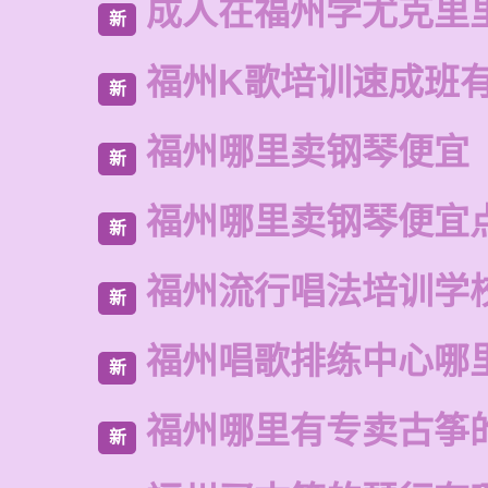
成人在福州学尤克里
新
福州K歌培训速成班
新
福州哪里卖钢琴便宜
新
福州哪里卖钢琴便宜
新
福州流行唱法培训学
新
福州唱歌排练中心哪
新
福州哪里有专卖古筝
新