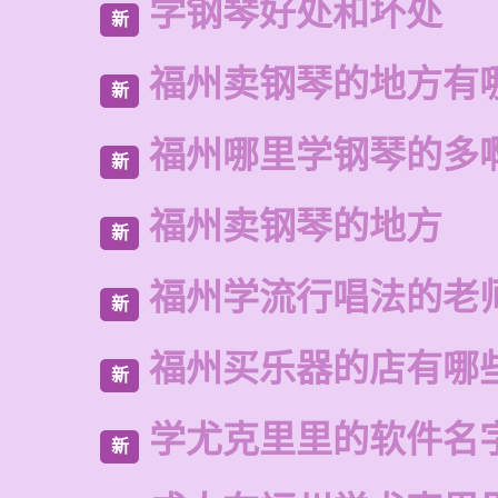
学钢琴好处和坏处
新
福州卖钢琴的地方有
新
福州哪里学钢琴的多
新
福州卖钢琴的地方
新
福州学流行唱法的老
新
福州买乐器的店有哪
新
学尤克里里的软件名
新