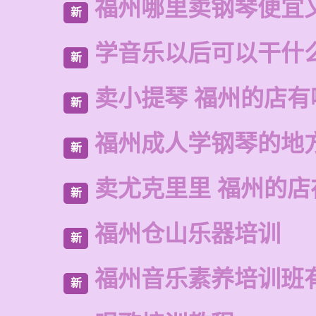
福州哪里卖钢琴便宜
新
学音乐以后可以干什
新
卖小提琴 福州的店有
新
福州成人学钢琴的地
新
卖尤克里里 福州的
新
福州仓山乐器培训
新
福州音乐素养培训班
新