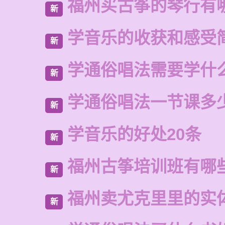
福州买古筝的琴行有
新
学音乐的收获和感受
新
学通俗唱法需要学什
新
学通俗唱法一节课多
新
学音乐的好处20条
新
福州古筝培训班有哪
新
福州卖尤克里里的实
新