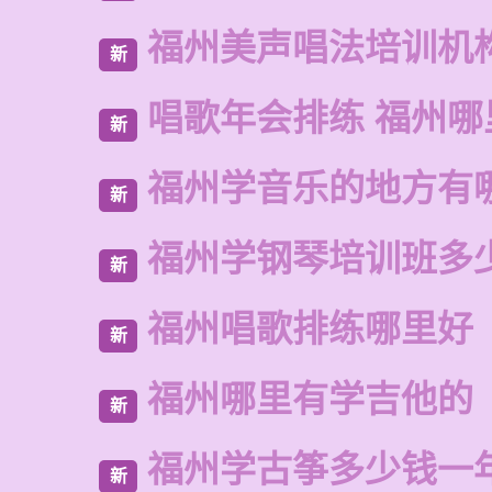
福州美声唱法培训机
新
唱歌年会排练 福州
新
福州学音乐的地方有
新
福州学钢琴培训班多
新
福州唱歌排练哪里好
新
福州哪里有学吉他的
新
福州学古筝多少钱一
新