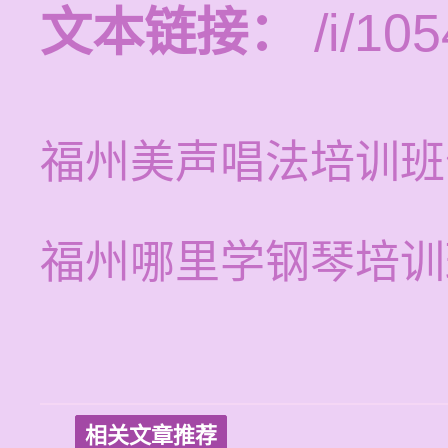
文本链接：
/i/105
福州美声唱法培训班
福州哪里学钢琴培训
相关文章推荐