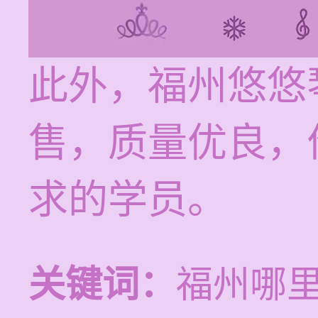
此外，福州悠悠
售，质量优良，
求的学员。
关键词：
福州哪