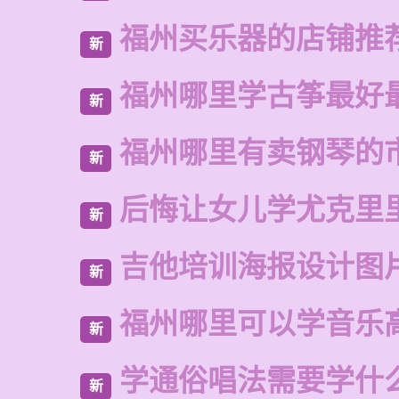
福州买乐器的店铺推
新
福州哪里学古筝最好
新
福州哪里有卖钢琴的
新
后悔让女儿学尤克里
新
吉他培训海报设计图
新
福州哪里可以学音乐
新
学通俗唱法需要学什
新