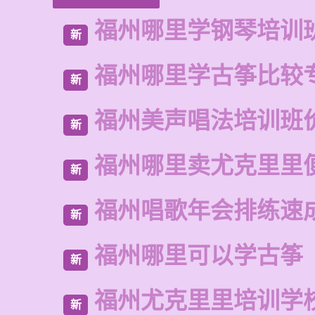
福州哪里学钢琴培训
新
福州哪里学古筝比较
新
福州美声唱法培训班
新
福州哪里卖尤克里里
新
福州唱歌年会排练速
新
福州哪里可以学古筝
新
福州尤克里里培训学
新