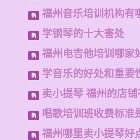
福州音乐培训机构有
新
学钢琴的十大害处
新
福州电吉他培训哪家
新
学音乐的好处和重要
新
卖小提琴 福州的店铺
新
唱歌培训班收费标准
新
福州哪里卖小提琴好
新