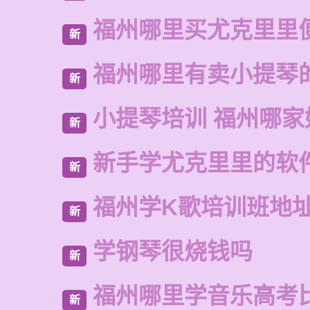
福州哪里买尤克里里
新
福州哪里有卖小提琴
新
小提琴培训 福州哪家
新
新手学尤克里里的软
新
福州学K歌培训班地
新
学钢琴很烧钱吗
新
福州哪里学音乐高考
新