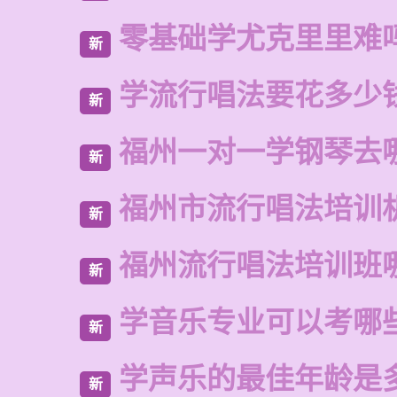
零基础学尤克里里难
新
学流行唱法要花多少
新
福州一对一学钢琴去
新
福州市流行唱法培训
新
福州流行唱法培训班
新
学音乐专业可以考哪
新
学声乐的最佳年龄是
新