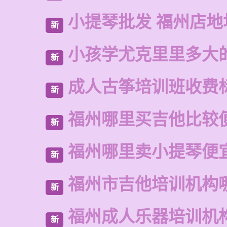
小提琴批发 福州店地
新
小孩学尤克里里多大
新
成人古筝培训班收费
新
福州哪里买吉他比较
新
福州哪里卖小提琴便
新
福州市吉他培训机构
新
福州成人乐器培训机
新