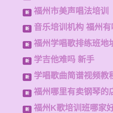
福州市美声唱法培训
新
音乐培训机构 福州有
新
福州学唱歌排练班地
新
学吉他难吗 新手
新
学唱歌曲简谱视频教
新
福州哪里有卖钢琴的
新
福州K歌培训班哪家
新