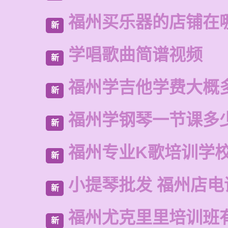
福州买乐器的店铺在
新
学唱歌曲简谱视频
新
福州学吉他学费大概
新
福州学钢琴一节课多
新
福州专业K歌培训学
新
小提琴批发 福州店电
新
福州尤克里里培训班
新