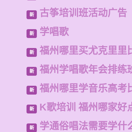
古筝培训班活动广告
新
学唱歌
新
福州哪里买尤克里里
新
福州学唱歌年会排练
新
福州哪里学音乐高考
新
K歌培训 福州哪家好
新
学通俗唱法需要学什
新