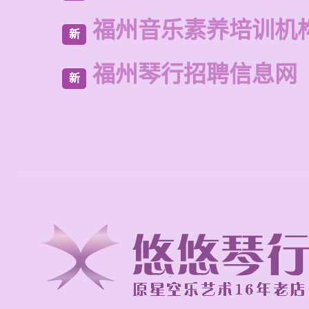
福州音乐素养培训机
新
福州琴行招聘信息网
新