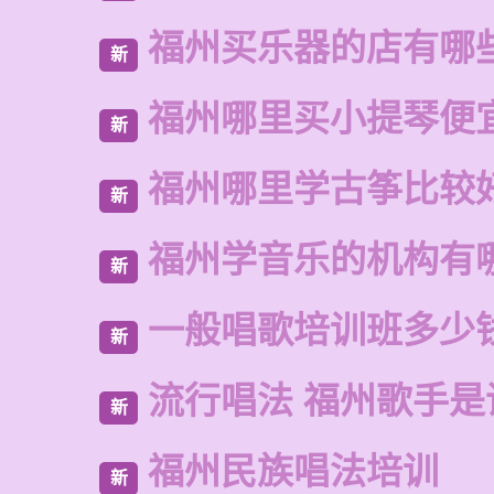
福州买乐器的店有哪
新
福州哪里买小提琴便
新
福州哪里学古筝比较
新
福州学音乐的机构有
新
一般唱歌培训班多少
新
流行唱法 福州歌手是
新
福州民族唱法培训
新