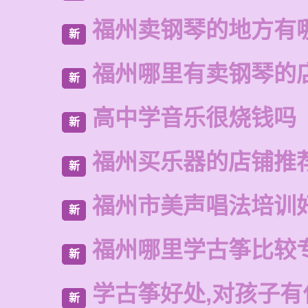
福州卖钢琴的地方有
新
福州哪里有卖钢琴的
新
高中学音乐很烧钱吗
新
福州买乐器的店铺推
新
福州市美声唱法培训
新
福州哪里学古筝比较
新
学古筝好处,对孩子有
新