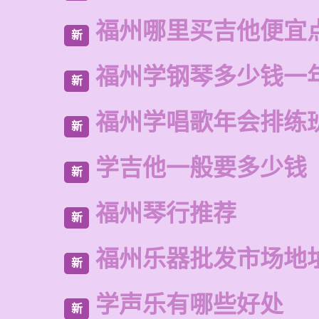
福州哪里买吉他便宜
新
福州学钢琴多少钱一
新
福州学唱歌年会排练
新
学吉他一般要多少钱
新
福州琴行推荐
新
福州乐器批发市场地
新
学声乐有哪些好处
新