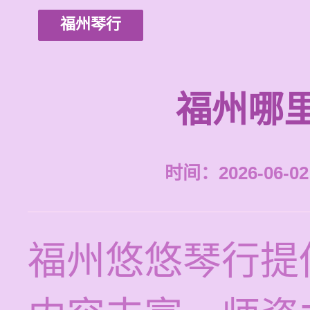
福州琴行
福州哪
时间：2026-06-02 
福州悠悠琴行提