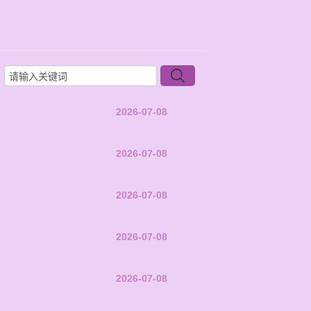
2026-07-08
2026-07-08
2026-07-08
2026-07-08
2026-07-08