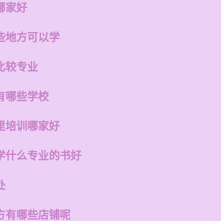
哪家好
些地方可以学
比较专业
有哪些学校
里培训哪家好
学什么专业的书好
处
方有哪些店铺呢