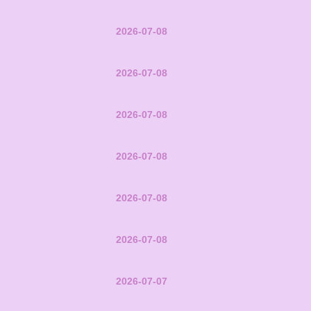
2026-07-08
2026-07-08
2026-07-08
2026-07-08
2026-07-08
2026-07-08
2026-07-07