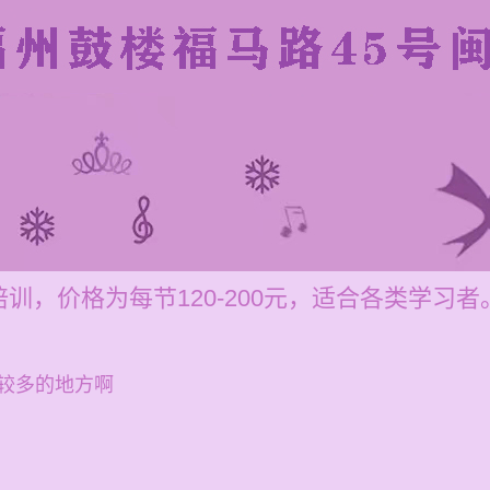
训，价格为每节120-200元，适合各类学习者
较多的地方啊