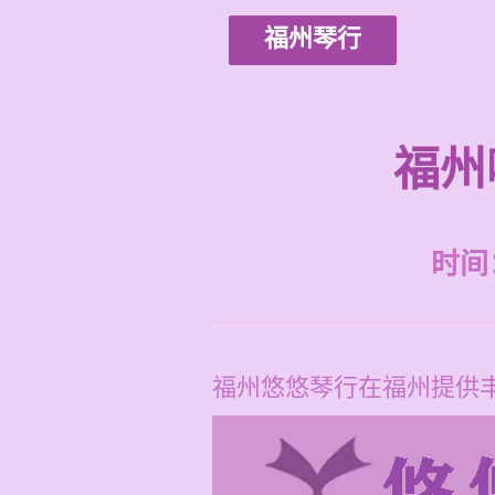
福州琴行
福州
时间：2
福州悠悠琴行在福州提供