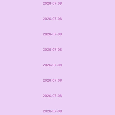
2026-07-08
2026-07-08
2026-07-08
2026-07-08
2026-07-08
2026-07-08
2026-07-08
2026-07-08