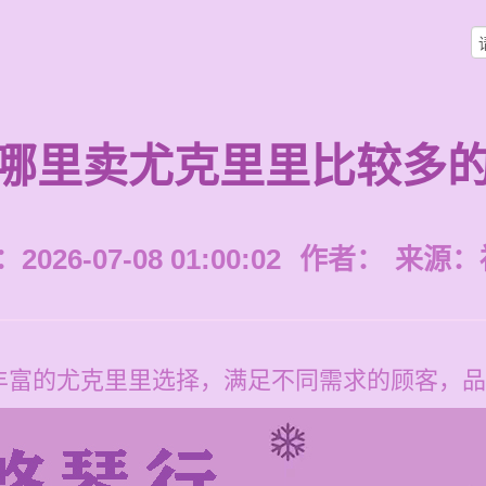
哪里卖尤克里里比较多
026-07-08 01:00:02
作者：
来源：
丰富的尤克里里选择，满足不同需求的顾客，品