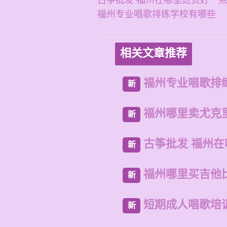
古筝批发 福州在哪里进货好一
福州专业唱歌排练学校有哪些
相关文章推荐
福州专业唱歌排
新
福州哪里卖尤克
新
古筝批发 福州
新
福州哪里买吉他
新
短期成人唱歌培
新