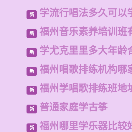
学流行唱法多久可以
新
福州音乐素养培训班
新
学尤克里里多大年龄
新
福州唱歌排练机构哪
新
福州学唱歌排练班地
新
普通家庭学古筝
新
福州哪里学乐器比较
新