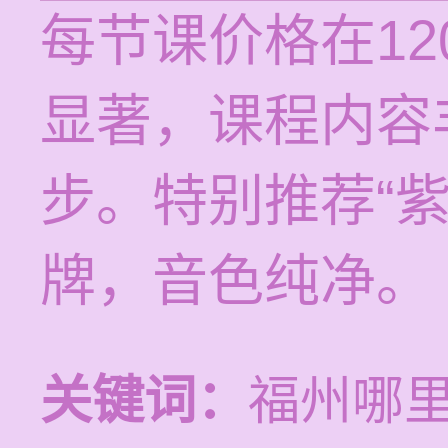
每节课价格在12
显著，课程内容
步。特别推荐“
牌，音色纯净。
关键词：
福州哪