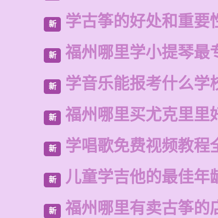
学古筝的好处和重要
新
福州哪里学小提琴最
新
学音乐能报考什么学
新
福州哪里买尤克里里
新
学唱歌免费视频教程
新
儿童学吉他的最佳年
新
福州哪里有卖古筝的
新