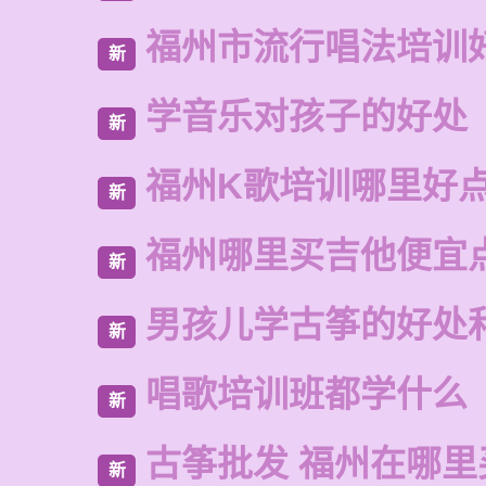
福州市流行唱法培训
新
学音乐对孩子的好处
新
福州K歌培训哪里好
新
福州哪里买吉他便宜
新
男孩儿学古筝的好处
新
唱歌培训班都学什么
新
古筝批发 福州在哪里
新