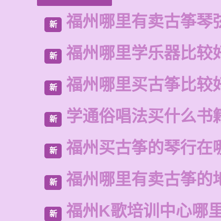
福州哪里有卖古筝琴
新
福州哪里学乐器比较
新
福州哪里买古筝比较
新
学通俗唱法买什么书
新
福州买古筝的琴行在
新
福州哪里有卖古筝的
新
福州K歌培训中心哪
新