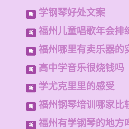
学钢琴好处文案
新
福州儿童唱歌年会排
新
福州哪里有卖乐器的
新
高中学音乐很烧钱吗
新
学尤克里里的感受
新
福州钢琴培训哪家比
新
福州有学钢琴的地方
新