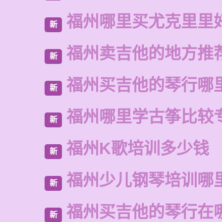
福州哪里买尤克里里
新
福州卖吉他的地方推
新
福州买吉他的琴行哪
新
福州哪里学古筝比较
新
福州K歌培训多少钱
新
福州少儿钢琴培训哪
新
福州买吉他的琴行在
新