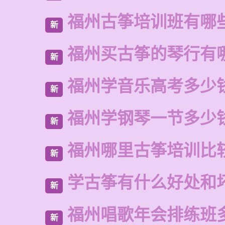
福州古筝培训班有哪
新
福州买古筝的琴行有
新
福州学音乐高考多少
新
福州学钢琴一节多少
新
福州哪里古筝培训比
新
学古筝有什么好处和
新
福州唱歌年会排练班
新