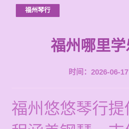
福州琴行
福州哪里学
时间：2026-06-17 
福州悠悠琴行提