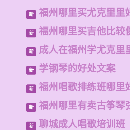
福州哪里买尤克里里
新
福州哪里买吉他比较
新
成人在福州学尤克里
新
学钢琴的好处文案
新
福州唱歌排练班哪里
新
福州哪里有卖古筝琴
新
聊城成人唱歌培训班
新