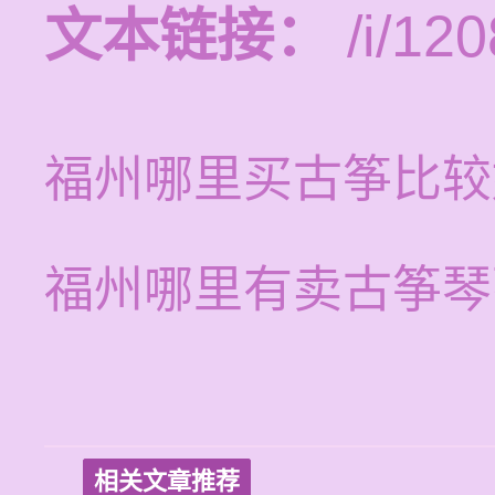
文本链接：
/i/120
福州哪里买古筝比较
福州哪里有卖古筝琴
相关文章推荐