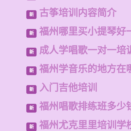
古筝培训内容简介
新
福州哪里买小提琴好
新
成人学唱歌一对一培
新
福州学音乐的地方在
新
入门吉他培训
新
福州唱歌排练班多少
新
福州尤克里里培训学
新