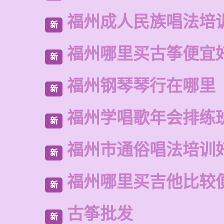
福州成人民族唱法培
新
福州哪里买古筝便宜
新
福州钢琴琴行在哪里
新
福州学唱歌年会排练
新
福州市通俗唱法培训
新
福州哪里买吉他比较
新
古筝批发
新