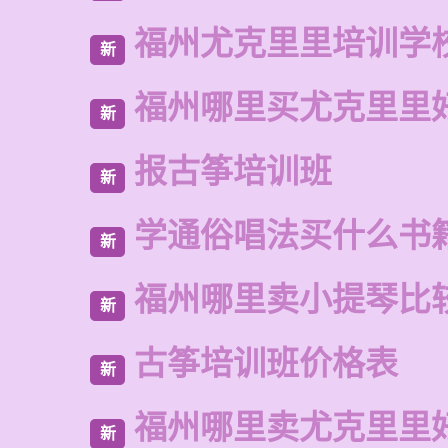
福州尤克里里培训学
新
福州哪里买尤克里里
新
报古筝培训班
新
学通俗唱法买什么书
新
福州哪里卖小提琴比
新
古筝培训班价格表
新
福州哪里卖尤克里里
新