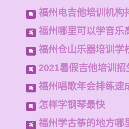
福州电吉他培训机构
新
福州哪里可以学音乐
新
福州仓山乐器培训学
新
2021暑假吉他培训招
新
福州唱歌年会排练速
新
怎样学钢琴最快
新
福州学古筝的地方哪
新