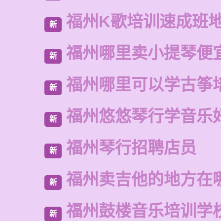
福州K歌培训速成班
新
福州哪里卖小提琴便
新
福州哪里可以学古筝
新
福州悠悠琴行学音乐
新
福州琴行招聘店员
新
福州卖吉他的地方在
新
福州鼓楼音乐培训学
新