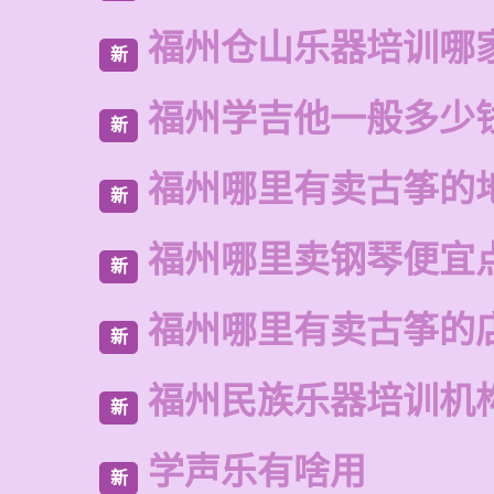
福州仓山乐器培训哪
新
福州学吉他一般多少
新
福州哪里有卖古筝的
新
福州哪里卖钢琴便宜
新
福州哪里有卖古筝的
新
福州民族乐器培训机
新
学声乐有啥用
新