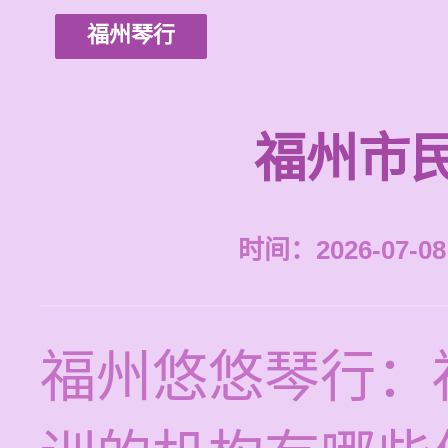
福州琴行
福州市
时间：2026-07-08 
福州悠悠琴行：