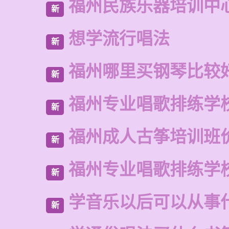
福州民族乐器培训中
新
想学流行唱法
新
福州哪里买钢琴比较
新
福州专业唱歌排练学
新
福州成人古筝培训班
新
福州专业唱歌排练学
新
学音乐以后可以从事
新