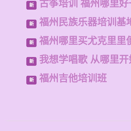
古筝培训 福州哪里好
新
福州民族乐器培训基
新
福州哪里买尤克里里
新
我想学唱歌 从哪里开
新
福州吉他培训班
新