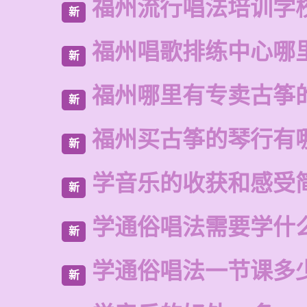
福州流行唱法培训学
新
福州唱歌排练中心哪
新
福州哪里有专卖古筝
新
福州买古筝的琴行有
新
学音乐的收获和感受
新
学通俗唱法需要学什
新
学通俗唱法一节课多
新