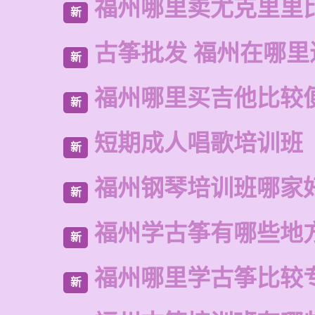
福州哪里卖尤克里里
新
古筝批发 福州在哪里
新
福州哪里买吉他比较
新
短期成人唱歌培训班
新
福州钢琴培训班哪家
新
福州学古筝有哪些地
新
福州哪里学古筝比较
新