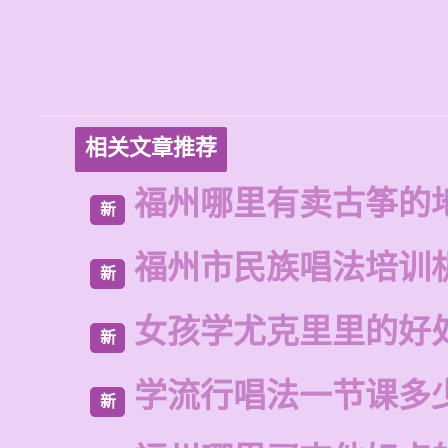
相关文章推荐
福州哪里有卖古筝的
新
福州市民族唱法培训
新
女孩学尤克里里的好
新
学流行唱法一节课多
新