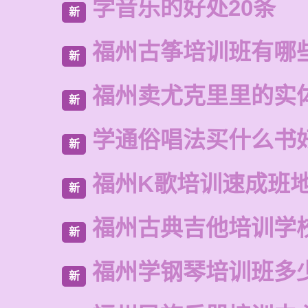
学音乐的好处20条
新
福州古筝培训班有哪
新
福州卖尤克里里的实
新
学通俗唱法买什么书
新
福州K歌培训速成班
新
福州古典吉他培训学
新
福州学钢琴培训班多
新