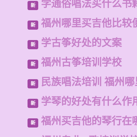
学通俗唱法买什么书
新
福州哪里买吉他比较
新
学古筝好处的文案
新
福州古筝培训学校
新
民族唱法培训 福州哪
新
学琴的好处有什么作
新
福州买吉他的琴行在
新