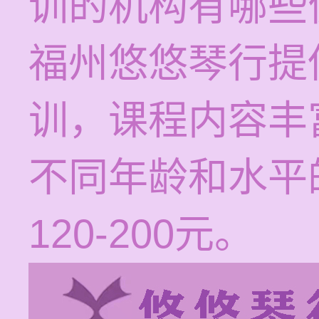
训的机构有哪些
福州悠悠琴行提
训，课程内容丰
不同年龄和水平
120-200元。