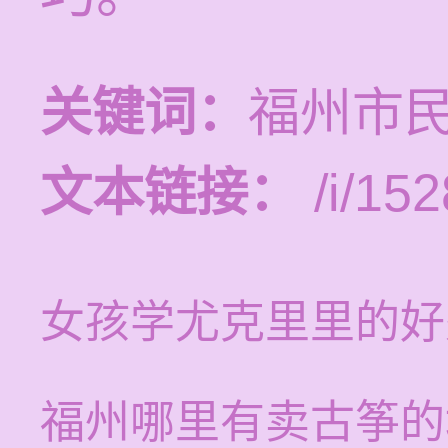
关键词：
福州市
文本链接：
/i/152
女孩学尤克里里的好
福州哪里有卖古筝的