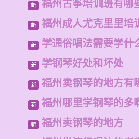
福州古筝培训班有哪
新
福州成人尤克里里培
新
学通俗唱法需要学什
新
学钢琴好处和坏处
新
福州卖钢琴的地方有
新
福州哪里学钢琴的多
新
福州卖钢琴的地方
新