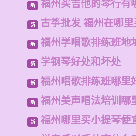
福州买吉他的琴行有
新
古筝批发 福州在哪里
新
福州学唱歌排练班地
新
学钢琴好处和坏处
新
福州唱歌排练班哪里
新
福州美声唱法培训哪
新
福州哪里买小提琴便
新