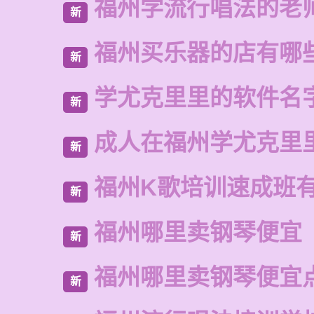
福州学流行唱法的老
新
福州买乐器的店有哪
新
学尤克里里的软件名
新
成人在福州学尤克里
新
福州K歌培训速成班
新
福州哪里卖钢琴便宜
新
福州哪里卖钢琴便宜
新