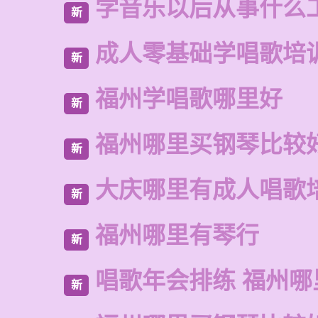
学音乐以后从事什么
新
成人零基础学唱歌培
新
福州学唱歌哪里好
新
福州哪里买钢琴比较
新
大庆哪里有成人唱歌
新
福州哪里有琴行
新
唱歌年会排练 福州
新