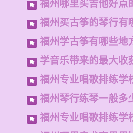
福州哪里买吉他好点
新
福州买古筝的琴行有
新
福州学古筝有哪些地
新
学音乐带来的最大收
新
福州专业唱歌排练学
新
福州琴行练琴一般多
新
福州专业唱歌排练学
新