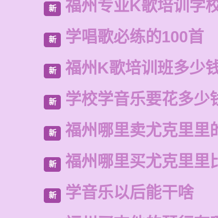
福州专业K歌培训学
新
学唱歌必练的100首
新
福州K歌培训班多少
新
学校学音乐要花多少
新
福州哪里卖尤克里里
新
福州哪里买尤克里里
新
学音乐以后能干啥
新