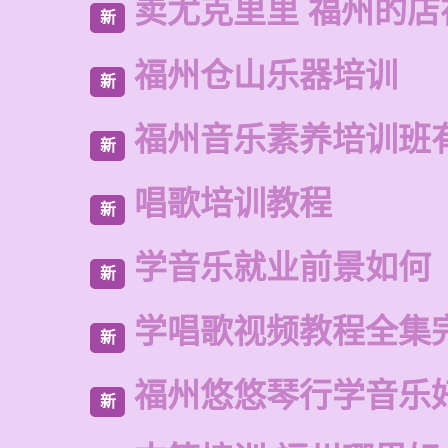
卖尤克里里 福州的
新
福州仓山乐器培训
新
福州音乐素养培训班
新
唱歌培训教程
新
学音乐就业前景如何
新
学唱歌视频教程全集
新
福州悠悠琴行学音乐
新