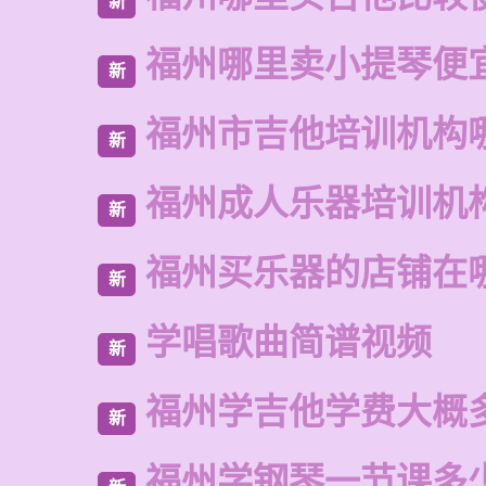
新
福州哪里卖小提琴便
新
福州市吉他培训机构
新
福州成人乐器培训机
新
福州买乐器的店铺在
新
学唱歌曲简谱视频
新
福州学吉他学费大概
新
福州学钢琴一节课多