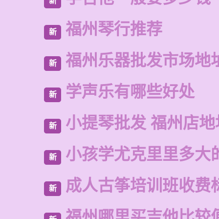
新
福州琴行推荐
新
福州乐器批发市场地
新
学声乐有哪些好处
新
小提琴批发 福州店地
新
小孩学尤克里里多大
新
成人古筝培训班收费
新
福州哪里买吉他比较