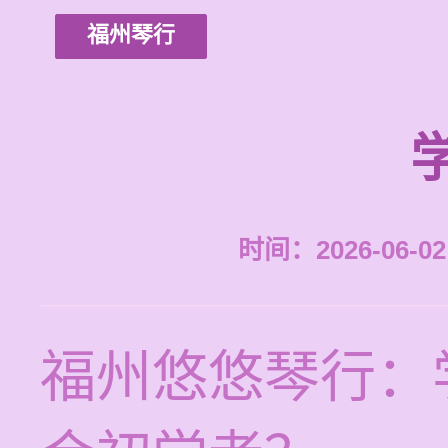
福州琴行
时间：2026-06-02 
福州悠悠琴行：