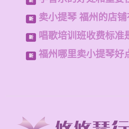
新
卖小提琴 福州的店铺
新
唱歌培训班收费标准
新
福州哪里卖小提琴好
新