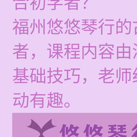
合初学者？
福州悠悠琴行的
者，课程内容由
基础技巧，老师
动有趣。