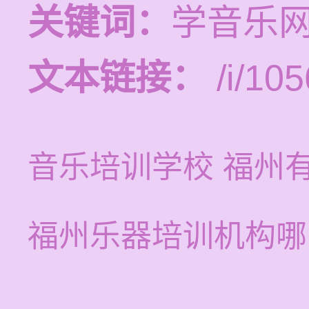
关键词：
学音乐
文本链接：
/i/105
音乐培训学校 福州
福州乐器培训机构哪