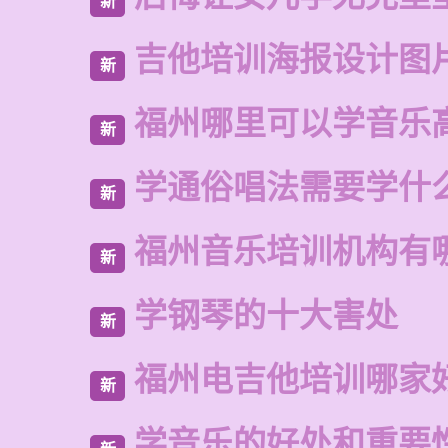
新
吉他培训海报设计图
新
福州哪里可以学音乐
新
学通俗唱法需要学什
新
福州音乐培训机构有
新
学钢琴的十大害处
新
福州电吉他培训哪家
新
学音乐的好处和重要