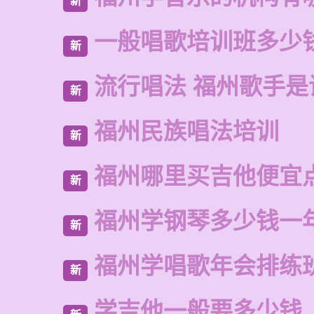
新
一般唱歌培训班多少
新
流行唱法 福州歌手是
新
福州民族唱法培训
新
福州哪里买吉他便宜
新
福州学钢琴多少钱一
新
福州学唱歌年会排练
新
学吉他一般要多少钱