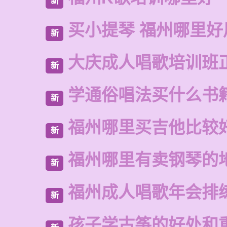
新
买小提琴 福州哪里好
新
大庆成人唱歌培训班
新
学通俗唱法买什么书
新
福州哪里买吉他比较
新
福州哪里有卖钢琴的
新
福州成人唱歌年会排
新
孩子学古筝的好处和