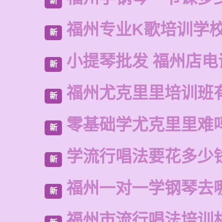
新
福州专业K歌培训学
新
小提琴批发 福州店电
新
福州尤克里里培训班
新
零基础学尤克里里难
新
学流行唱法要花多少
新
福州一对一学钢琴去
新
福州市流行唱法培训