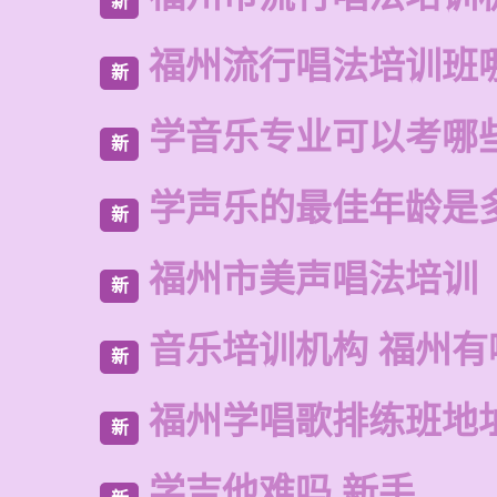
新
福州流行唱法培训班
新
学音乐专业可以考哪
新
学声乐的最佳年龄是
新
福州市美声唱法培训
新
音乐培训机构 福州有
新
福州学唱歌排练班地
新
学吉他难吗 新手