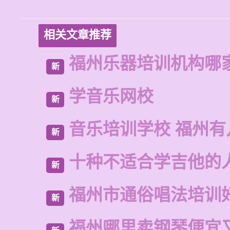
相关文章推荐
福州乐器培训机构哪
新
学音乐网校
新
音乐培训学校 福州有
新
十种不适合学吉他的
新
福州市通俗唱法培训
新
福州哪里卖钢琴便宜