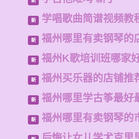
新
学唱歌曲简谱视频教
新
福州哪里有卖钢琴的
新
福州K歌培训班哪家
新
福州买乐器的店铺推
新
福州哪里学古筝最好
新
福州哪里有卖钢琴的
新
后悔让女儿学尤克里