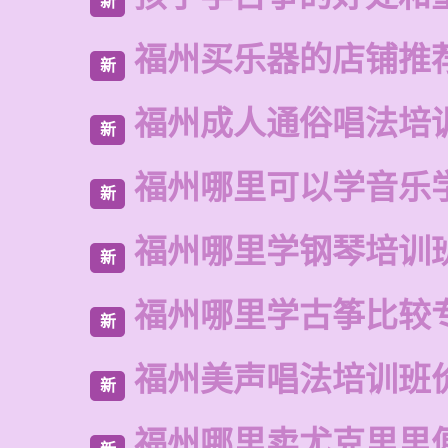
新
福州买乐器的店铺推
新
福州成人通俗唱法培
新
福州哪里可以学音乐
新
福州哪里学钢琴培训
新
福州哪里学古筝比较
新
福州美声唱法培训班
新
福州哪里卖尤克里里