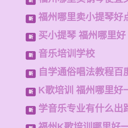
新
福州哪里卖小提琴好
新
买小提琴 福州哪里好
新
音乐培训学校
新
自学通俗唱法教程百
新
K歌培训 福州哪里好
新
学音乐专业有什么出
新
福州K歌培训哪里好