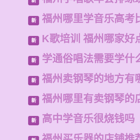
新
福州哪里学音乐高考
新
K歌培训 福州哪家好
新
学通俗唱法需要学什
新
福州卖钢琴的地方有
新
福州哪里有卖钢琴的
新
高中学音乐很烧钱吗
新
福州买乐器的店铺推