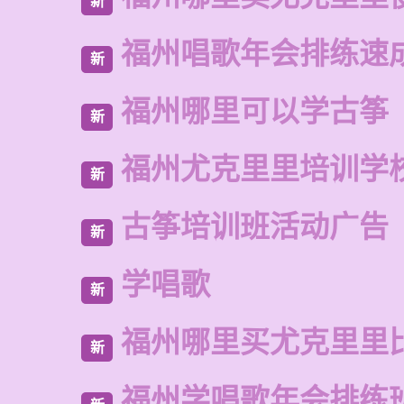
新
福州唱歌年会排练速
新
福州哪里可以学古筝
新
福州尤克里里培训学
新
古筝培训班活动广告
新
学唱歌
新
福州哪里买尤克里里
新
福州学唱歌年会排练