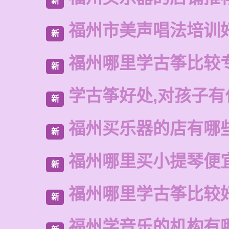
新
福州市美声唱法培训
新
福州哪里学古筝比较
新
学古筝好处,对孩子有
新
福州买乐器的店有哪
新
福州哪里买小提琴便
新
福州哪里学古筝比较
新
福州学音乐的机构有