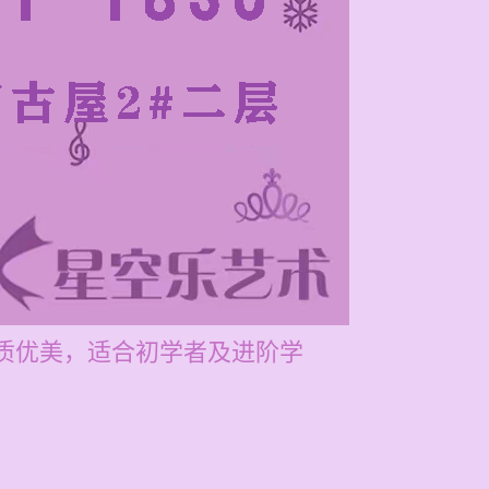
音质优美，适合初学者及进阶学