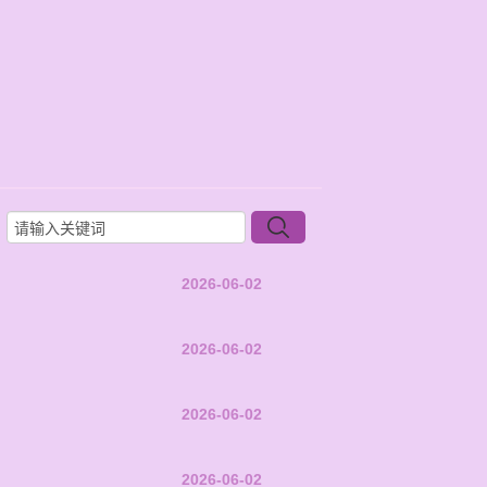
2026-06-02
2026-06-02
2026-06-02
2026-06-02