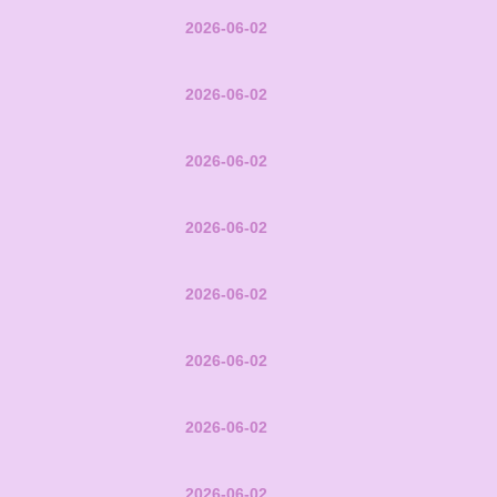
2026-06-02
2026-06-02
2026-06-02
2026-06-02
2026-06-02
2026-06-02
2026-06-02
2026-06-02