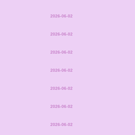
2026-06-02
2026-06-02
2026-06-02
2026-06-02
2026-06-02
2026-06-02
2026-06-02