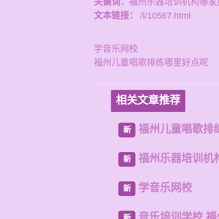
关键词：
福州乐器培训机构哪家
文本链接：
/i/10567.html
学音乐网校
福州儿童唱歌排练哪里好点呢
相关文章推荐
福州儿童唱歌排
新
福州乐器培训机
新
学音乐网校
新
音乐培训学校 
新