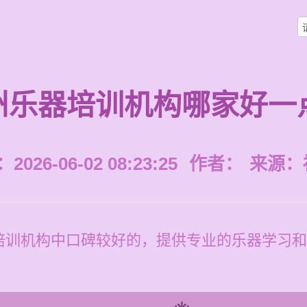
州乐器培训机构哪家好一
026-06-02 08:23:25
作者：
来源：
训机构中口碑较好的，提供专业的乐器学习和培