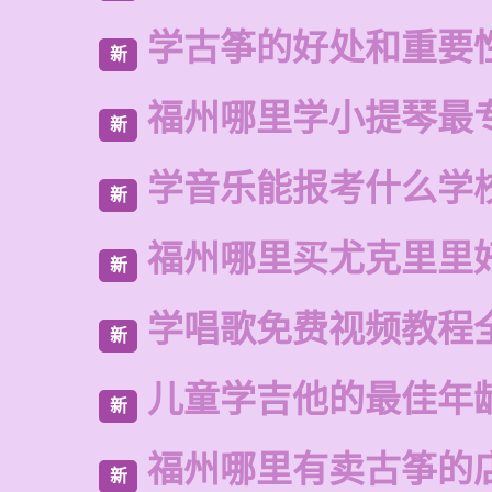
学古筝的好处和重要
新
福州哪里学小提琴最
新
学音乐能报考什么学
新
福州哪里买尤克里里
新
学唱歌免费视频教程
新
儿童学吉他的最佳年
新
福州哪里有卖古筝的
新