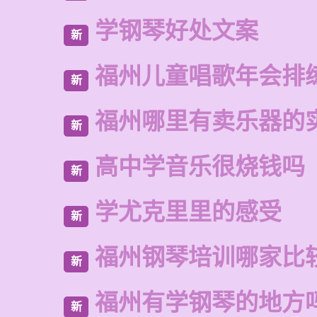
学钢琴好处文案
新
福州儿童唱歌年会排
新
福州哪里有卖乐器的
新
高中学音乐很烧钱吗
新
学尤克里里的感受
新
福州钢琴培训哪家比
新
福州有学钢琴的地方
新