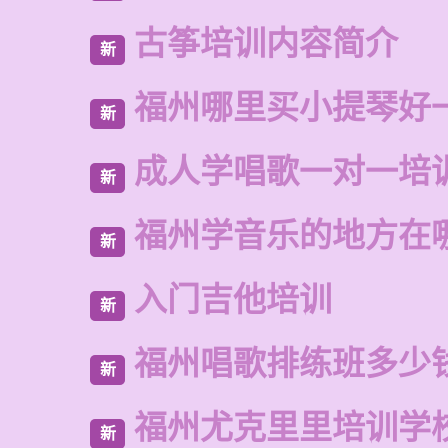
古筝培训内容简介
新
福州哪里买小提琴好
新
成人学唱歌一对一培
新
福州学音乐的地方在
新
入门吉他培训
新
福州唱歌排练班多少
新
福州尤克里里培训学
新