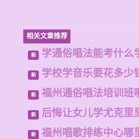
相关文章推荐
学通俗唱法能考什么
新
学校学音乐要花多少
新
福州通俗唱法培训班
新
后悔让女儿学尤克里
新
福州唱歌排练中心哪
新