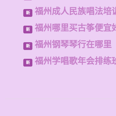
福州成人民族唱法培
新
福州哪里买古筝便宜
新
福州钢琴琴行在哪里
新
福州学唱歌年会排练
新