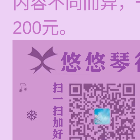
内容不同而异，一
200元。