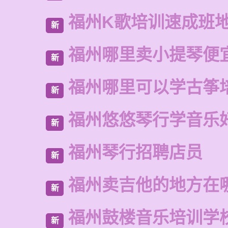
福州K歌培训速成班
新
福州哪里卖小提琴便
新
福州哪里可以学古筝
新
福州悠悠琴行学音乐
新
福州琴行招聘店员
新
福州卖吉他的地方在
新
福州鼓楼音乐培训学
新