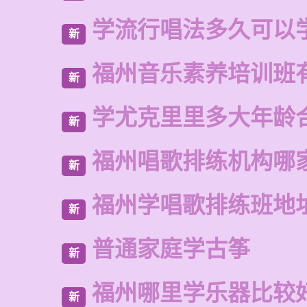
学流行唱法多久可以
新
福州音乐素养培训班
新
学尤克里里多大年龄
新
福州唱歌排练机构哪
新
福州学唱歌排练班地
新
普通家庭学古筝
新
福州哪里学乐器比较
新