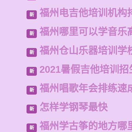
福州电吉他培训机构
新
福州哪里可以学音乐
新
福州仓山乐器培训学
新
2021暑假吉他培训招
新
福州唱歌年会排练速
新
怎样学钢琴最快
新
福州学古筝的地方哪
新