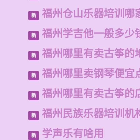
福州仓山乐器培训哪
新
福州学吉他一般多少
新
福州哪里有卖古筝的
新
福州哪里卖钢琴便宜
新
福州哪里有卖古筝的
新
福州民族乐器培训机
新
学声乐有啥用
新