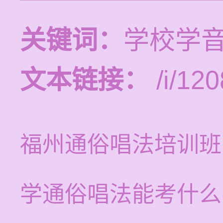
关键词：
学校学
文本链接：
/i/120
福州通俗唱法培训班
学通俗唱法能考什么