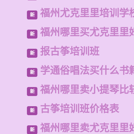
福州尤克里里培训学
新
福州哪里买尤克里里
新
报古筝培训班
新
学通俗唱法买什么书
新
福州哪里卖小提琴比
新
古筝培训班价格表
新
福州哪里卖尤克里里
新