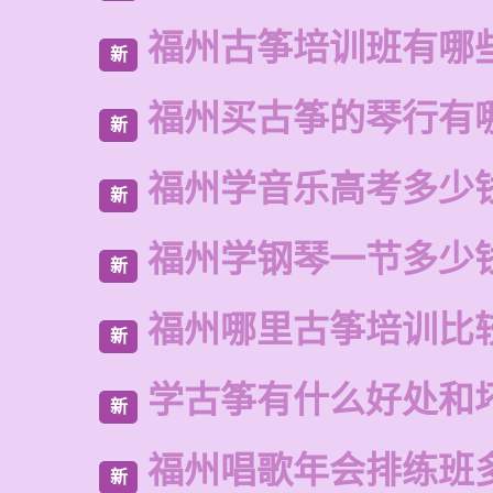
福州古筝培训班有哪
新
福州买古筝的琴行有
新
福州学音乐高考多少
新
福州学钢琴一节多少
新
福州哪里古筝培训比
新
学古筝有什么好处和
新
福州唱歌年会排练班
新