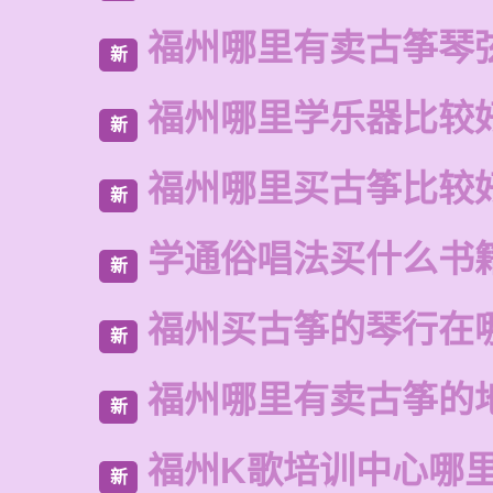
福州哪里有卖古筝琴
新
福州哪里学乐器比较
新
福州哪里买古筝比较
新
学通俗唱法买什么书
新
福州买古筝的琴行在
新
福州哪里有卖古筝的
新
福州K歌培训中心哪
新