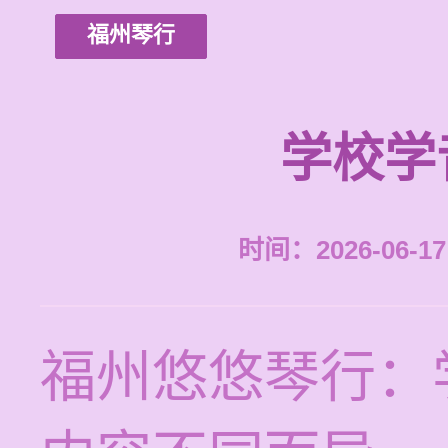
福州琴行
学校学
时间：2026-06-17 
福州悠悠琴行：