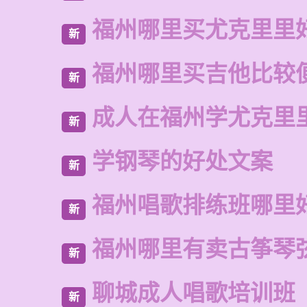
福州哪里买尤克里里
新
福州哪里买吉他比较
新
成人在福州学尤克里
新
学钢琴的好处文案
新
福州唱歌排练班哪里
新
福州哪里有卖古筝琴
新
聊城成人唱歌培训班
新