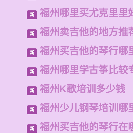
福州哪里买尤克里里
新
福州卖吉他的地方推
新
福州买吉他的琴行哪
新
福州哪里学古筝比较
新
福州K歌培训多少钱
新
福州少儿钢琴培训哪
新
福州买吉他的琴行在
新