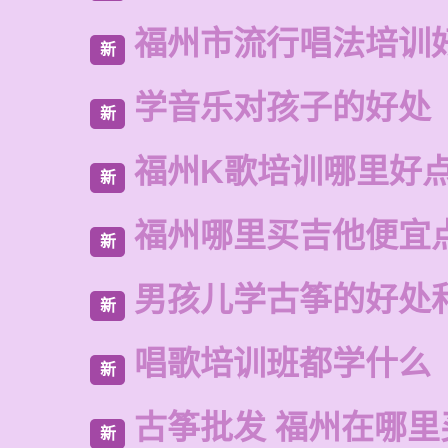
福州市流行唱法培训
新
学音乐对孩子的好处
新
福州K歌培训哪里好
新
福州哪里买吉他便宜
新
男孩儿学古筝的好处
新
唱歌培训班都学什么
新
古筝批发 福州在哪里
新