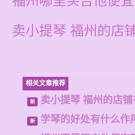
福州哪里买吉他便宜
卖小提琴 福州的店
相关文章推荐
卖小提琴 福州的店铺
新
学琴的好处有什么作
新