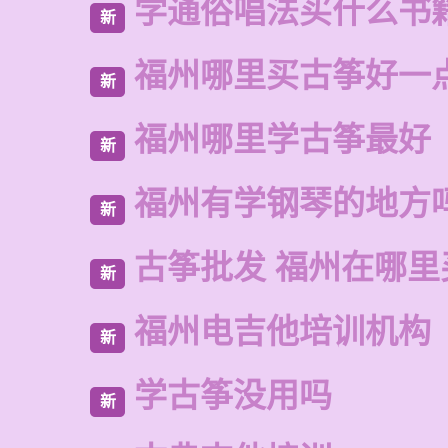
学通俗唱法买什么书
新
福州哪里买古筝好一
新
福州哪里学古筝最好
新
福州有学钢琴的地方
新
古筝批发 福州在哪里
新
福州电吉他培训机构
新
学古筝没用吗
新