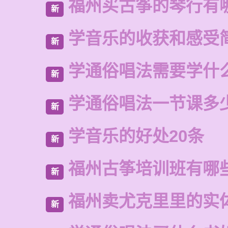
福州买古筝的琴行有
新
学音乐的收获和感受
新
学通俗唱法需要学什
新
学通俗唱法一节课多
新
学音乐的好处20条
新
福州古筝培训班有哪
新
福州卖尤克里里的实
新