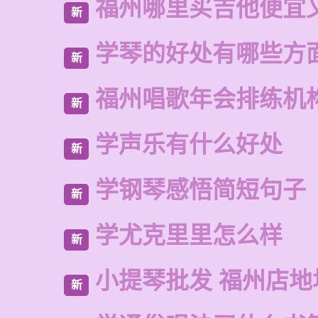
福州哪里买吉他便宜
新
学琴的好处有哪些方
新
福州唱歌年会排练机
新
学声乐有什么好处
新
学钢琴感悟简短句子
新
学尤克里里怎么样
新
小提琴批发 福州店地
新