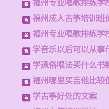
福州专业唱歌排练学
新
福州成人古筝培训班
新
福州专业唱歌排练学
新
学音乐以后可以从事
新
学通俗唱法买什么书
新
福州哪里买吉他比较
新
学古筝好处的文案
新