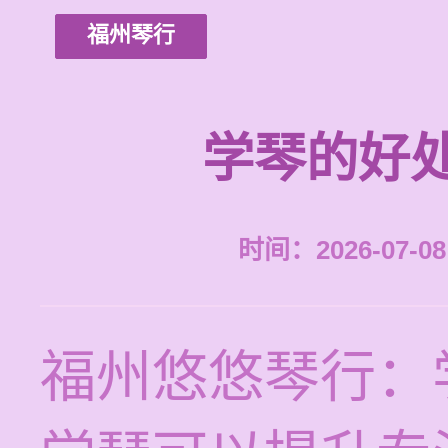
福州琴行
学琴的好
时间：2026-07-08 
福州悠悠琴行：