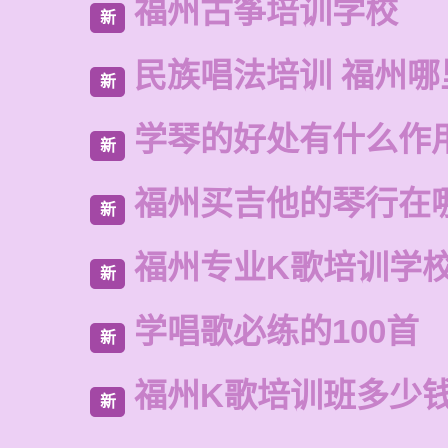
福州古筝培训学校
新
民族唱法培训 福州哪
新
学琴的好处有什么作
新
福州买吉他的琴行在
新
福州专业K歌培训学
新
学唱歌必练的100首
新
福州K歌培训班多少
新