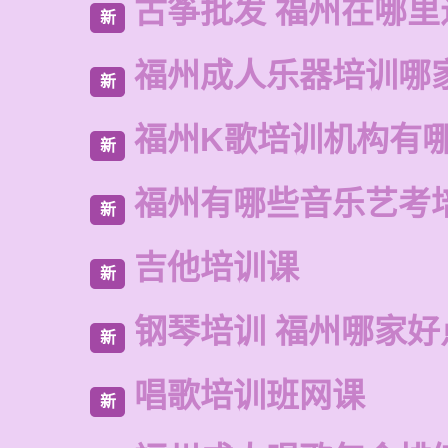
古筝批发 福州在哪里
新
福州成人乐器培训哪
新
福州K歌培训机构有
新
福州有哪些音乐艺考
新
吉他培训课
新
钢琴培训 福州哪家好
新
唱歌培训班网课
新