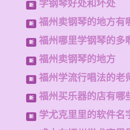
学钢琴好处和坏处
新
福州卖钢琴的地方有
新
福州哪里学钢琴的多
新
福州卖钢琴的地方
新
福州学流行唱法的老
新
福州买乐器的店有哪
新
学尤克里里的软件名
新