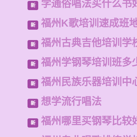
学通俗唱法买什么书
新
福州K歌培训速成班
新
福州古典吉他培训学
新
福州学钢琴培训班多
新
福州民族乐器培训中
新
想学流行唱法
新
福州哪里买钢琴比较
新