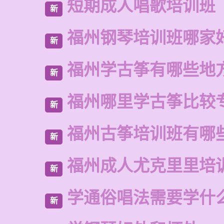
短期成人唱歌培训班
新
福州钢琴培训班哪家
新
福州学古筝有哪些地
新
福州哪里学古筝比较
新
福州古筝培训班有哪
新
福州成人尤克里里培
新
学通俗唱法需要学什
新