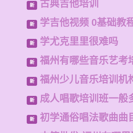
古典吉他培训
新
学吉他视频 0基础教
新
学尤克里里很难吗
新
福州有哪些音乐艺考
新
福州少儿音乐培训机
新
成人唱歌培训班一般
新
初学通俗唱法歌曲曲
新