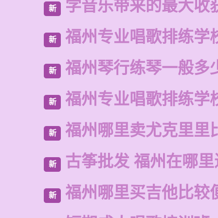
学音乐带来的最大收
新
福州专业唱歌排练学
新
福州琴行练琴一般多
新
福州专业唱歌排练学
新
福州哪里卖尤克里里
新
古筝批发 福州在哪里
新
福州哪里买吉他比较
新