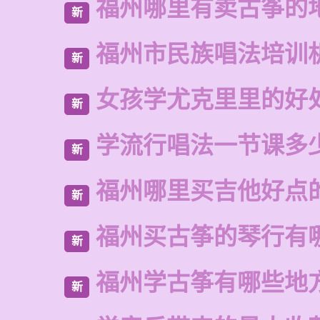
福州哪里有卖古筝的
新
福州市民族唱法培训
新
女孩学尤克里里的好
新
学流行唱法一节课多
新
福州哪里买吉他好点
新
福州买古筝的琴行有
新
福州学古筝有哪些地
新