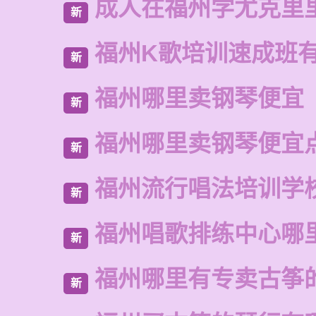
成人在福州学尤克里
新
福州K歌培训速成班
新
福州哪里卖钢琴便宜
新
福州哪里卖钢琴便宜
新
福州流行唱法培训学
新
福州唱歌排练中心哪
新
福州哪里有专卖古筝
新