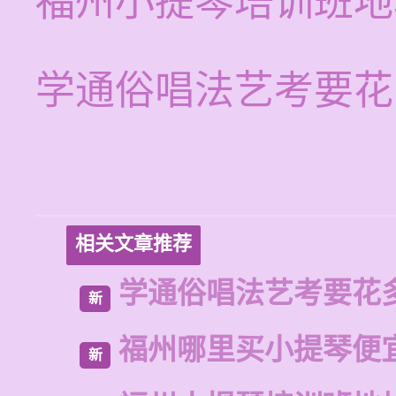
福州小提琴培训班地
学通俗唱法艺考要花
相关文章推荐
学通俗唱法艺考要花
新
福州哪里买小提琴便
新