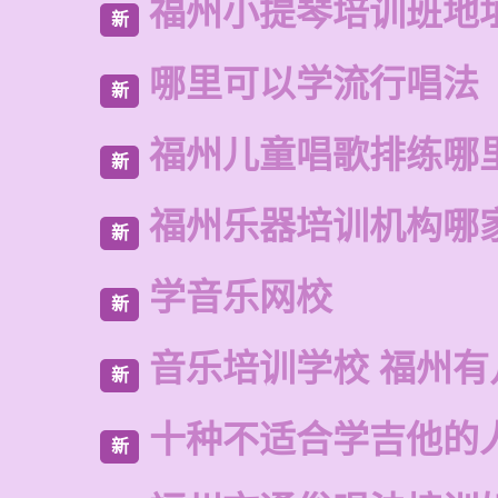
福州小提琴培训班地
新
哪里可以学流行唱法
新
福州儿童唱歌排练哪
新
福州乐器培训机构哪
新
学音乐网校
新
音乐培训学校 福州有
新
十种不适合学吉他的
新