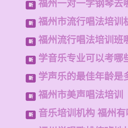
福州一对一学钢琴去
新
福州市流行唱法培训
新
福州流行唱法培训班
新
学音乐专业可以考哪
新
学声乐的最佳年龄是
新
福州市美声唱法培训
新
音乐培训机构 福州有
新