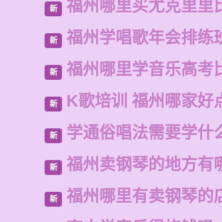
福州哪里买尤克里里
新
福州学唱歌年会排练
新
福州哪里学音乐高考
新
K歌培训 福州哪家好
新
学通俗唱法需要学什
新
福州卖钢琴的地方有
新
福州哪里有卖钢琴的
新