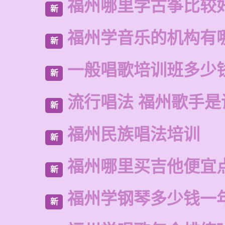
福州哪里学古筝比较
新
福州学音乐的机构有
新
一般唱歌培训班多少
新
流行唱法 福州歌手是
新
福州民族唱法培训
新
福州哪里买吉他便宜
新
福州学钢琴多少钱一
新