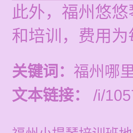
此外，福州悠悠
和培训，费用为每
关键词：
福州哪
文本链接：
/i/105