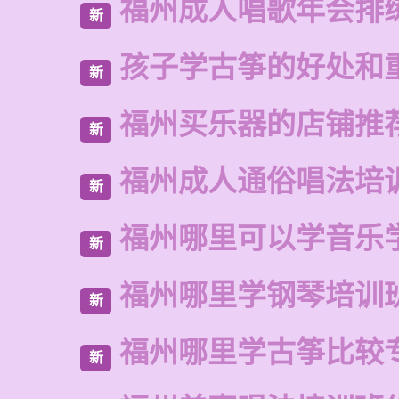
福州成人唱歌年会排
新
孩子学古筝的好处和
新
福州买乐器的店铺推
新
福州成人通俗唱法培
新
福州哪里可以学音乐
新
福州哪里学钢琴培训
新
福州哪里学古筝比较
新