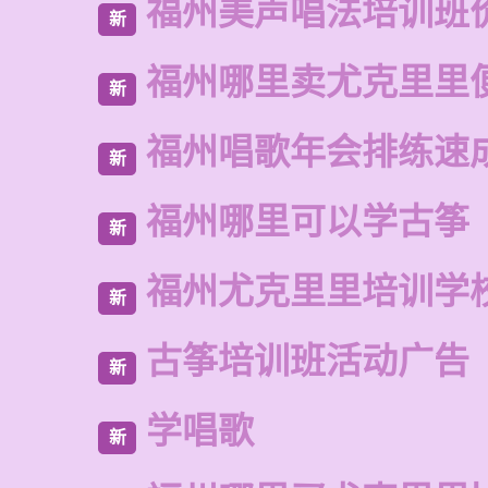
福州美声唱法培训班
新
福州哪里卖尤克里里
新
福州唱歌年会排练速
新
福州哪里可以学古筝
新
福州尤克里里培训学
新
古筝培训班活动广告
新
学唱歌
新