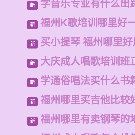
学音乐专业有什么出
新
福州K歌培训哪里好
新
买小提琴 福州哪里好
新
大庆成人唱歌培训班
新
学通俗唱法买什么书
新
福州哪里买吉他比较
新
福州哪里有卖钢琴的
新