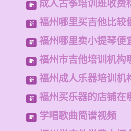
成人古筝培训班收费
新
福州哪里买吉他比较
新
福州哪里卖小提琴便
新
福州市吉他培训机构
新
福州成人乐器培训机
新
福州买乐器的店铺在
新
学唱歌曲简谱视频
新