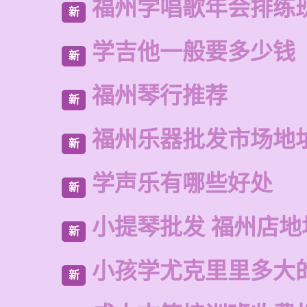
福州学唱歌年会排练
新
学吉他一般要多少钱
新
福州琴行推荐
新
福州乐器批发市场地
新
学声乐有哪些好处
新
小提琴批发 福州店地
新
小孩学尤克里里多大
新