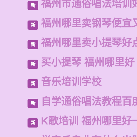
福州市通俗唱法培训
新
福州哪里卖钢琴便宜
新
福州哪里卖小提琴好
新
买小提琴 福州哪里好
新
音乐培训学校
新
自学通俗唱法教程百
新
K歌培训 福州哪里好
新