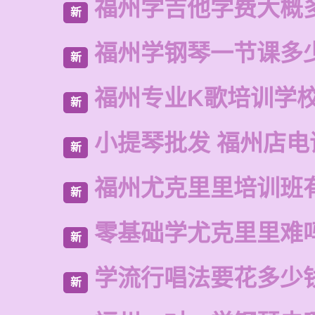
福州学吉他学费大概
新
福州学钢琴一节课多
新
福州专业K歌培训学
新
小提琴批发 福州店电
新
福州尤克里里培训班
新
零基础学尤克里里难
新
学流行唱法要花多少
新