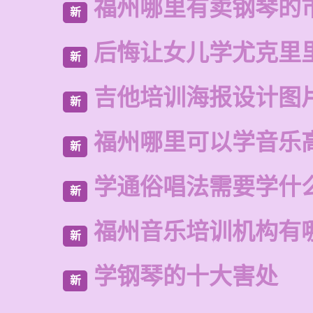
福州哪里有卖钢琴的
新
后悔让女儿学尤克里
新
吉他培训海报设计图
新
福州哪里可以学音乐
新
学通俗唱法需要学什
新
福州音乐培训机构有
新
学钢琴的十大害处
新