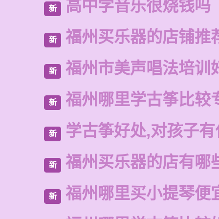
高中学音乐很烧钱吗
新
福州买乐器的店铺推
新
福州市美声唱法培训
新
福州哪里学古筝比较
新
学古筝好处,对孩子有
新
福州买乐器的店有哪
新
福州哪里买小提琴便
新