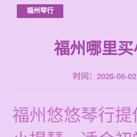
福州琴行
福州哪里买
时间：2026-06-02 
福州悠悠琴行提