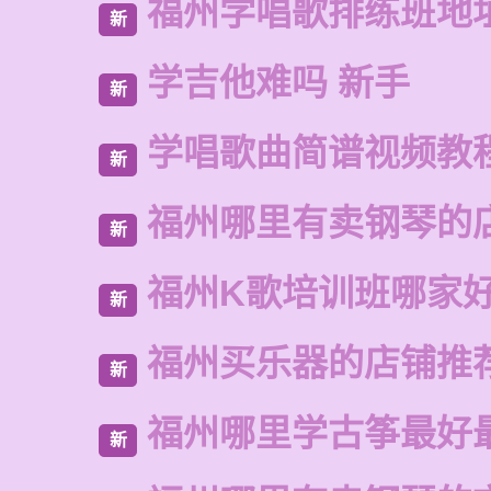
福州学唱歌排练班地
新
学吉他难吗 新手
新
学唱歌曲简谱视频教
新
福州哪里有卖钢琴的
新
福州K歌培训班哪家
新
福州买乐器的店铺推
新
福州哪里学古筝最好
新