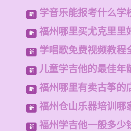
学音乐能报考什么学
新
福州哪里买尤克里里
新
学唱歌免费视频教程
新
儿童学吉他的最佳年
新
福州哪里有卖古筝的
新
福州仓山乐器培训哪
新
福州学吉他一般多少
新