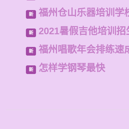
福州仓山乐器培训学
新
2021暑假吉他培训招
新
福州唱歌年会排练速
新
怎样学钢琴最快
新