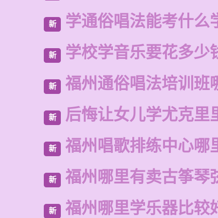
学通俗唱法能考什么
新
学校学音乐要花多少
新
福州通俗唱法培训班
新
后悔让女儿学尤克里
新
福州唱歌排练中心哪
新
福州哪里有卖古筝琴
新
福州哪里学乐器比较
新