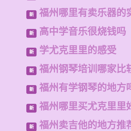
福州哪里有卖乐器的
新
高中学音乐很烧钱吗
新
学尤克里里的感受
新
福州钢琴培训哪家比
新
福州有学钢琴的地方
新
福州哪里买尤克里里
新
福州卖吉他的地方推
新