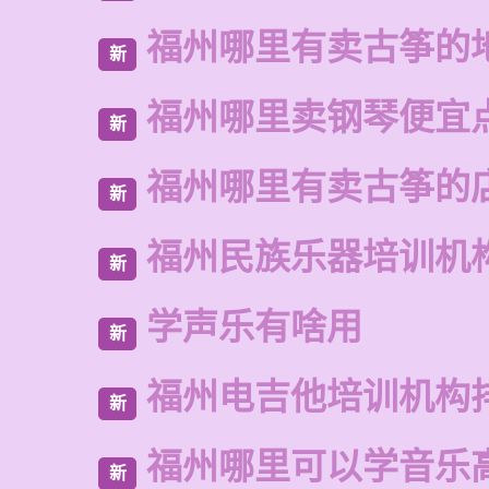
福州哪里有卖古筝的
新
福州哪里卖钢琴便宜
新
福州哪里有卖古筝的
新
福州民族乐器培训机
新
学声乐有啥用
新
福州电吉他培训机构
新
福州哪里可以学音乐
新