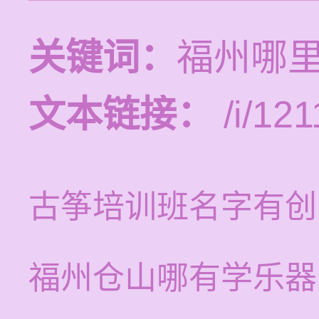
关键词：
福州哪
文本链接：
/i/121
古筝培训班名字有创
福州仓山哪有学乐器