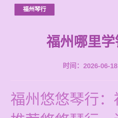
福州琴行
福州哪里学
时间：2026-06-18 
福州悠悠琴行：