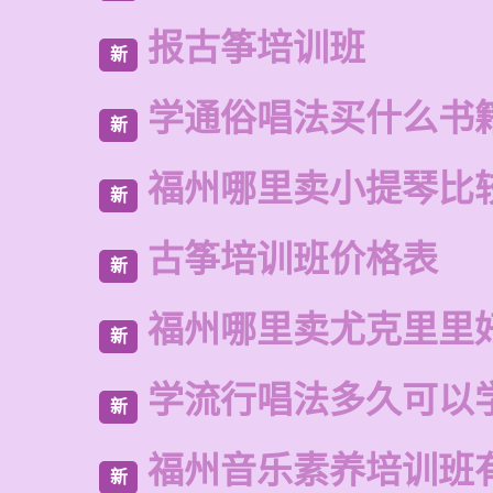
报古筝培训班
新
学通俗唱法买什么书
新
福州哪里卖小提琴比
新
古筝培训班价格表
新
福州哪里卖尤克里里
新
学流行唱法多久可以
新
福州音乐素养培训班
新