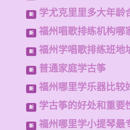
学尤克里里多大年龄
新
福州唱歌排练机构哪
新
福州学唱歌排练班地
新
普通家庭学古筝
新
福州哪里学乐器比较
新
学古筝的好处和重要
新
福州哪里学小提琴最
新