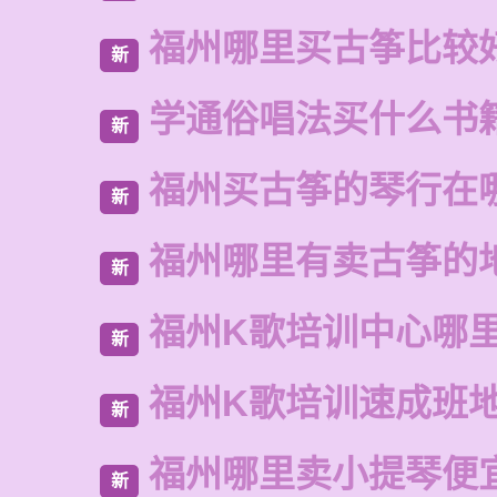
福州哪里买古筝比较
新
学通俗唱法买什么书
新
福州买古筝的琴行在
新
福州哪里有卖古筝的
新
福州K歌培训中心哪
新
福州K歌培训速成班
新
福州哪里卖小提琴便
新