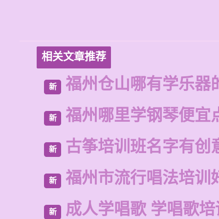
相关文章推荐
福州仓山哪有学乐器
新
福州哪里学钢琴便宜
新
古筝培训班名字有创
新
福州市流行唱法培训
新
成人学唱歌 学唱歌培
新