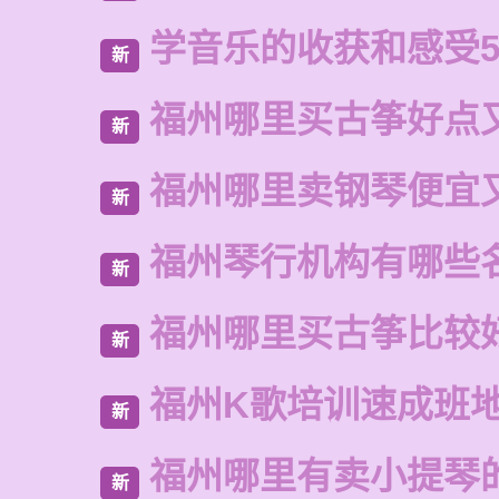
学音乐的收获和感受5
新
福州哪里买古筝好点
新
福州哪里卖钢琴便宜
新
福州琴行机构有哪些
新
福州哪里买古筝比较
新
福州K歌培训速成班
新
福州哪里有卖小提琴
新