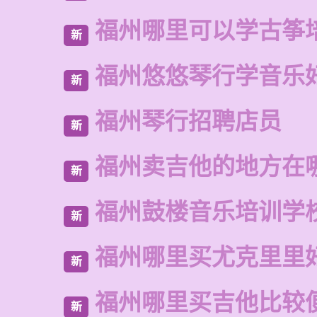
福州哪里可以学古筝
新
福州悠悠琴行学音乐
新
福州琴行招聘店员
新
福州卖吉他的地方在
新
福州鼓楼音乐培训学
新
福州哪里买尤克里里
新
福州哪里买吉他比较
新