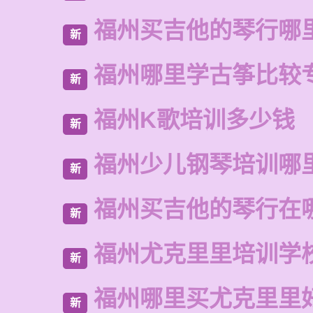
福州买吉他的琴行哪
新
福州哪里学古筝比较
新
福州K歌培训多少钱
新
福州少儿钢琴培训哪
新
福州买吉他的琴行在
新
福州尤克里里培训学
新
福州哪里买尤克里里
新