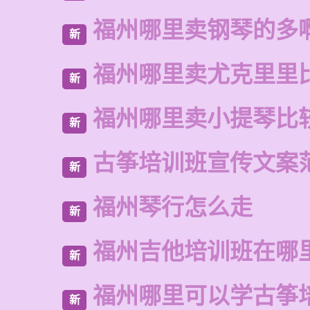
福州哪里卖钢琴的多
新
福州哪里卖尤克里里
新
福州哪里卖小提琴比
新
古筝培训班宣传文案
新
福州琴行怎么走
新
福州吉他培训班在哪
新
福州哪里可以学古筝
新