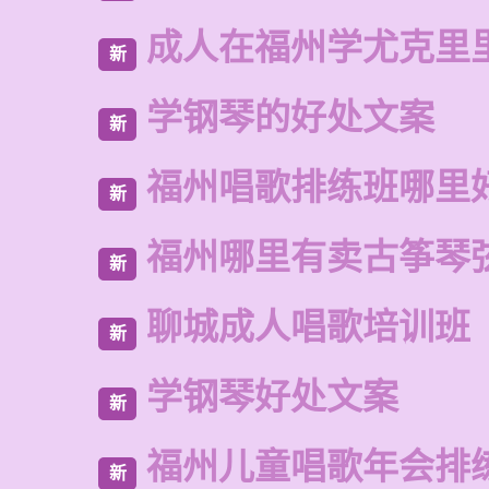
成人在福州学尤克里
新
学钢琴的好处文案
新
福州唱歌排练班哪里
新
福州哪里有卖古筝琴
新
聊城成人唱歌培训班
新
学钢琴好处文案
新
福州儿童唱歌年会排
新