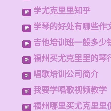
学尤克里里知乎
新
学琴的好处有哪些作
新
吉他培训班一般多少
新
福州买尤克里里的琴
新
唱歌培训公司简介
新
我要学唱歌视频教学
新
福州哪里买尤克里里
新