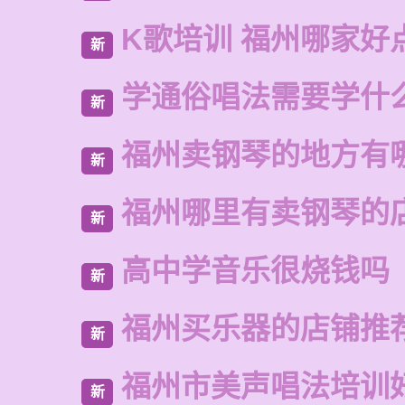
K歌培训 福州哪家好
新
学通俗唱法需要学什
新
福州卖钢琴的地方有
新
福州哪里有卖钢琴的
新
高中学音乐很烧钱吗
新
福州买乐器的店铺推
新
福州市美声唱法培训
新