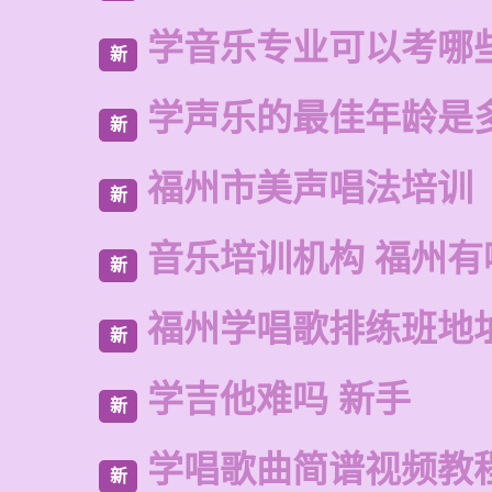
学音乐专业可以考哪
新
学声乐的最佳年龄是
新
福州市美声唱法培训
新
音乐培训机构 福州有
新
福州学唱歌排练班地
新
学吉他难吗 新手
新
学唱歌曲简谱视频教
新