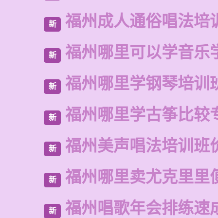
福州成人通俗唱法培
新
福州哪里可以学音乐
新
福州哪里学钢琴培训
新
福州哪里学古筝比较
新
福州美声唱法培训班
新
福州哪里卖尤克里里
新
福州唱歌年会排练速
新