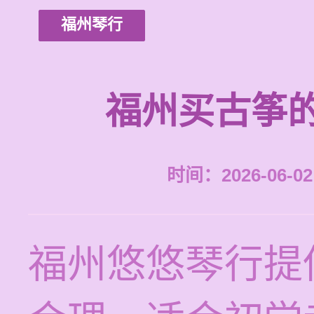
福州琴行
福州买古筝
时间：2026-06-02 
福州悠悠琴行提