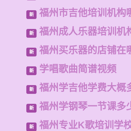
福州市吉他培训机构
新
福州成人乐器培训机
新
福州买乐器的店铺在
新
学唱歌曲简谱视频
新
福州学吉他学费大概
新
福州学钢琴一节课多
新
福州专业K歌培训学
新