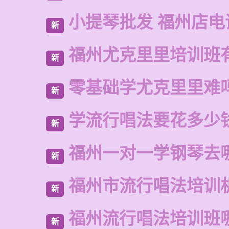
小提琴批发 福州店电
新
福州尤克里里培训班
新
零基础学尤克里里难
新
学流行唱法要花多少
新
福州一对一学钢琴去
新
福州市流行唱法培训
新
福州流行唱法培训班
新