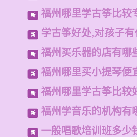
福州哪里学古筝比较
新
学古筝好处,对孩子有
新
福州买乐器的店有哪
新
福州哪里买小提琴便
新
福州哪里学古筝比较
新
福州学音乐的机构有
新
一般唱歌培训班多少
新