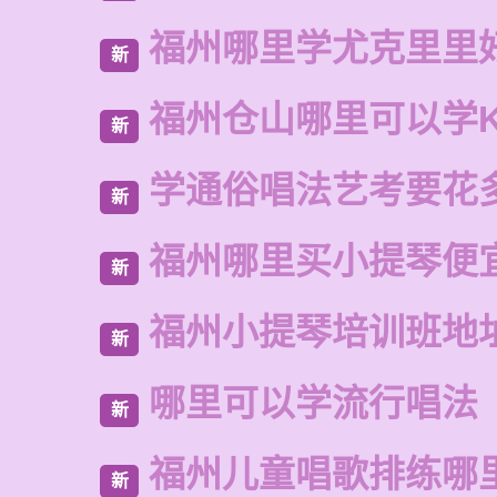
福州哪里学尤克里里
新
福州仓山哪里可以学
新
学通俗唱法艺考要花
新
福州哪里买小提琴便
新
福州小提琴培训班地
新
哪里可以学流行唱法
新
福州儿童唱歌排练哪
新