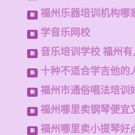
福州乐器培训机构哪
新
学音乐网校
新
音乐培训学校 福州有
新
十种不适合学吉他的
新
福州市通俗唱法培训
新
福州哪里卖钢琴便宜
新
福州哪里卖小提琴好
新