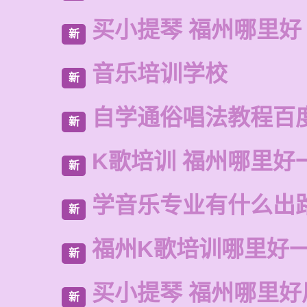
买小提琴 福州哪里好
新
音乐培训学校
新
自学通俗唱法教程百
新
K歌培训 福州哪里好
新
学音乐专业有什么出
新
福州K歌培训哪里好
新
买小提琴 福州哪里好
新