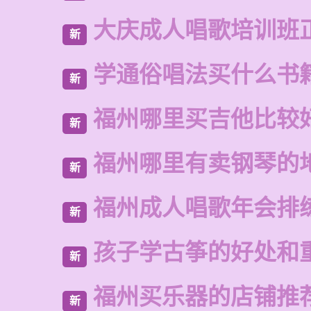
大庆成人唱歌培训班
新
学通俗唱法买什么书
新
福州哪里买吉他比较
新
福州哪里有卖钢琴的
新
福州成人唱歌年会排
新
孩子学古筝的好处和
新
福州买乐器的店铺推
新