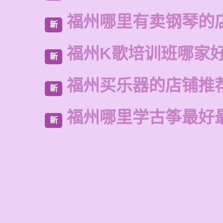
福州哪里有卖钢琴的
新
福州K歌培训班哪家
新
福州买乐器的店铺推
新
福州哪里学古筝最好
新