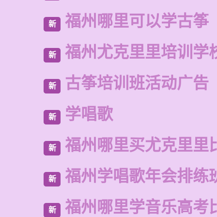
福州哪里可以学古筝
新
福州尤克里里培训学
新
古筝培训班活动广告
新
学唱歌
新
福州哪里买尤克里里
新
福州学唱歌年会排练
新
福州哪里学音乐高考
新