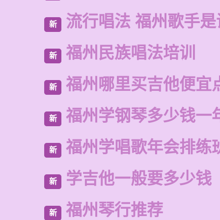
流行唱法 福州歌手是
新
福州民族唱法培训
新
福州哪里买吉他便宜
新
福州学钢琴多少钱一
新
福州学唱歌年会排练
新
学吉他一般要多少钱
新
福州琴行推荐
新