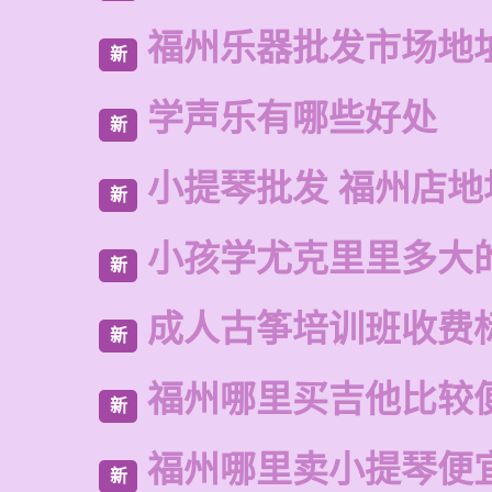
福州乐器批发市场地
新
学声乐有哪些好处
新
小提琴批发 福州店地
新
小孩学尤克里里多大
新
成人古筝培训班收费
新
福州哪里买吉他比较
新
福州哪里卖小提琴便
新