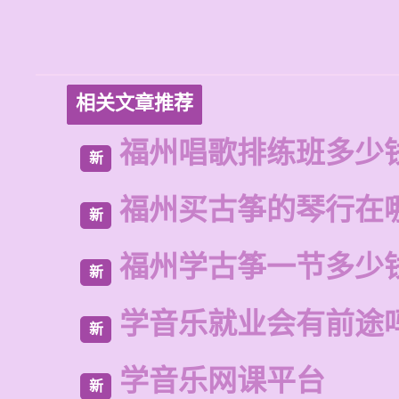
相关文章推荐
福州唱歌排练班多少
新
福州买古筝的琴行在
新
福州学古筝一节多少
新
学音乐就业会有前途
新
学音乐网课平台
新