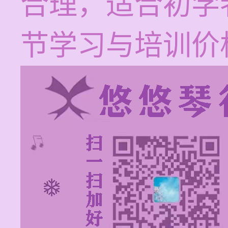
合理，适合初学
节学习与培训价格