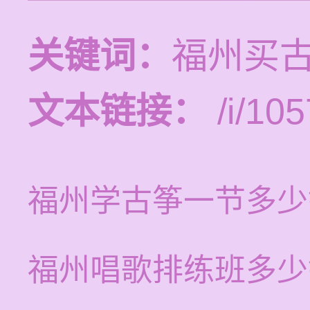
关键词：
福州买
文本链接：
/i/105
福州学古筝一节多少
福州唱歌排练班多少