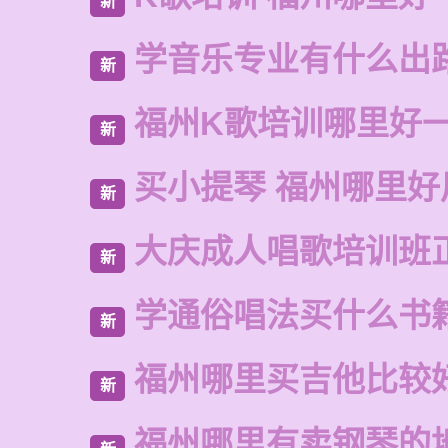
新
学音乐专业有什么出
新
福州K歌培训哪里好
新
买小提琴 福州哪里好
新
大庆成人唱歌培训班
新
学通俗唱法买什么书
新
福州哪里买吉他比较
新
福州哪里有卖钢琴的