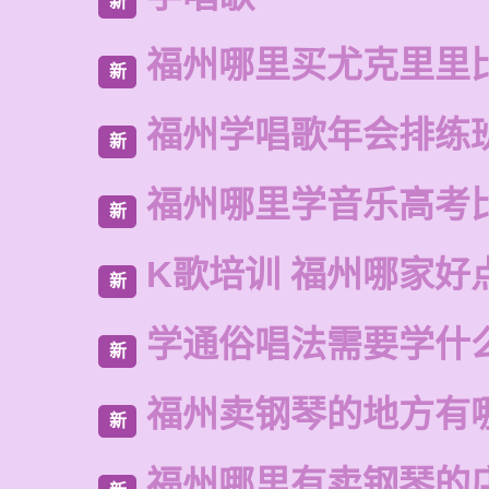
新
福州哪里买尤克里里
新
福州学唱歌年会排练
新
福州哪里学音乐高考
新
K歌培训 福州哪家好
新
学通俗唱法需要学什
新
福州卖钢琴的地方有
新
福州哪里有卖钢琴的