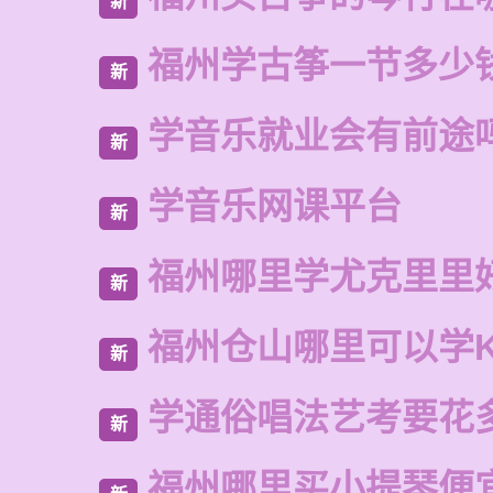
新
福州学古筝一节多少
新
学音乐就业会有前途
新
学音乐网课平台
新
福州哪里学尤克里里
新
福州仓山哪里可以学
新
学通俗唱法艺考要花
新
福州哪里买小提琴便