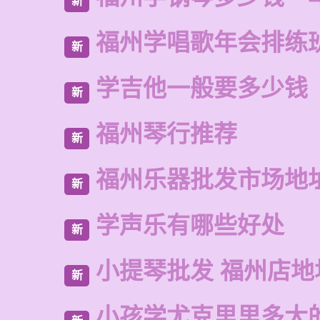
新
福州学唱歌年会排练
新
学吉他一般要多少钱
新
福州琴行推荐
新
福州乐器批发市场地
新
学声乐有哪些好处
新
小提琴批发 福州店地
新
小孩学尤克里里多大