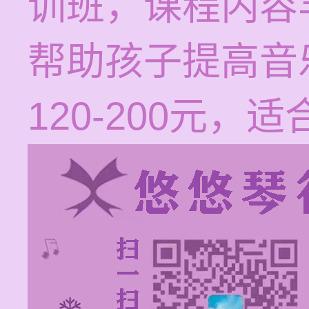
训班，课程内容
帮助孩子提高音
120-200元，