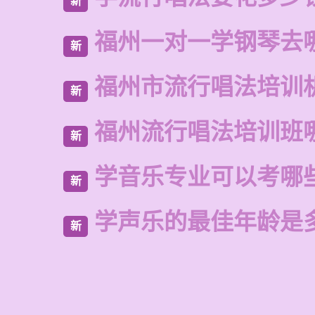
新
福州一对一学钢琴去
新
福州市流行唱法培训
新
福州流行唱法培训班
新
学音乐专业可以考哪
新
学声乐的最佳年龄是
新