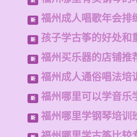
新
福州成人唱歌年会排
新
孩子学古筝的好处和
新
福州买乐器的店铺推
新
福州成人通俗唱法培
新
福州哪里可以学音乐
新
福州哪里学钢琴培训
新
福州哪里学古筝比较