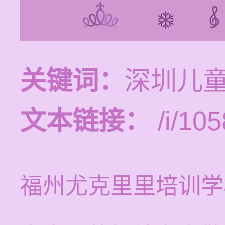
关键词：
深圳儿
文本链接：
/i/105
福州尤克里里培训学