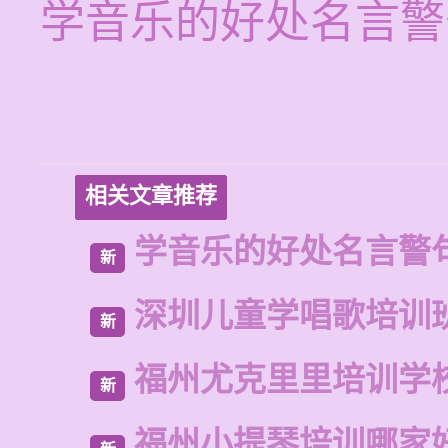
学音乐的好处名言警
相关文章推荐
学音乐的好处名言警
新
深圳儿童学唱歌培训
新
福州尤克里里培训学
新
福州小提琴培训哪家