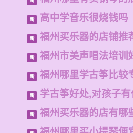
新
高中学音乐很烧钱吗
新
福州买乐器的店铺推
新
福州市美声唱法培训
新
福州哪里学古筝比较
新
学古筝好处,对孩子有
新
福州买乐器的店有哪
新
福州哪里买小提琴便