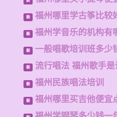
新
福州哪里学古筝比较
新
福州学音乐的机构有
新
一般唱歌培训班多少
新
流行唱法 福州歌手是
新
福州民族唱法培训
新
福州哪里买吉他便宜
新
福州学钢琴多少钱一