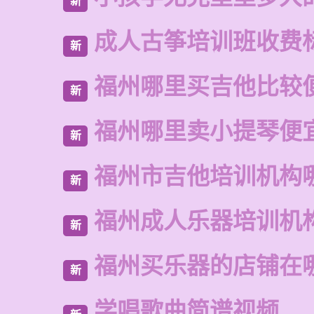
新
成人古筝培训班收费
新
福州哪里买吉他比较
新
福州哪里卖小提琴便
新
福州市吉他培训机构
新
福州成人乐器培训机
新
福州买乐器的店铺在
新
学唱歌曲简谱视频