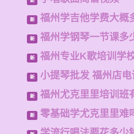
新
福州学吉他学费大概
新
福州学钢琴一节课多
新
福州专业K歌培训学
新
小提琴批发 福州店电
新
福州尤克里里培训班
新
零基础学尤克里里难
新
学流行唱法要花多少