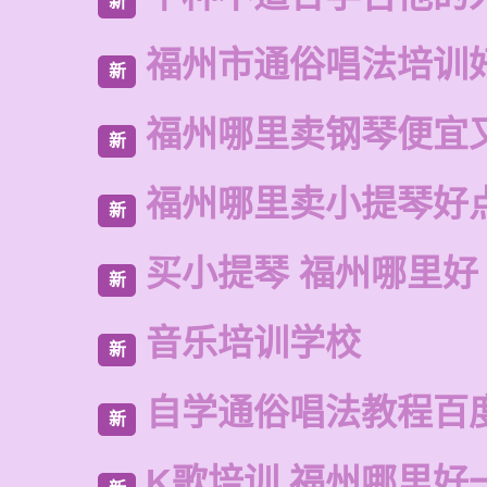
新
福州市通俗唱法培训
新
福州哪里卖钢琴便宜
新
福州哪里卖小提琴好
新
买小提琴 福州哪里好
新
音乐培训学校
新
自学通俗唱法教程百
新
K歌培训 福州哪里好