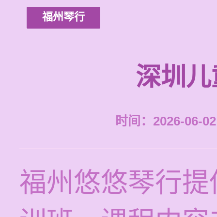
福州琴行
深圳儿
时间：2026-06-02 
福州悠悠琴行提