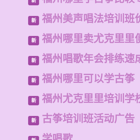
新
福州美声唱法培训班
新
福州哪里卖尤克里里
新
福州唱歌年会排练速
新
福州哪里可以学古筝
新
福州尤克里里培训学
新
古筝培训班活动广告
新
学唱歌