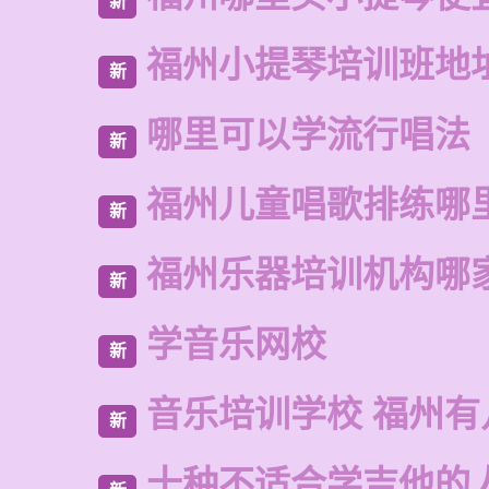
新
福州小提琴培训班地
新
哪里可以学流行唱法
新
福州儿童唱歌排练哪
新
福州乐器培训机构哪
新
学音乐网校
新
音乐培训学校 福州有
新
十种不适合学吉他的