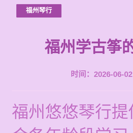
福州琴行
福州学古筝
时间：2026-06-02 
福州悠悠琴行提