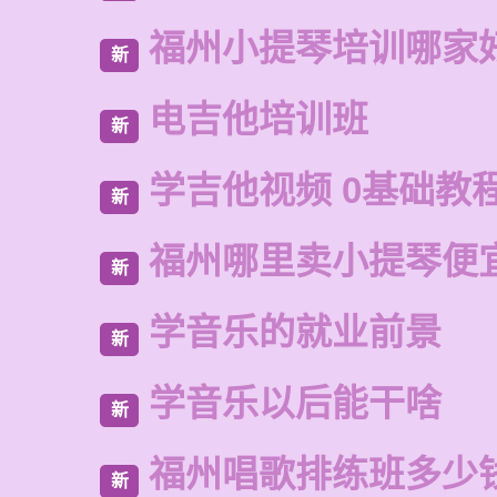
福州小提琴培训哪家
新
电吉他培训班
新
学吉他视频 0基础教
新
福州哪里卖小提琴便
新
学音乐的就业前景
新
学音乐以后能干啥
新
福州唱歌排练班多少
新