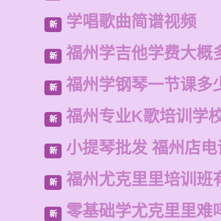
学唱歌曲简谱视频
新
福州学吉他学费大概
新
福州学钢琴一节课多
新
福州专业K歌培训学
新
小提琴批发 福州店电
新
福州尤克里里培训班
新
零基础学尤克里里难
新