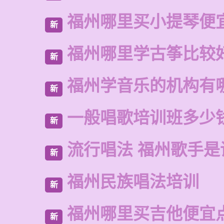
福州哪里买小提琴便
新
福州哪里学古筝比较
新
福州学音乐的机构有
新
一般唱歌培训班多少
新
流行唱法 福州歌手是
新
福州民族唱法培训
新
福州哪里买吉他便宜
新