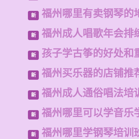
福州哪里有卖钢琴的
新
福州成人唱歌年会排
新
孩子学古筝的好处和
新
福州买乐器的店铺推
新
福州成人通俗唱法培
新
福州哪里可以学音乐
新
福州哪里学钢琴培训
新