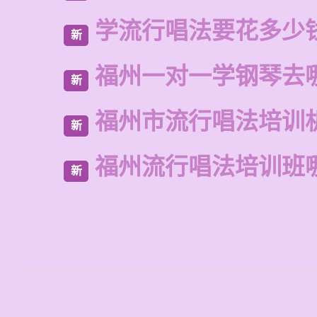
学流行唱法要花多少
新
福州一对一学钢琴去
新
福州市流行唱法培训
新
福州流行唱法培训班
新