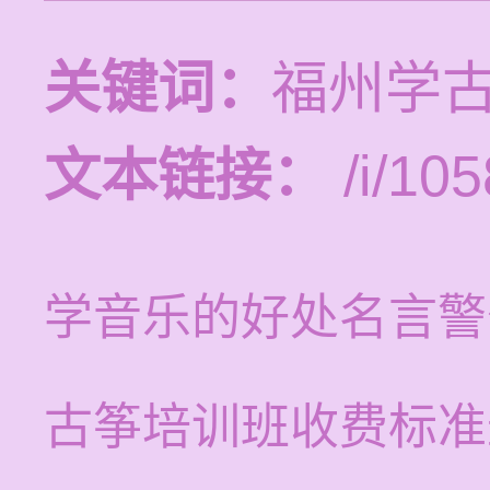
关键词：
福州学
文本链接：
/i/105
学音乐的好处名言警
古筝培训班收费标准