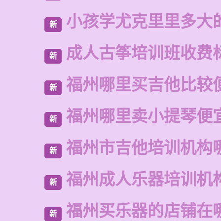
小孩学尤克里里多大
新
成人古筝培训班收费
新
福州哪里买吉他比较
新
福州哪里卖小提琴便
新
福州市吉他培训机构
新
福州成人乐器培训机
新
福州买乐器的店铺在
新