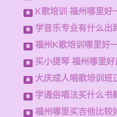
K歌培训 福州哪里好
新
学音乐专业有什么出
新
福州K歌培训哪里好
新
买小提琴 福州哪里好
新
大庆成人唱歌培训班
新
学通俗唱法买什么书
新
福州哪里买吉他比较
新