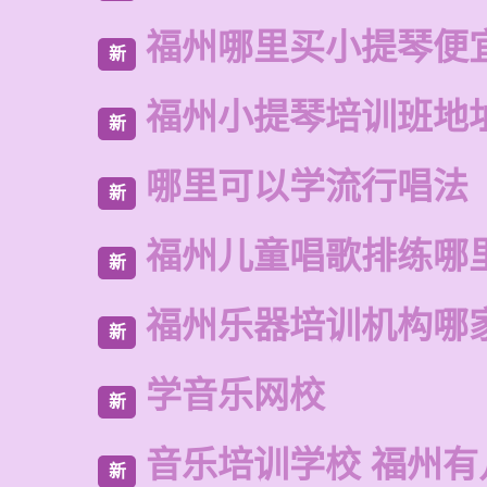
福州哪里买小提琴便
新
福州小提琴培训班地
新
哪里可以学流行唱法
新
福州儿童唱歌排练哪
新
福州乐器培训机构哪
新
学音乐网校
新
音乐培训学校 福州有
新