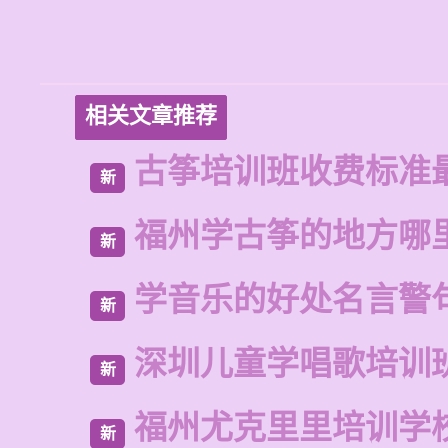
相关文章推荐
古筝培训班收费标准
新
福州学古筝的地方哪
新
学音乐的好处名言警
新
深圳儿童学唱歌培训
新
福州尤克里里培训学
新