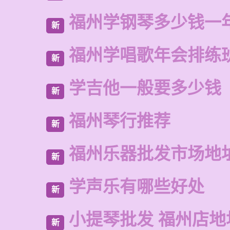
福州学钢琴多少钱一
新
福州学唱歌年会排练
新
学吉他一般要多少钱
新
福州琴行推荐
新
福州乐器批发市场地
新
学声乐有哪些好处
新
小提琴批发 福州店地
新