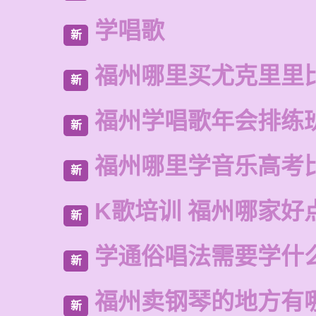
学唱歌
新
福州哪里买尤克里里
新
福州学唱歌年会排练
新
福州哪里学音乐高考
新
K歌培训 福州哪家好
新
学通俗唱法需要学什
新
福州卖钢琴的地方有
新