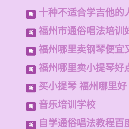
十种不适合学吉他的
新
福州市通俗唱法培训
新
福州哪里卖钢琴便宜
新
福州哪里卖小提琴好
新
买小提琴 福州哪里好
新
音乐培训学校
新
自学通俗唱法教程百
新