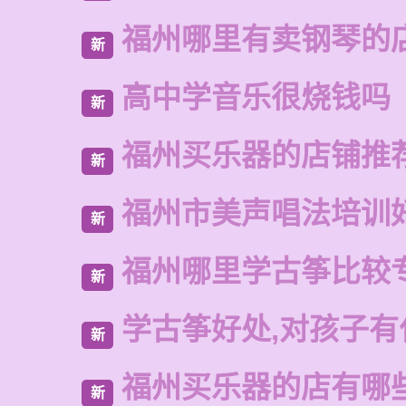
福州哪里有卖钢琴的
新
高中学音乐很烧钱吗
新
福州买乐器的店铺推
新
福州市美声唱法培训
新
福州哪里学古筝比较
新
学古筝好处,对孩子有
新
福州买乐器的店有哪
新