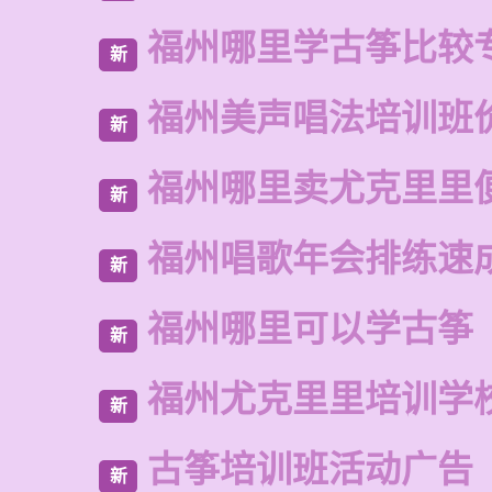
福州哪里学古筝比较
新
福州美声唱法培训班
新
福州哪里卖尤克里里
新
福州唱歌年会排练速
新
福州哪里可以学古筝
新
福州尤克里里培训学
新
古筝培训班活动广告
新