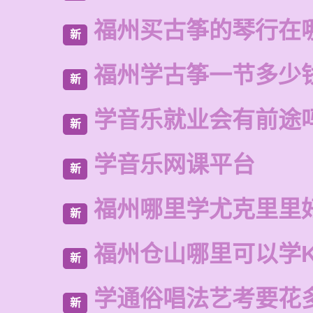
福州买古筝的琴行在
新
福州学古筝一节多少
新
学音乐就业会有前途
新
学音乐网课平台
新
福州哪里学尤克里里
新
福州仓山哪里可以学
新
学通俗唱法艺考要花
新