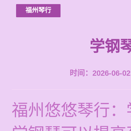
福州琴行
学钢
时间：2026-06-02 
福州悠悠琴行：