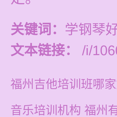
关键词：
学钢琴
文本链接：
/i/106
福州吉他培训班哪家
音乐培训机构 福州