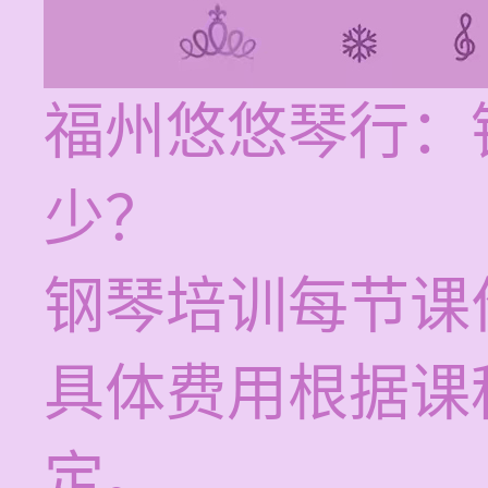
福州悠悠琴行：
少？
钢琴培训每节课价
具体费用根据课
定。