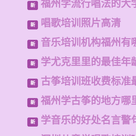
福州学流行唱法的大
新
唱歌培训照片高清
新
音乐培训机构福州有
新
学尤克里里的最佳年
新
古筝培训班收费标准
新
福州学古筝的地方哪
新
学音乐的好处名言警
新