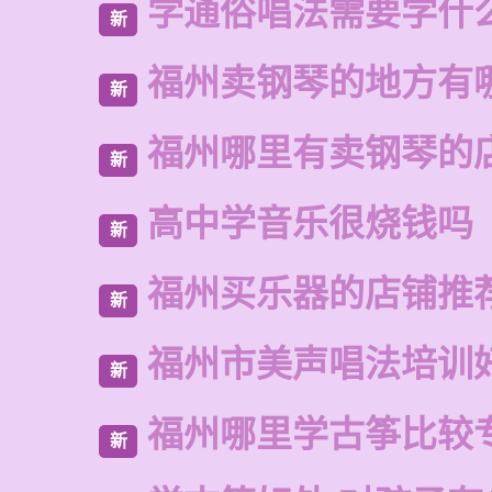
学通俗唱法需要学什
新
福州卖钢琴的地方有
新
福州哪里有卖钢琴的
新
高中学音乐很烧钱吗
新
福州买乐器的店铺推
新
福州市美声唱法培训
新
福州哪里学古筝比较
新