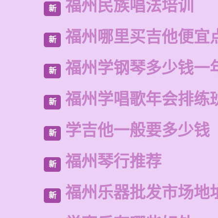
福州民族唱法培训
新
福州哪里买吉他便宜
新
福州学钢琴多少钱一
新
福州学唱歌年会排练
新
学吉他一般要多少钱
新
福州琴行推荐
新
福州乐器批发市场地
新