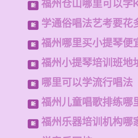
福州仓山哪里可以学
新
学通俗唱法艺考要花
新
福州哪里买小提琴便
新
福州小提琴培训班地
新
哪里可以学流行唱法
新
福州儿童唱歌排练哪
新
福州乐器培训机构哪
新