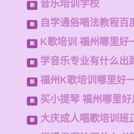
音乐培训学校
新
自学通俗唱法教程百
新
K歌培训 福州哪里好
新
学音乐专业有什么出
新
福州K歌培训哪里好
新
买小提琴 福州哪里好
新
大庆成人唱歌培训班
新