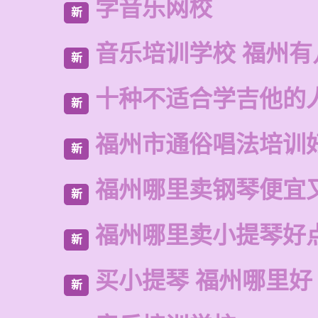
学音乐网校
新
音乐培训学校 福州有
新
十种不适合学吉他的
新
福州市通俗唱法培训
新
福州哪里卖钢琴便宜
新
福州哪里卖小提琴好
新
买小提琴 福州哪里好
新