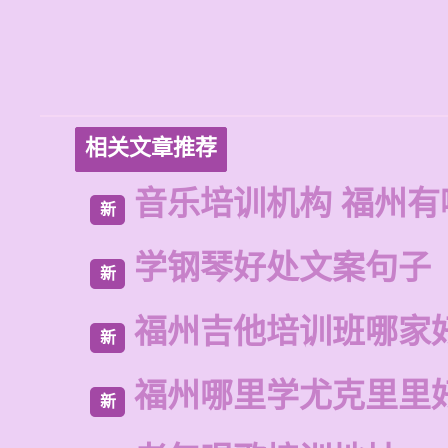
相关文章推荐
音乐培训机构 福州有
新
学钢琴好处文案句子
新
福州吉他培训班哪家
新
福州哪里学尤克里里
新