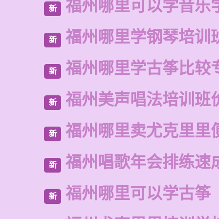
福州哪里可以学音乐
新
福州哪里学钢琴培训
新
福州哪里学古筝比较
新
福州美声唱法培训班
新
福州哪里卖尤克里里
新
福州唱歌年会排练速
新
福州哪里可以学古筝
新