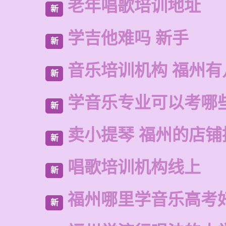
老年唱歌培训地址
新
学吉他难吗 新手
新
音乐培训机构 福州有
新
学音乐专业可以考哪
新
卖小提琴 福州的店铺
新
唱歌培训机构线上
新
福州哪里学音乐高考
新