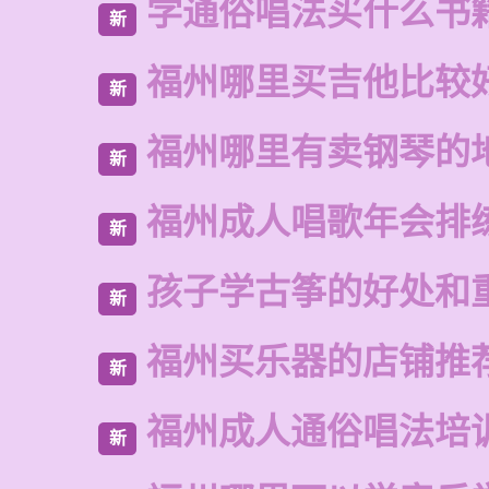
学通俗唱法买什么书
新
福州哪里买吉他比较
新
福州哪里有卖钢琴的
新
福州成人唱歌年会排
新
孩子学古筝的好处和
新
福州买乐器的店铺推
新
福州成人通俗唱法培
新