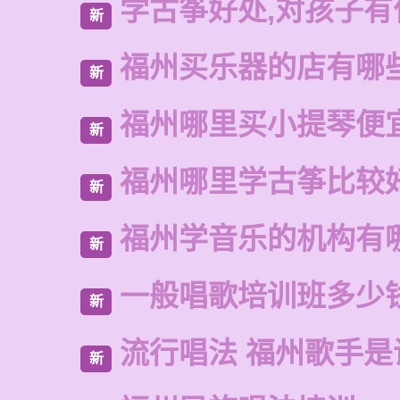
学古筝好处,对孩子有
新
福州买乐器的店有哪
新
福州哪里买小提琴便
新
福州哪里学古筝比较
新
福州学音乐的机构有
新
一般唱歌培训班多少
新
流行唱法 福州歌手是
新