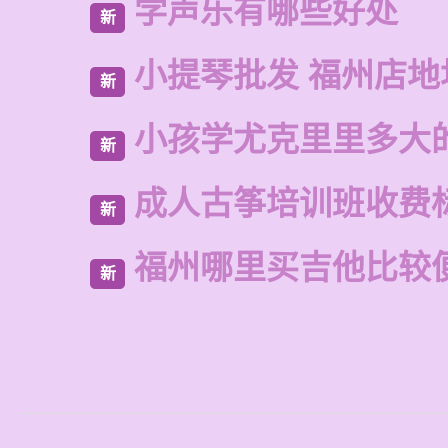
学声乐有哪些好处
新
小提琴批发 福州店地
新
小孩学尤克里里多大
新
成人古筝培训班收费
新
福州哪里买吉他比较
新