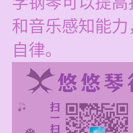
学钢琴可以提高
和音乐感知能力
自律。