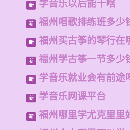
学音乐以后能干啥
新
福州唱歌排练班多少
新
福州买古筝的琴行在
新
福州学古筝一节多少
新
学音乐就业会有前途
新
学音乐网课平台
新
福州哪里学尤克里里
新