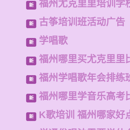
福州尤克里里培训学
新
古筝培训班活动广告
新
学唱歌
新
福州哪里买尤克里里
新
福州学唱歌年会排练
新
福州哪里学音乐高考
新
K歌培训 福州哪家好
新