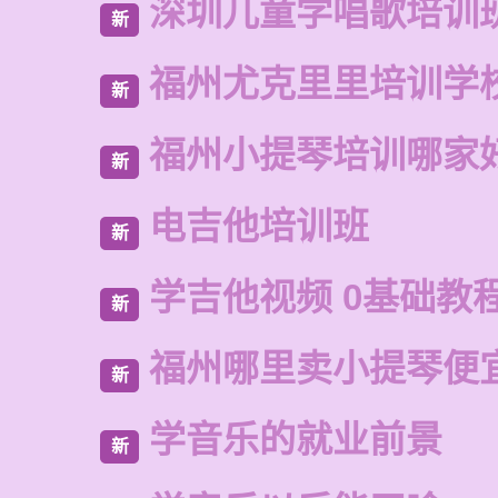
深圳儿童学唱歌培训
新
福州尤克里里培训学
新
福州小提琴培训哪家
新
电吉他培训班
新
学吉他视频 0基础教
新
福州哪里卖小提琴便
新
学音乐的就业前景
新