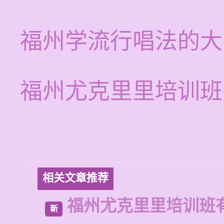
福州学流行唱法的大
福州尤克里里培训班
相关文章推荐
福州尤克里里培训班
新