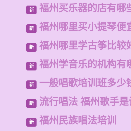
福州买乐器的店有哪
新
福州哪里买小提琴便
新
福州哪里学古筝比较
新
福州学音乐的机构有
新
一般唱歌培训班多少
新
流行唱法 福州歌手是
新
福州民族唱法培训
新