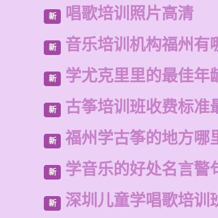
唱歌培训照片高清
新
音乐培训机构福州有
新
学尤克里里的最佳年
新
古筝培训班收费标准
新
福州学古筝的地方哪
新
学音乐的好处名言警
新
深圳儿童学唱歌培训
新