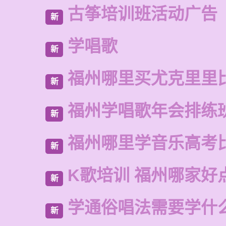
古筝培训班活动广告
新
学唱歌
新
福州哪里买尤克里里
新
福州学唱歌年会排练
新
福州哪里学音乐高考
新
K歌培训 福州哪家好
新
学通俗唱法需要学什
新