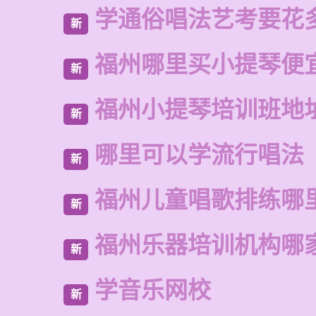
学通俗唱法艺考要花
新
福州哪里买小提琴便
新
福州小提琴培训班地
新
哪里可以学流行唱法
新
福州儿童唱歌排练哪
新
福州乐器培训机构哪
新
学音乐网校
新