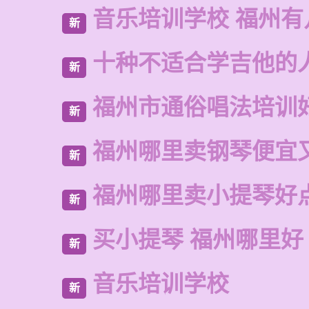
音乐培训学校 福州有
新
十种不适合学吉他的
新
福州市通俗唱法培训
新
福州哪里卖钢琴便宜
新
福州哪里卖小提琴好
新
买小提琴 福州哪里好
新
音乐培训学校
新