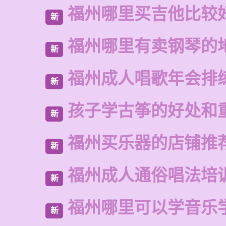
福州哪里买吉他比较
新
福州哪里有卖钢琴的
新
福州成人唱歌年会排
新
孩子学古筝的好处和
新
福州买乐器的店铺推
新
福州成人通俗唱法培
新
福州哪里可以学音乐
新