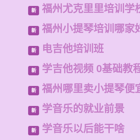
福州尤克里里培训学
新
福州小提琴培训哪家
新
电吉他培训班
新
学吉他视频 0基础教
新
福州哪里卖小提琴便
新
学音乐的就业前景
新
学音乐以后能干啥
新