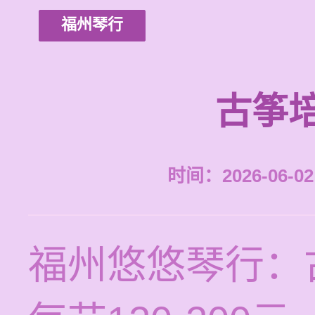
福州琴行
古筝
时间：2026-06-02 
福州悠悠琴行：