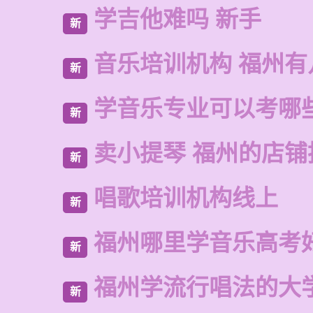
学吉他难吗 新手
新
音乐培训机构 福州有
新
学音乐专业可以考哪
新
卖小提琴 福州的店铺
新
唱歌培训机构线上
新
福州哪里学音乐高考
新
福州学流行唱法的大
新