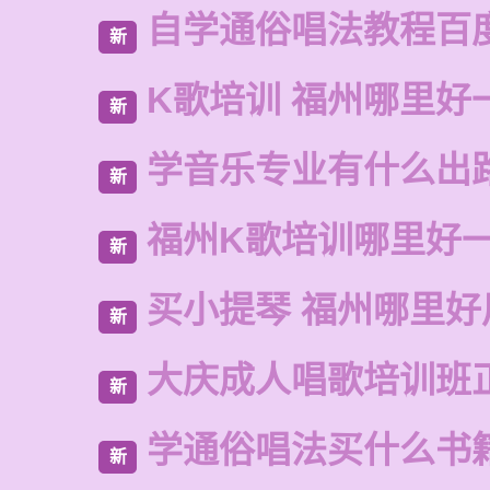
自学通俗唱法教程百
新
K歌培训 福州哪里好
新
学音乐专业有什么出
新
福州K歌培训哪里好
新
买小提琴 福州哪里好
新
大庆成人唱歌培训班
新
学通俗唱法买什么书
新