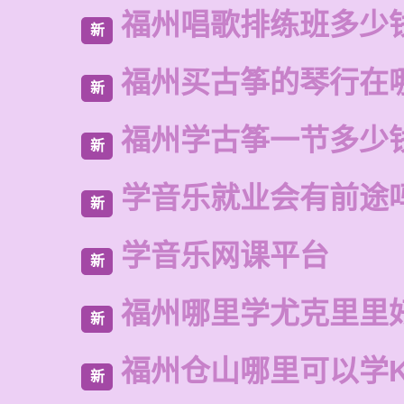
福州唱歌排练班多少
新
福州买古筝的琴行在
新
福州学古筝一节多少
新
学音乐就业会有前途
新
学音乐网课平台
新
福州哪里学尤克里里
新
福州仓山哪里可以学
新