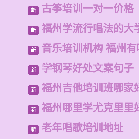
古筝培训一对一价格
新
福州学流行唱法的大
新
音乐培训机构 福州有
新
学钢琴好处文案句子
新
福州吉他培训班哪家
新
福州哪里学尤克里里
新
老年唱歌培训地址
新