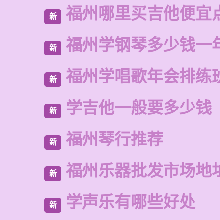
福州哪里买吉他便宜
新
福州学钢琴多少钱一
新
福州学唱歌年会排练
新
学吉他一般要多少钱
新
福州琴行推荐
新
福州乐器批发市场地
新
学声乐有哪些好处
新