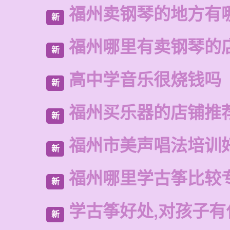
福州卖钢琴的地方有
新
福州哪里有卖钢琴的
新
高中学音乐很烧钱吗
新
福州买乐器的店铺推
新
福州市美声唱法培训
新
福州哪里学古筝比较
新
学古筝好处,对孩子有
新