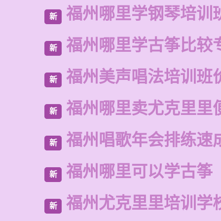
福州哪里学钢琴培训
新
福州哪里学古筝比较
新
福州美声唱法培训班
新
福州哪里卖尤克里里
新
福州唱歌年会排练速
新
福州哪里可以学古筝
新
福州尤克里里培训学
新