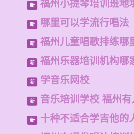
福州小提琴培训班地
新
哪里可以学流行唱法
新
福州儿童唱歌排练哪
新
福州乐器培训机构哪
新
学音乐网校
新
音乐培训学校 福州有
新
十种不适合学吉他的
新