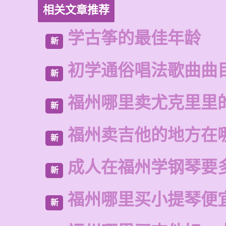
相关文章推荐
学古筝的最佳年龄
新
初学通俗唱法歌曲曲
新
福州哪里卖尤克里里
新
福州卖吉他的地方在
新
成人在福州学钢琴要
新
福州哪里买小提琴便
新