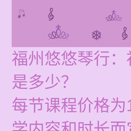
福州悠悠琴行：
是多少？
每节课程价格为1
学内容和时长而