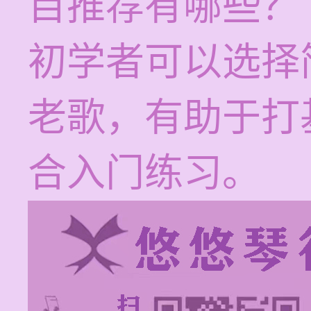
目推荐有哪些？
初学者可以选择
老歌，有助于打
合入门练习。