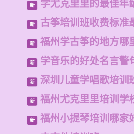
学尤克里里的最佳年
新
古筝培训班收费标准
新
福州学古筝的地方哪
新
学音乐的好处名言警
新
深圳儿童学唱歌培训
新
福州尤克里里培训学
新
福州小提琴培训哪家
新