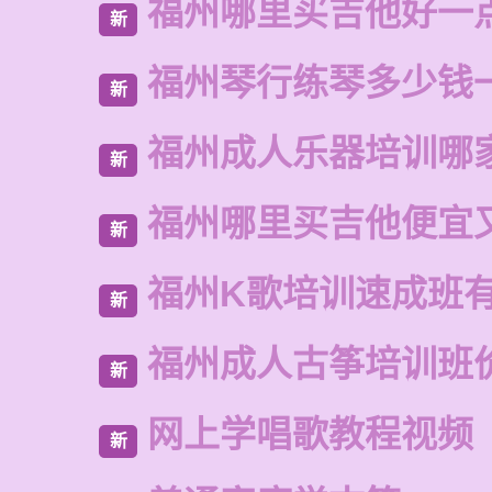
福州哪里买吉他好一
新
福州琴行练琴多少钱
新
福州成人乐器培训哪
新
福州哪里买吉他便宜
新
福州K歌培训速成班
新
福州成人古筝培训班
新
网上学唱歌教程视频
新