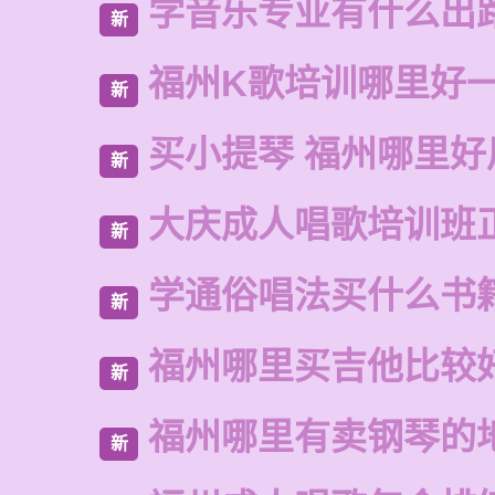
学音乐专业有什么出
新
福州K歌培训哪里好
新
买小提琴 福州哪里好
新
大庆成人唱歌培训班
新
学通俗唱法买什么书
新
福州哪里买吉他比较
新
福州哪里有卖钢琴的
新