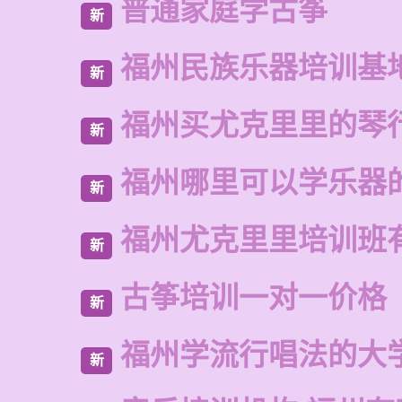
普通家庭学古筝
新
福州民族乐器培训基
新
福州买尤克里里的琴
新
福州哪里可以学乐器
新
福州尤克里里培训班
新
古筝培训一对一价格
新
福州学流行唱法的大
新