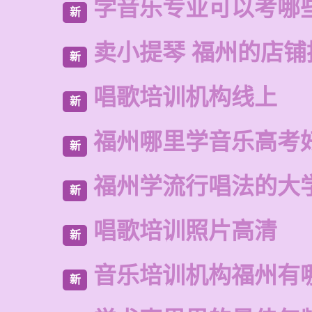
学音乐专业可以考哪
新
卖小提琴 福州的店铺
新
唱歌培训机构线上
新
福州哪里学音乐高考
新
福州学流行唱法的大
新
唱歌培训照片高清
新
音乐培训机构福州有
新