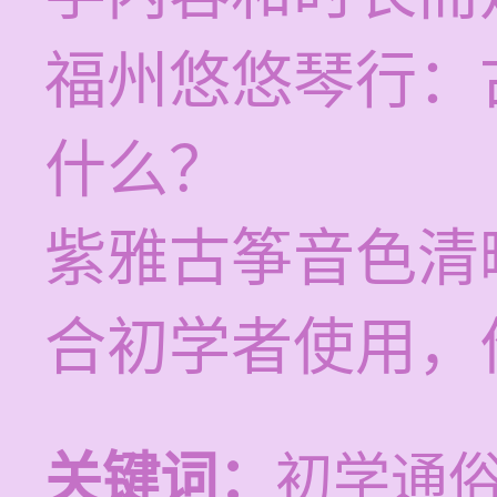
福州悠悠琴行：
什么？
紫雅古筝音色清
合初学者使用，
关键词：
初学通