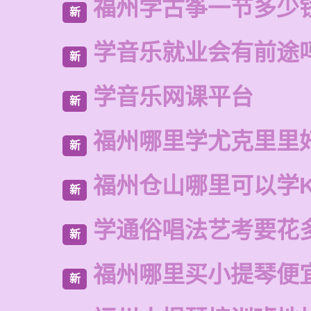
福州学古筝一节多少
新
学音乐就业会有前途
新
学音乐网课平台
新
福州哪里学尤克里里
新
福州仓山哪里可以学
新
学通俗唱法艺考要花
新
福州哪里买小提琴便
新