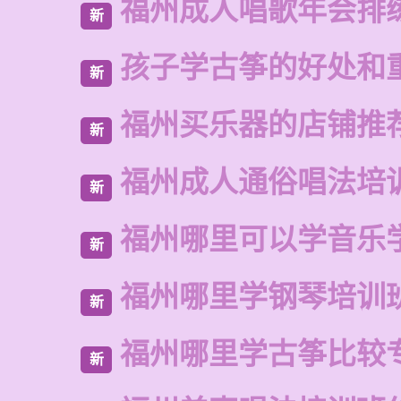
福州成人唱歌年会排
新
孩子学古筝的好处和
新
福州买乐器的店铺推
新
福州成人通俗唱法培
新
福州哪里可以学音乐
新
福州哪里学钢琴培训
新
福州哪里学古筝比较
新