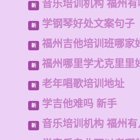
音乐培训机构 福州有
新
学钢琴好处文案句子
新
福州吉他培训班哪家
新
福州哪里学尤克里里
新
老年唱歌培训地址
新
学吉他难吗 新手
新
音乐培训机构 福州有
新