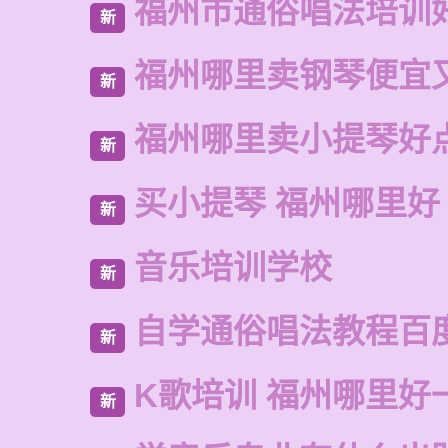
福州市通俗唱法培训
新
福州哪里卖钢琴便宜
新
福州哪里卖小提琴好
新
买小提琴 福州哪里好
新
音乐培训学校
新
自学通俗唱法教程百
新
K歌培训 福州哪里好
新