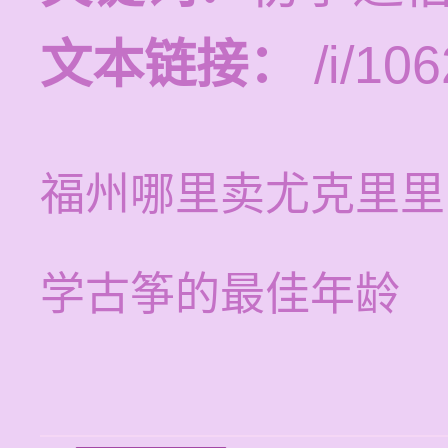
文本链接：
/i/106
福州哪里卖尤克里里
学古筝的最佳年龄