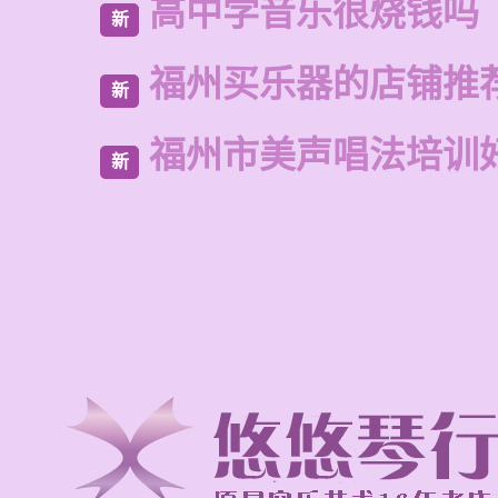
高中学音乐很烧钱吗
新
福州买乐器的店铺推
新
福州市美声唱法培训
新