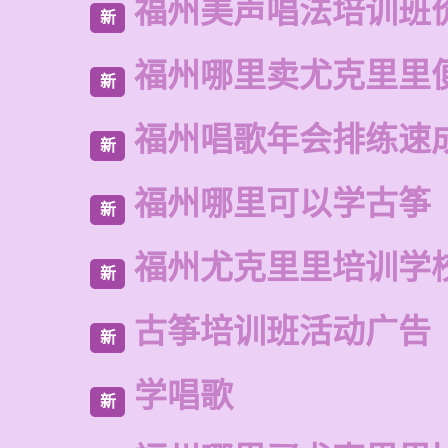
福州美声唱法培训班
新
福州哪里卖尤克里里
新
福州唱歌年会排练速
新
福州哪里可以学古筝
新
福州尤克里里培训学
新
古筝培训班活动广告
新
学唱歌
新