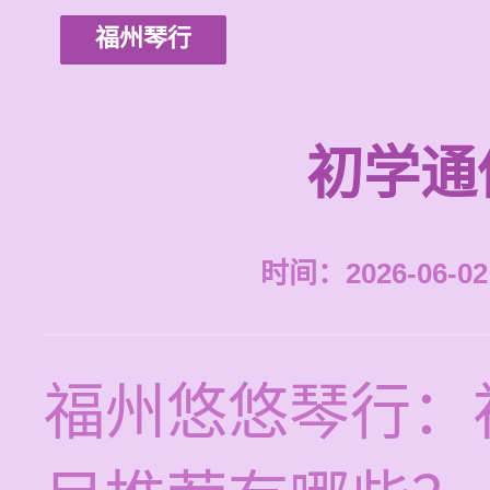
福州琴行
初学通
时间：2026-06-02 
福州悠悠琴行：