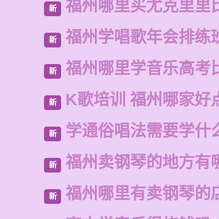
福州哪里买尤克里里
新
福州学唱歌年会排练
新
福州哪里学音乐高考
新
K歌培训 福州哪家好
新
学通俗唱法需要学什
新
福州卖钢琴的地方有
新
福州哪里有卖钢琴的
新