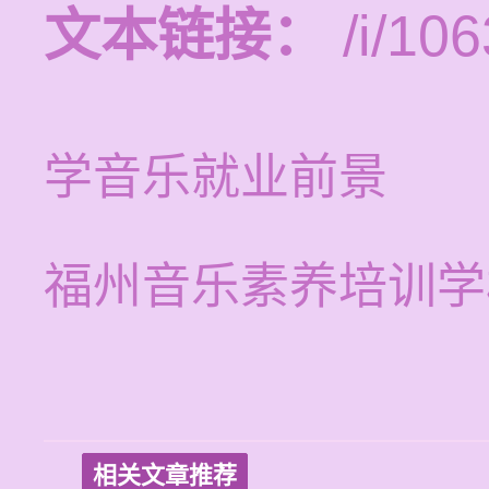
文本链接：
/i/106
学音乐就业前景
福州音乐素养培训学
相关文章推荐