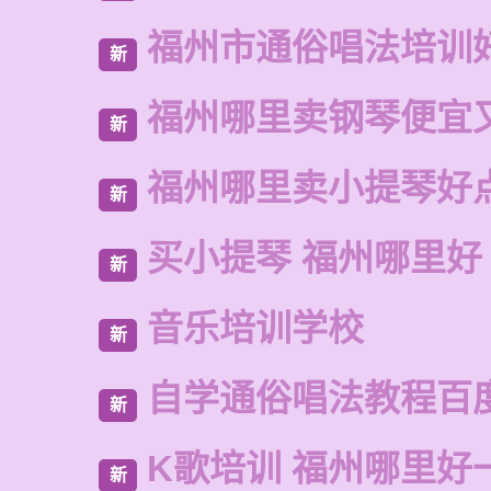
福州市通俗唱法培训
新
福州哪里卖钢琴便宜
新
福州哪里卖小提琴好
新
买小提琴 福州哪里好
新
音乐培训学校
新
自学通俗唱法教程百
新
K歌培训 福州哪里好
新