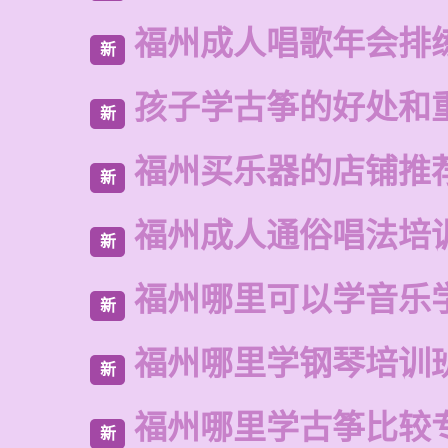
福州成人唱歌年会排
新
孩子学古筝的好处和
新
福州买乐器的店铺推
新
福州成人通俗唱法培
新
福州哪里可以学音乐
新
福州哪里学钢琴培训
新
福州哪里学古筝比较
新