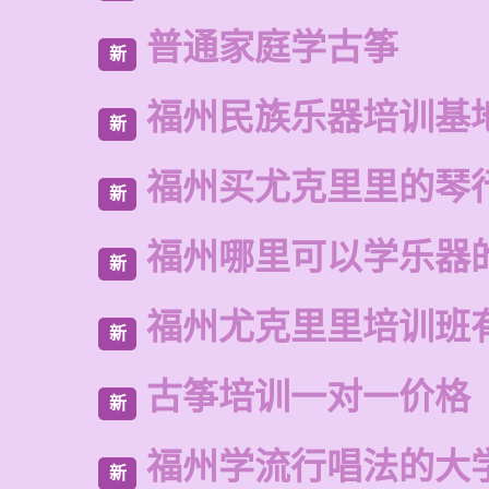
普通家庭学古筝
新
福州民族乐器培训基
新
福州买尤克里里的琴
新
福州哪里可以学乐器
新
福州尤克里里培训班
新
古筝培训一对一价格
新
福州学流行唱法的大
新