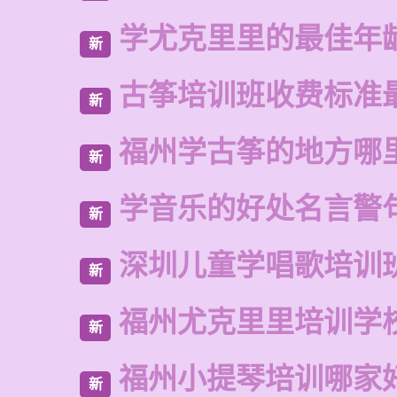
学尤克里里的最佳年
新
古筝培训班收费标准
新
福州学古筝的地方哪
新
学音乐的好处名言警
新
深圳儿童学唱歌培训
新
福州尤克里里培训学
新
福州小提琴培训哪家
新