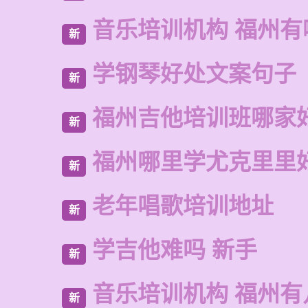
音乐培训机构 福州有
新
学钢琴好处文案句子
新
福州吉他培训班哪家
新
福州哪里学尤克里里
新
老年唱歌培训地址
新
学吉他难吗 新手
新
音乐培训机构 福州有
新