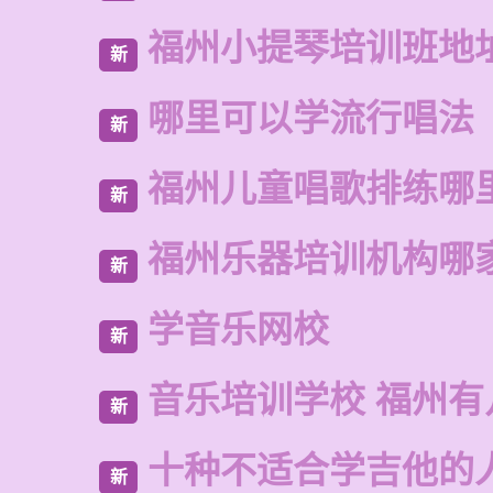
福州小提琴培训班地
新
哪里可以学流行唱法
新
福州儿童唱歌排练哪
新
福州乐器培训机构哪
新
学音乐网校
新
音乐培训学校 福州有
新
十种不适合学吉他的
新