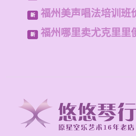
福州美声唱法培训班
新
福州哪里卖尤克里里
新