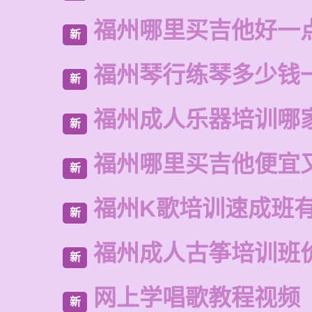
福州哪里买吉他好一
新
福州琴行练琴多少钱
新
福州成人乐器培训哪
新
福州哪里买吉他便宜
新
福州K歌培训速成班
新
福州成人古筝培训班
新
网上学唱歌教程视频
新