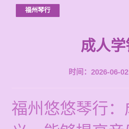
福州琴行
成人学
时间：2026-06-02 
福州悠悠琴行：