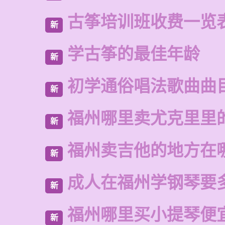
古筝培训班收费一览
新
学古筝的最佳年龄
新
初学通俗唱法歌曲曲
新
福州哪里卖尤克里里
新
福州卖吉他的地方在
新
成人在福州学钢琴要
新
福州哪里买小提琴便
新