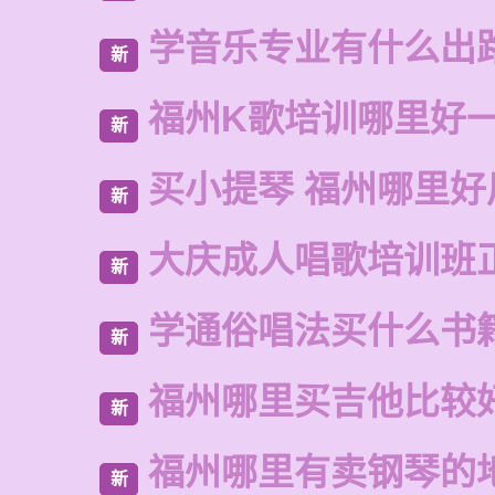
学音乐专业有什么出
新
福州K歌培训哪里好
新
买小提琴 福州哪里好
新
大庆成人唱歌培训班
新
学通俗唱法买什么书
新
福州哪里买吉他比较
新
福州哪里有卖钢琴的
新