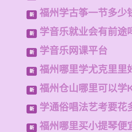
福州学古筝一节多少
新
学音乐就业会有前途
新
学音乐网课平台
新
福州哪里学尤克里里
新
福州仓山哪里可以学
新
学通俗唱法艺考要花
新
福州哪里买小提琴便
新