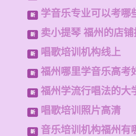
学音乐专业可以考哪
新
卖小提琴 福州的店铺
新
唱歌培训机构线上
新
福州哪里学音乐高考
新
福州学流行唱法的大
新
唱歌培训照片高清
新
音乐培训机构福州有
新