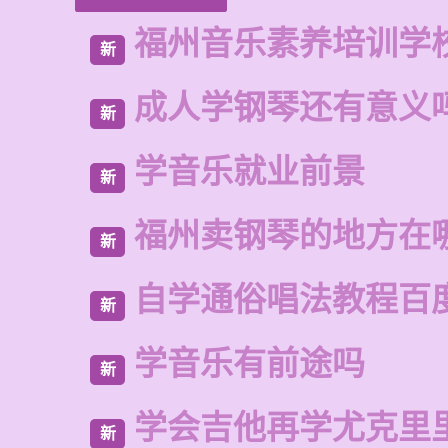
福州音乐素养培训学
新
成人学钢琴还有意义
新
学音乐就业前景
新
福州卖钢琴的地方在
新
自学通俗唱法教程百
新
学音乐有前途吗
新
学会吉他再学尤克里
新