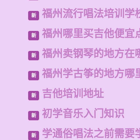
福州流行唱法培训学
新
福州哪里买吉他便宜
新
福州卖钢琴的地方在
新
福州学古筝的地方哪
新
吉他培训地址
新
初学音乐入门知识
新
学通俗唱法之前需要
新