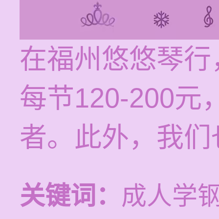
在福州悠悠琴行
每节120-20
者。此外，我们
关键词：
成人学