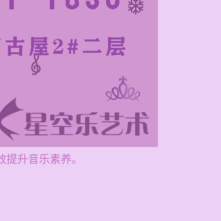
有效提升音乐素养。