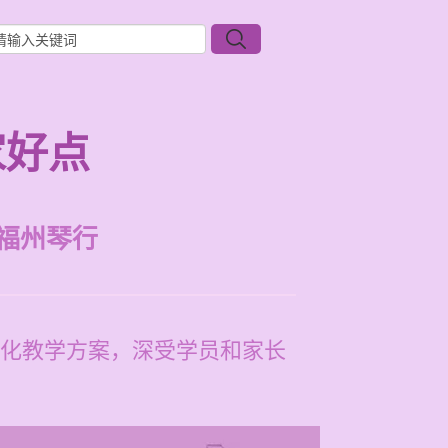
家好点
福州琴行
化教学方案，深受学员和家长