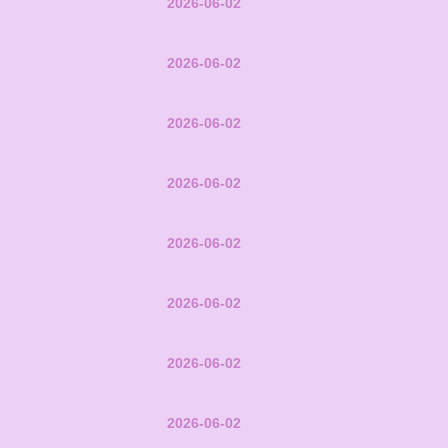
2026-06-02
2026-06-02
2026-06-02
2026-06-02
2026-06-02
2026-06-02
2026-06-02
2026-06-02