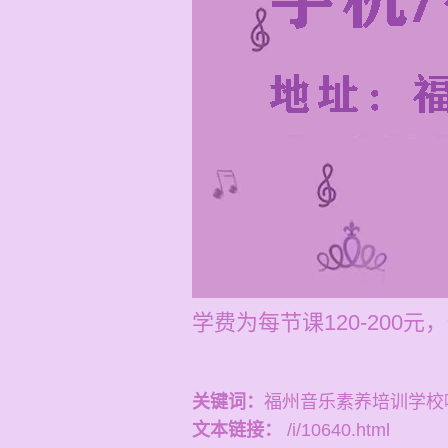
学费为每节课120-20
关键词：
福州音乐素养培训学校
文本链接：
/i/10640.html