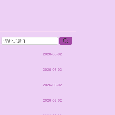
2026-06-02
2026-06-02
2026-06-02
2026-06-02