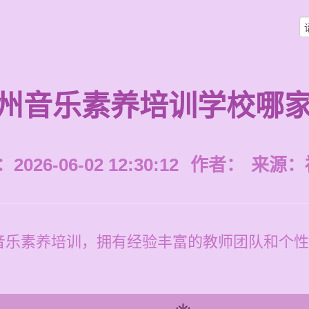
州音乐素养培训学校哪
026-06-02 12:30:12
作者：
来源：
音乐素养培训，拥有经验丰富的教师团队和个性