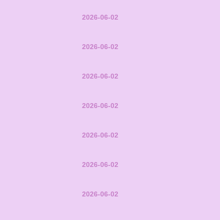
2026-06-02
2026-06-02
2026-06-02
2026-06-02
2026-06-02
2026-06-02
2026-06-02