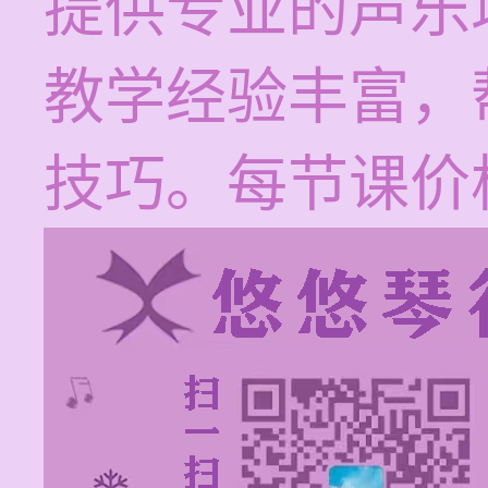
提供专业的声乐
教学经验丰富，
技巧。每节课价格