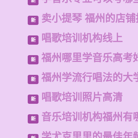
新
卖小提琴 福州的店铺
新
唱歌培训机构线上
新
福州哪里学音乐高考
新
福州学流行唱法的大
新
唱歌培训照片高清
新
音乐培训机构福州有
新
学尤克里里的最佳年