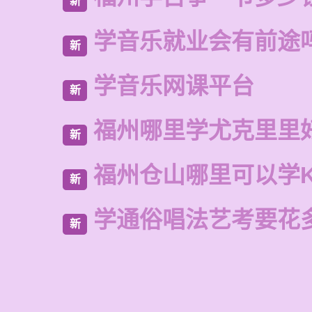
新
学音乐就业会有前途
新
学音乐网课平台
新
福州哪里学尤克里里
新
福州仓山哪里可以学
新
学通俗唱法艺考要花
新