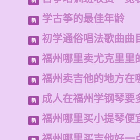
新
学古筝的最佳年龄
新
初学通俗唱法歌曲曲
新
福州哪里卖尤克里里
新
福州卖吉他的地方在
新
成人在福州学钢琴要
新
福州哪里买小提琴便
新
福州哪里买吉他好一