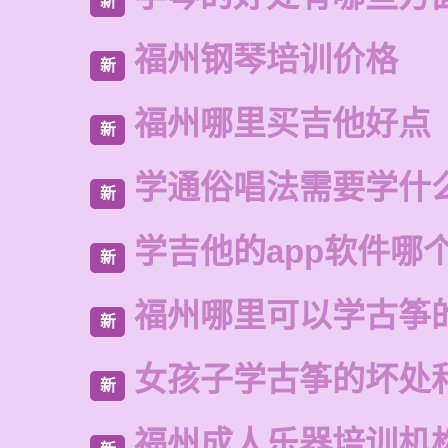
新
福州钢琴培训价格
新
福州哪里买吉他好点
新
学通俗唱法需要学什
新
学吉他的app软件哪
新
福州哪里可以学古筝
新
女孩子学古筝的坏处
新
福州成人乐器培训机