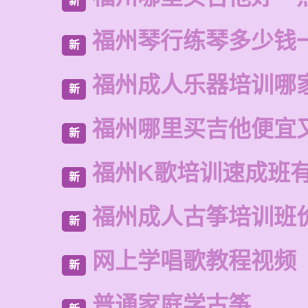
新
福州琴行练琴多少钱
新
福州成人乐器培训哪
新
福州哪里买吉他便宜
新
福州K歌培训速成班
新
福州成人古筝培训班
新
网上学唱歌教程视频
新
普通家庭学古筝