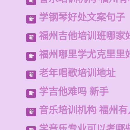
新
学钢琴好处文案句子
新
福州吉他培训班哪家
新
福州哪里学尤克里里
新
老年唱歌培训地址
新
学吉他难吗 新手
新
音乐培训机构 福州有
新
学音乐专业可以考哪