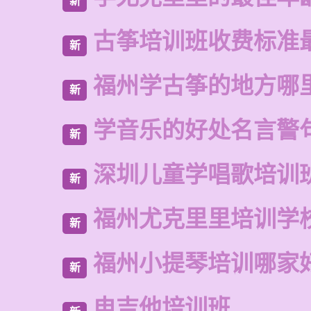
新
古筝培训班收费标准
新
福州学古筝的地方哪
新
学音乐的好处名言警
新
深圳儿童学唱歌培训
新
福州尤克里里培训学
新
福州小提琴培训哪家
新
电吉他培训班