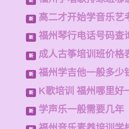
新
高二才开始学音乐艺
新
福州琴行电话号码查
新
成人古筝培训班价格
新
福州学吉他一般多少
新
K歌培训 福州哪里好
新
学声乐一般需要几年
新
福州音乐素养培训学