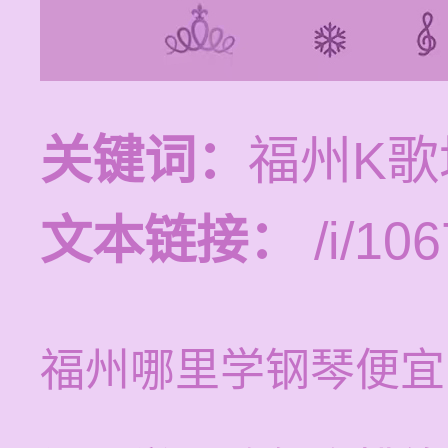
关键词：
福州K
文本链接：
/i/106
福州哪里学钢琴便宜