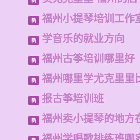
新
福州小提琴培训工作
新
学音乐的就业方向
新
福州古筝培训哪里好
新
福州哪里学尤克里里
新
报古筝培训班
新
福州卖小提琴的地方
新
福州学唱歌排练班哪