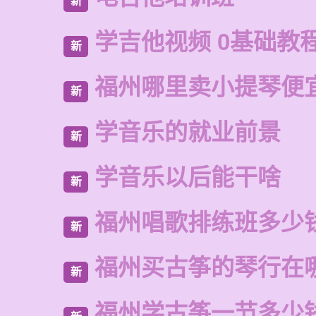
新
学吉他视频 0基础教
新
福州哪里卖小提琴便
新
学音乐的就业前景
新
学音乐以后能干啥
新
福州唱歌排练班多少
新
福州买古筝的琴行在
新
福州学古筝一节多少