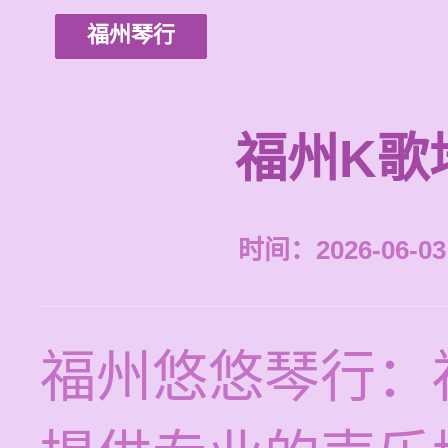
福州琴行
福州K歌
时间：2026-06-03 
福州悠悠琴行：