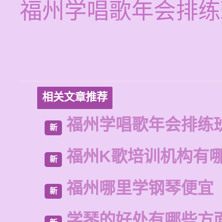
福州学唱歌年会排练
相关文章推荐
福州学唱歌年会排练
新
福州K歌培训机构有
新
福州哪里学钢琴便宜
新
学琴的好处有哪些方