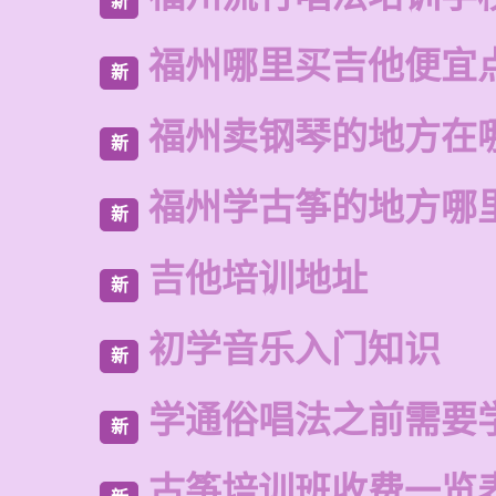
新
福州哪里买吉他便宜
新
福州卖钢琴的地方在
新
福州学古筝的地方哪
新
吉他培训地址
新
初学音乐入门知识
新
学通俗唱法之前需要
新
古筝培训班收费一览