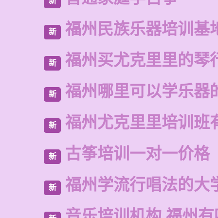
新
福州民族乐器培训基
新
福州买尤克里里的琴
新
福州哪里可以学乐器
新
福州尤克里里培训班
新
古筝培训一对一价格
新
福州学流行唱法的大
新
音乐培训机构 福州有