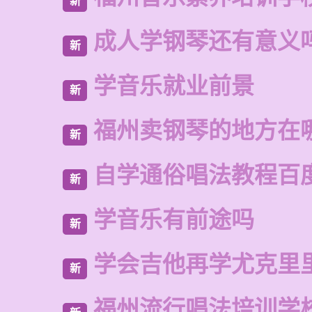
新
成人学钢琴还有意义
新
学音乐就业前景
新
福州卖钢琴的地方在
新
自学通俗唱法教程百
新
学音乐有前途吗
新
学会吉他再学尤克里
新
福州流行唱法培训学