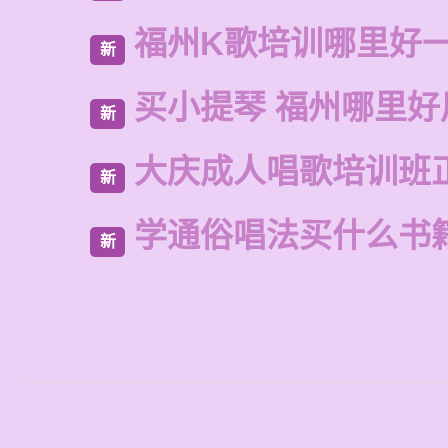
福州K歌培训哪里好
新
买小提琴 福州哪里好
新
大庆成人唱歌培训班
新
学通俗唱法买什么书
新