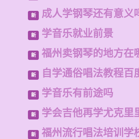
成人学钢琴还有意义
新
学音乐就业前景
新
福州卖钢琴的地方在
新
自学通俗唱法教程百
新
学音乐有前途吗
新
学会吉他再学尤克里
新
福州流行唱法培训学
新