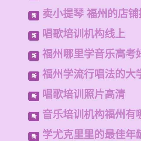
卖小提琴 福州的店铺
新
唱歌培训机构线上
新
福州哪里学音乐高考
新
福州学流行唱法的大
新
唱歌培训照片高清
新
音乐培训机构福州有
新
学尤克里里的最佳年
新