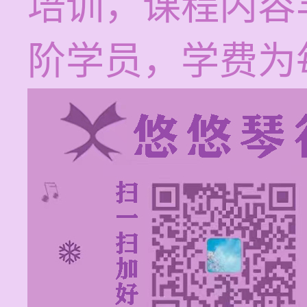
培训，课程内容
阶学员，学费为每