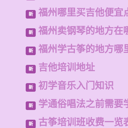
福州哪里买吉他便宜
新
福州卖钢琴的地方在
新
福州学古筝的地方哪
新
吉他培训地址
新
初学音乐入门知识
新
学通俗唱法之前需要
新
古筝培训班收费一览
新