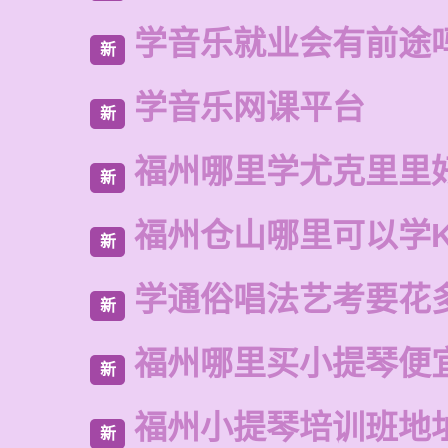
学音乐就业会有前途
新
学音乐网课平台
新
福州哪里学尤克里里
新
福州仓山哪里可以学
新
学通俗唱法艺考要花
新
福州哪里买小提琴便
新
福州小提琴培训班地
新