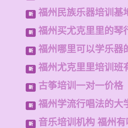
福州民族乐器培训基
新
福州买尤克里里的琴
新
福州哪里可以学乐器
新
福州尤克里里培训班
新
古筝培训一对一价格
新
福州学流行唱法的大
新
音乐培训机构 福州有
新