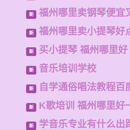
福州哪里卖钢琴便宜
新
福州哪里卖小提琴好
新
买小提琴 福州哪里好
新
音乐培训学校
新
自学通俗唱法教程百
新
K歌培训 福州哪里好
新
学音乐专业有什么出
新