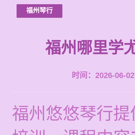
福州琴行
福州哪里学
时间：2026-06-02 
福州悠悠琴行提