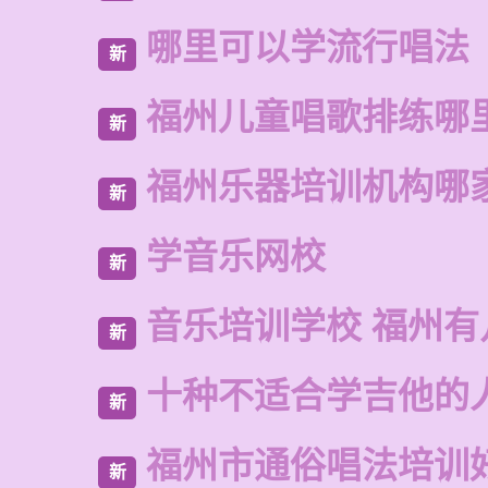
哪里可以学流行唱法
新
福州儿童唱歌排练哪
新
福州乐器培训机构哪
新
学音乐网校
新
音乐培训学校 福州有
新
十种不适合学吉他的
新
福州市通俗唱法培训
新