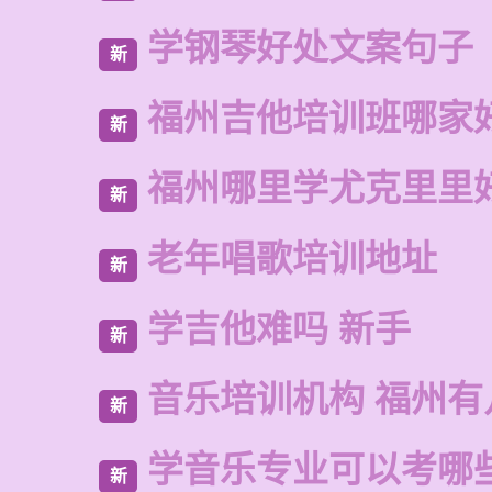
学钢琴好处文案句子
新
福州吉他培训班哪家
新
福州哪里学尤克里里
新
老年唱歌培训地址
新
学吉他难吗 新手
新
音乐培训机构 福州有
新
学音乐专业可以考哪
新