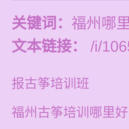
关键词：
福州哪
文本链接：
/i/106
报古筝培训班
福州古筝培训哪里好