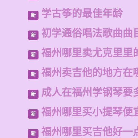
学古筝的最佳年龄
新
初学通俗唱法歌曲曲
新
福州哪里卖尤克里里
新
福州卖吉他的地方在
新
成人在福州学钢琴要
新
福州哪里买小提琴便
新
福州哪里买吉他好一
新