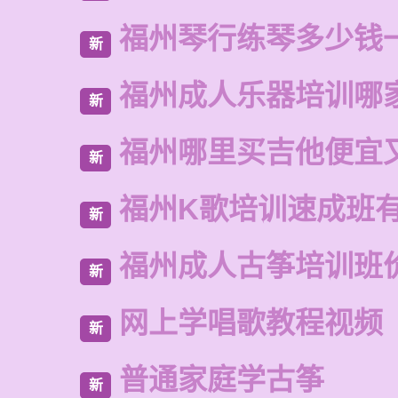
福州琴行练琴多少钱
新
福州成人乐器培训哪
新
福州哪里买吉他便宜
新
福州K歌培训速成班
新
福州成人古筝培训班
新
网上学唱歌教程视频
新
普通家庭学古筝
新