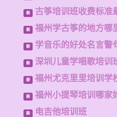
古筝培训班收费标准
新
福州学古筝的地方哪
新
学音乐的好处名言警
新
深圳儿童学唱歌培训
新
福州尤克里里培训学
新
福州小提琴培训哪家
新
电吉他培训班
新