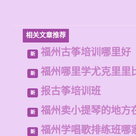
相关文章推荐
福州古筝培训哪里好
新
福州哪里学尤克里里
新
报古筝培训班
新
福州卖小提琴的地方
新
福州学唱歌排练班哪
新