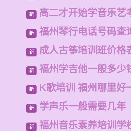
高二才开始学音乐艺
新
福州琴行电话号码查
新
成人古筝培训班价格
新
福州学吉他一般多少
新
K歌培训 福州哪里好
新
学声乐一般需要几年
新
福州音乐素养培训学
新