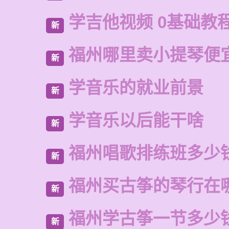
学吉他视频 0基础教
新
福州哪里卖小提琴便
新
学音乐的就业前景
新
学音乐以后能干啥
新
福州唱歌排练班多少
新
福州买古筝的琴行在
新
福州学古筝一节多少
新