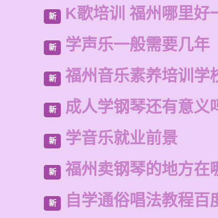
K歌培训 福州哪里好
新
学声乐一般需要几年
新
福州音乐素养培训学
新
成人学钢琴还有意义
新
学音乐就业前景
新
福州卖钢琴的地方在
新
自学通俗唱法教程百
新