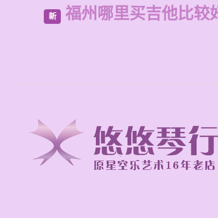
福州哪里买吉他比较
新