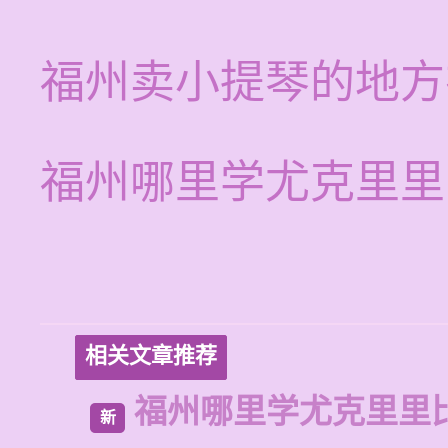
福州卖小提琴的地方
福州哪里学尤克里里
相关文章推荐
福州哪里学尤克里里
新