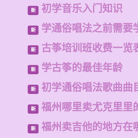
初学音乐入门知识
新
学通俗唱法之前需要
新
古筝培训班收费一览
新
学古筝的最佳年龄
新
初学通俗唱法歌曲曲
新
福州哪里卖尤克里里
新
福州卖吉他的地方在
新