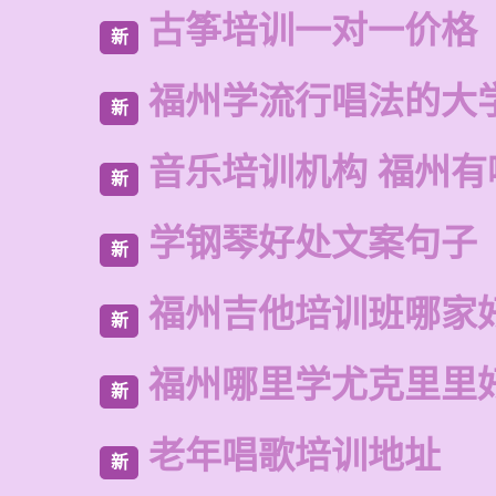
古筝培训一对一价格
新
福州学流行唱法的大
新
音乐培训机构 福州有
新
学钢琴好处文案句子
新
福州吉他培训班哪家
新
福州哪里学尤克里里
新
老年唱歌培训地址
新