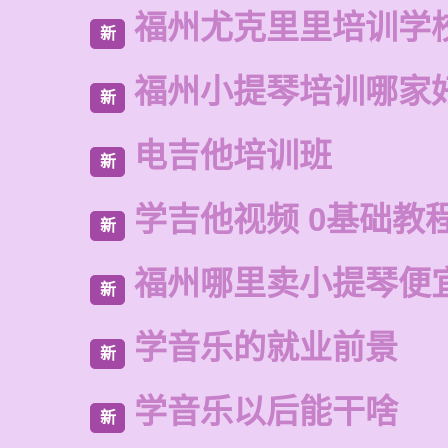
福州尤克里里培训学
新
福州小提琴培训哪家
新
电吉他培训班
新
学吉他视频 0基础教
新
福州哪里卖小提琴便
新
学音乐的就业前景
新
学音乐以后能干啥
新