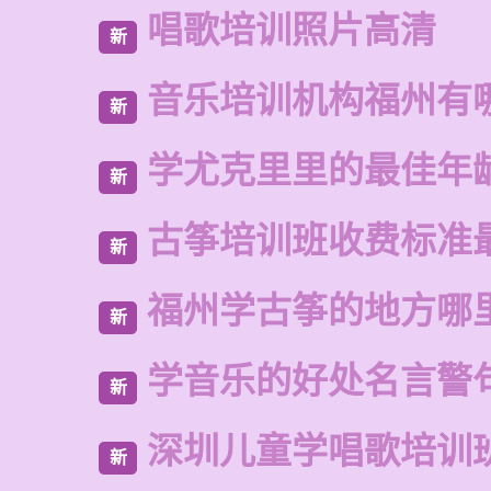
唱歌培训照片高清
新
音乐培训机构福州有
新
学尤克里里的最佳年
新
古筝培训班收费标准
新
福州学古筝的地方哪
新
学音乐的好处名言警
新
深圳儿童学唱歌培训
新