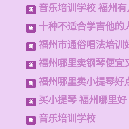
音乐培训学校 福州有
新
十种不适合学吉他的
新
福州市通俗唱法培训
新
福州哪里卖钢琴便宜
新
福州哪里卖小提琴好
新
买小提琴 福州哪里好
新
音乐培训学校
新