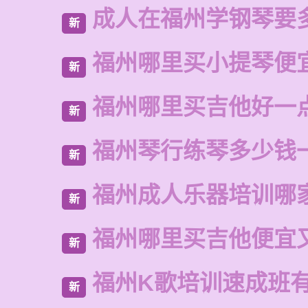
成人在福州学钢琴要
新
福州哪里买小提琴便
新
福州哪里买吉他好一
新
福州琴行练琴多少钱
新
福州成人乐器培训哪
新
福州哪里买吉他便宜
新
福州K歌培训速成班
新