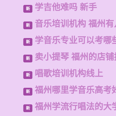
学吉他难吗 新手
新
音乐培训机构 福州有
新
学音乐专业可以考哪
新
卖小提琴 福州的店铺
新
唱歌培训机构线上
新
福州哪里学音乐高考
新
福州学流行唱法的大
新