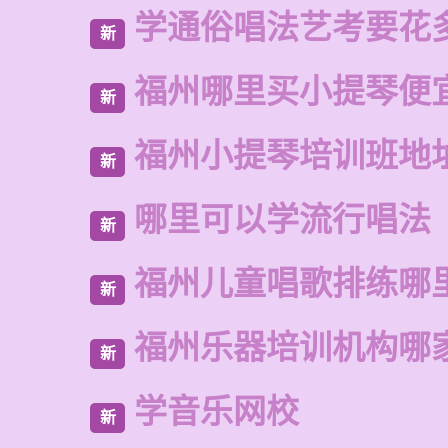
学通俗唱法艺考要花
新
福州哪里买小提琴便
新
福州小提琴培训班地
新
哪里可以学流行唱法
新
福州儿童唱歌排练哪
新
福州乐器培训机构哪
新
学音乐网校
新