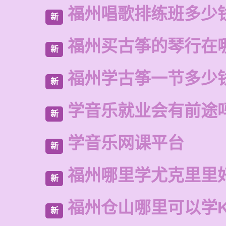
福州唱歌排练班多少
新
福州买古筝的琴行在
新
福州学古筝一节多少
新
学音乐就业会有前途
新
学音乐网课平台
新
福州哪里学尤克里里
新
福州仓山哪里可以学
新