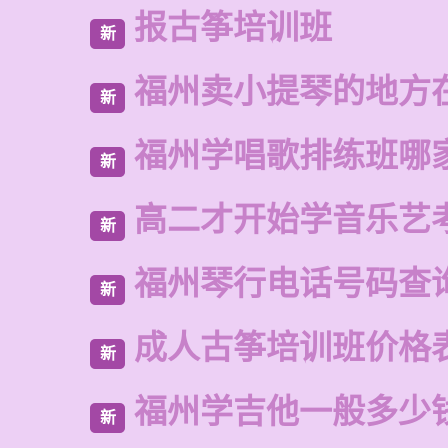
报古筝培训班
新
福州卖小提琴的地方
新
福州学唱歌排练班哪
新
高二才开始学音乐艺
新
福州琴行电话号码查
新
成人古筝培训班价格
新
福州学吉他一般多少
新