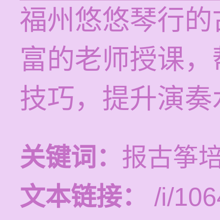
福州悠悠琴行的
富的老师授课，
技巧，提升演奏
关键词：
报古筝
文本链接：
/i/106