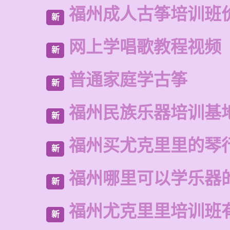
福州成人古筝培训班
新
网上学唱歌教程视频
新
普通家庭学古筝
新
福州民族乐器培训基
新
福州买尤克里里的琴
新
福州哪里可以学乐器
新
福州尤克里里培训班
新