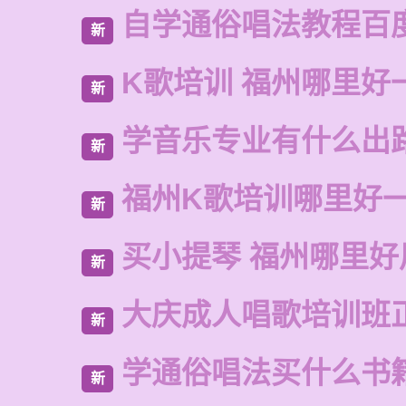
自学通俗唱法教程百
新
K歌培训 福州哪里好
新
学音乐专业有什么出
新
福州K歌培训哪里好
新
买小提琴 福州哪里好
新
大庆成人唱歌培训班
新
学通俗唱法买什么书
新