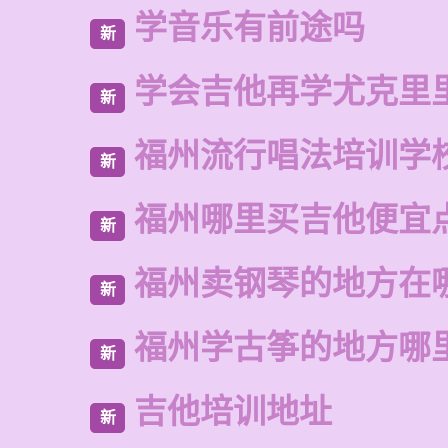
学音乐有前途吗
新
学会吉他再学尤克里
新
福州流行唱法培训学
新
福州哪里买吉他便宜
新
福州卖钢琴的地方在
新
福州学古筝的地方哪
新
吉他培训地址
新