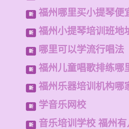
福州哪里买小提琴便
新
福州小提琴培训班地
新
哪里可以学流行唱法
新
福州儿童唱歌排练哪
新
福州乐器培训机构哪
新
学音乐网校
新
音乐培训学校 福州有
新