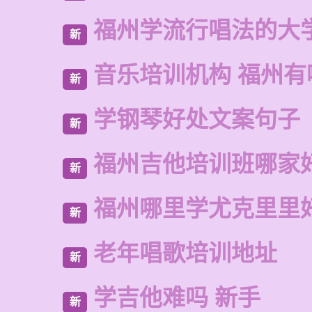
福州学流行唱法的大
新
音乐培训机构 福州有
新
学钢琴好处文案句子
新
福州吉他培训班哪家
新
福州哪里学尤克里里
新
老年唱歌培训地址
新
学吉他难吗 新手
新