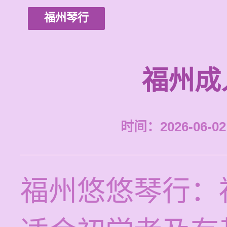
福州琴行
福州成
时间：2026-06-02 
福州悠悠琴行：