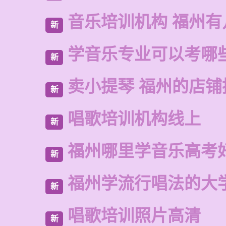
音乐培训机构 福州有
新
学音乐专业可以考哪
新
卖小提琴 福州的店铺
新
唱歌培训机构线上
新
福州哪里学音乐高考
新
福州学流行唱法的大
新
唱歌培训照片高清
新