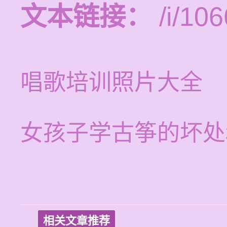
文本链接：
/i/106
唱歌培训照片大全
女孩子学古筝的坏处
相关文章推荐