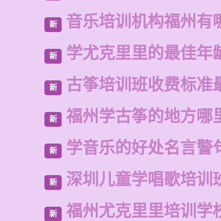
音乐培训机构福州有
新
学尤克里里的最佳年
新
古筝培训班收费标准
新
福州学古筝的地方哪
新
学音乐的好处名言警
新
深圳儿童学唱歌培训
新
福州尤克里里培训学
新