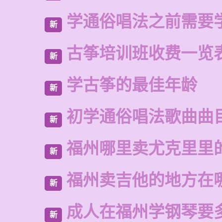
学通俗唱法之前需要
新
古筝培训班收费一览
新
学古筝的最佳年龄
新
初学通俗唱法歌曲曲
新
福州哪里卖尤克里里
新
福州卖吉他的地方在
新
成人在福州学钢琴要
新