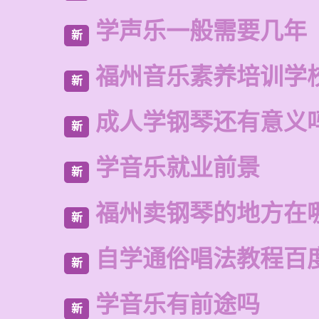
学声乐一般需要几年
新
福州音乐素养培训学
新
成人学钢琴还有意义
新
学音乐就业前景
新
福州卖钢琴的地方在
新
自学通俗唱法教程百
新
学音乐有前途吗
新