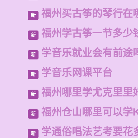
福州买古筝的琴行在
新
福州学古筝一节多少
新
学音乐就业会有前途
新
学音乐网课平台
新
福州哪里学尤克里里
新
福州仓山哪里可以学
新
学通俗唱法艺考要花
新