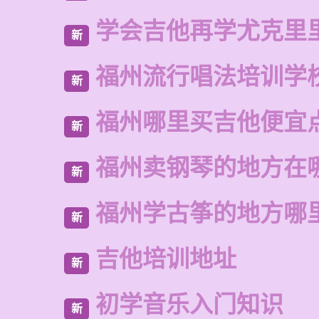
学会吉他再学尤克里
新
福州流行唱法培训学
新
福州哪里买吉他便宜
新
福州卖钢琴的地方在
新
福州学古筝的地方哪
新
吉他培训地址
新
初学音乐入门知识
新