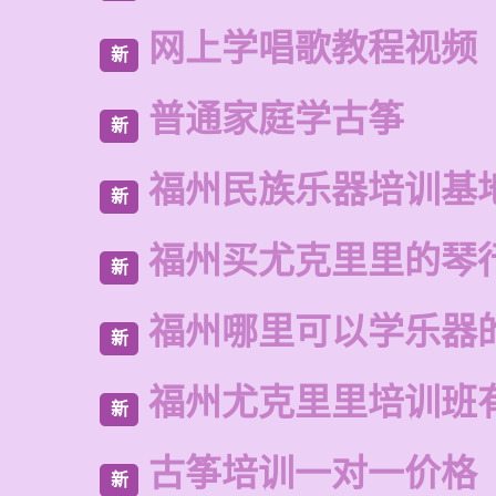
网上学唱歌教程视频
新
普通家庭学古筝
新
福州民族乐器培训基
新
福州买尤克里里的琴
新
福州哪里可以学乐器
新
福州尤克里里培训班
新
古筝培训一对一价格
新