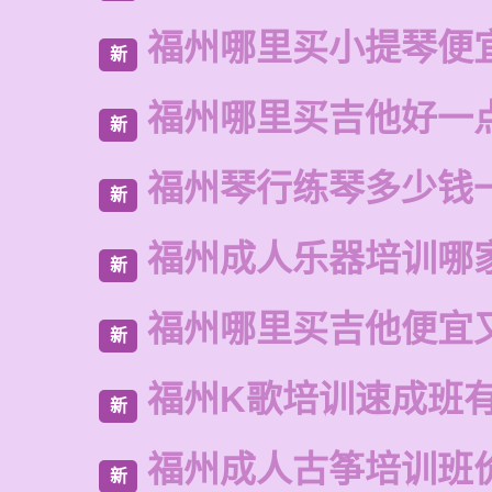
福州哪里买小提琴便
新
福州哪里买吉他好一
新
福州琴行练琴多少钱
新
福州成人乐器培训哪
新
福州哪里买吉他便宜
新
福州K歌培训速成班
新
福州成人古筝培训班
新