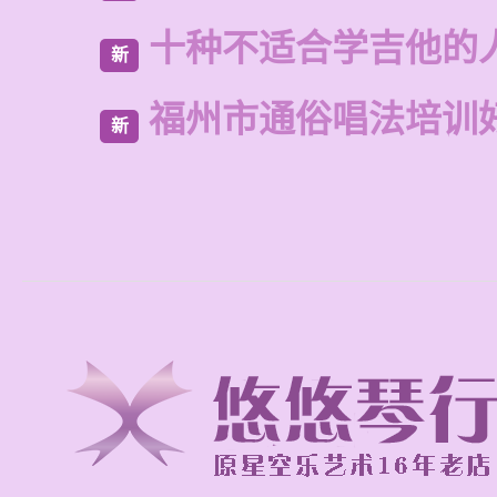
十种不适合学吉他的
新
福州市通俗唱法培训
新