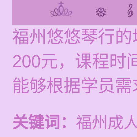
福州悠悠琴行的培
200元，课程
能够根据学员需
关键词：
福州成