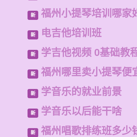
福州小提琴培训哪家
新
电吉他培训班
新
学吉他视频 0基础教
新
福州哪里卖小提琴便
新
学音乐的就业前景
新
学音乐以后能干啥
新
福州唱歌排练班多少
新