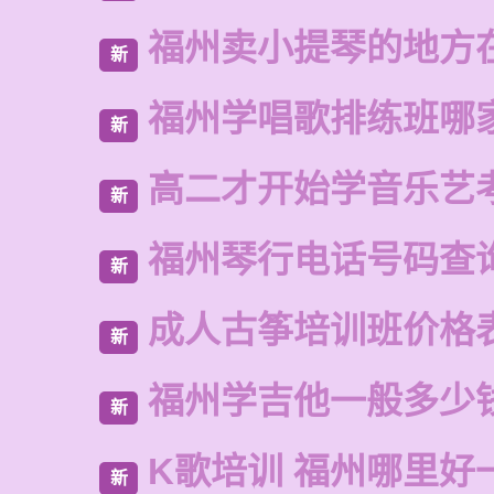
福州卖小提琴的地方
新
福州学唱歌排练班哪
新
高二才开始学音乐艺
新
福州琴行电话号码查
新
成人古筝培训班价格
新
福州学吉他一般多少
新
K歌培训 福州哪里好
新