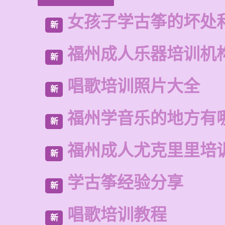
女孩子学古筝的坏处
新
福州成人乐器培训机
新
唱歌培训照片大全
新
福州学音乐的地方有
新
福州成人尤克里里培
新
学古筝经验分享
新
唱歌培训教程
新