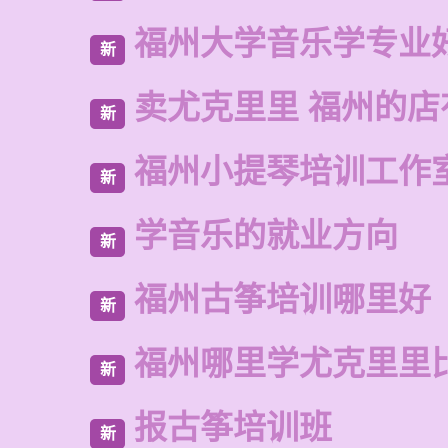
福州大学音乐学专业
新
卖尤克里里 福州的
新
福州小提琴培训工作
新
学音乐的就业方向
新
福州古筝培训哪里好
新
福州哪里学尤克里里
新
报古筝培训班
新