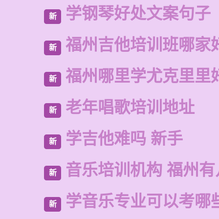
学钢琴好处文案句子
新
福州吉他培训班哪家
新
福州哪里学尤克里里
新
老年唱歌培训地址
新
学吉他难吗 新手
新
音乐培训机构 福州有
新
学音乐专业可以考哪
新