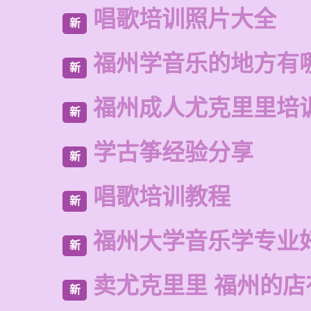
唱歌培训照片大全
新
福州学音乐的地方有
新
福州成人尤克里里培
新
学古筝经验分享
新
唱歌培训教程
新
福州大学音乐学专业
新
卖尤克里里 福州的
新