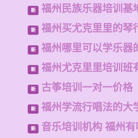
福州民族乐器培训基
新
福州买尤克里里的琴
新
福州哪里可以学乐器
新
福州尤克里里培训班
新
古筝培训一对一价格
新
福州学流行唱法的大
新
音乐培训机构 福州有
新