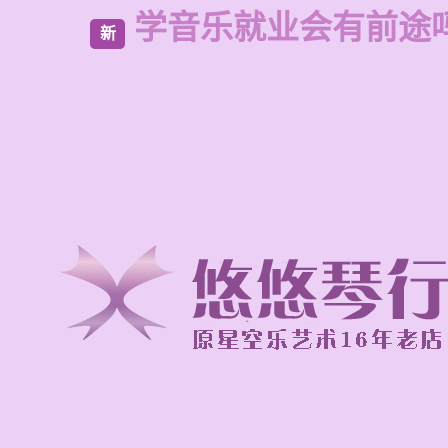
学音乐就业会有前途
新