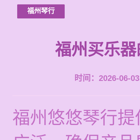
福州琴行
福州买乐器
时间：2026-06-03 
福州悠悠琴行提