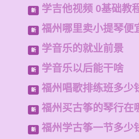
学吉他视频 0基础教
新
福州哪里卖小提琴便
新
学音乐的就业前景
新
学音乐以后能干啥
新
福州唱歌排练班多少
新
福州买古筝的琴行在
新
福州学古筝一节多少
新