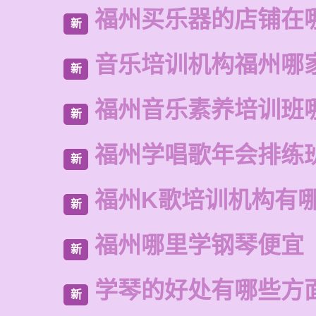
福州买乐器的店铺在
新
音乐培训机构福州哪
新
福州音乐素养培训班
新
福州学唱歌年会排练
新
福州K歌培训机构有
新
福州哪里学钢琴便宜
新
学琴的好处有哪些方
新