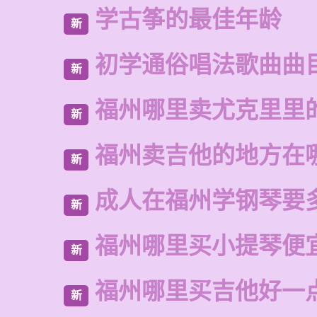
学古筝的最佳年龄
新
初学通俗唱法歌曲曲
新
福州哪里卖尤克里里
新
福州卖吉他的地方在
新
成人在福州学钢琴要
新
福州哪里买小提琴便
新
福州哪里买吉他好一
新