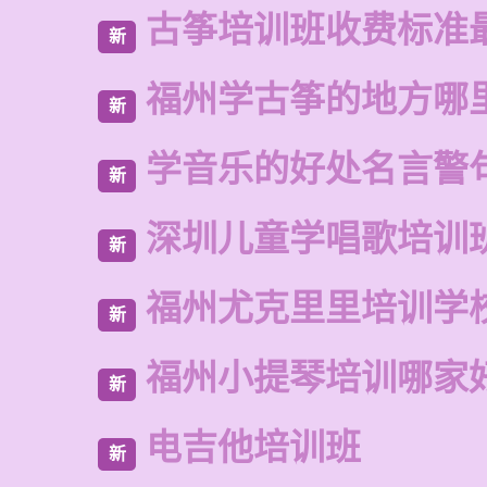
古筝培训班收费标准
新
福州学古筝的地方哪
新
学音乐的好处名言警
新
深圳儿童学唱歌培训
新
福州尤克里里培训学
新
福州小提琴培训哪家
新
电吉他培训班
新