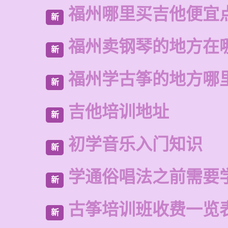
福州哪里买吉他便宜
新
福州卖钢琴的地方在
新
福州学古筝的地方哪
新
吉他培训地址
新
初学音乐入门知识
新
学通俗唱法之前需要
新
古筝培训班收费一览
新