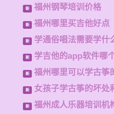
福州钢琴培训价格
新
福州哪里买吉他好点
新
学通俗唱法需要学什
新
学吉他的app软件哪
新
福州哪里可以学古筝
新
女孩子学古筝的坏处
新
福州成人乐器培训机
新