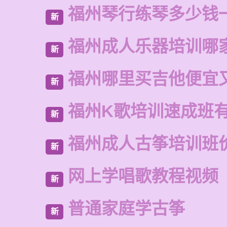
福州琴行练琴多少钱
新
福州成人乐器培训哪
新
福州哪里买吉他便宜
新
福州K歌培训速成班
新
福州成人古筝培训班
新
网上学唱歌教程视频
新
普通家庭学古筝
新