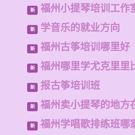
福州小提琴培训工作
新
学音乐的就业方向
新
福州古筝培训哪里好
新
福州哪里学尤克里里
新
报古筝培训班
新
福州卖小提琴的地方
新
福州学唱歌排练班哪
新