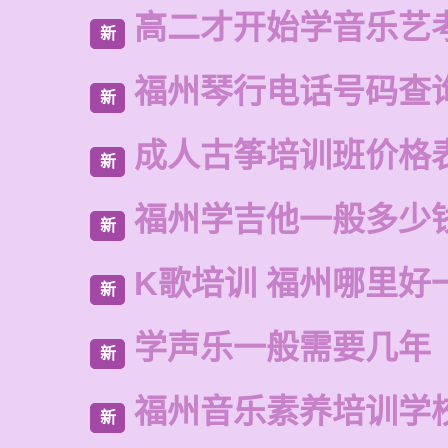
高二才开始学音乐艺
新
福州琴行电话号码查
新
成人古筝培训班价格
新
福州学吉他一般多少
新
K歌培训 福州哪里好
新
学声乐一般需要几年
新
福州音乐素养培训学
新