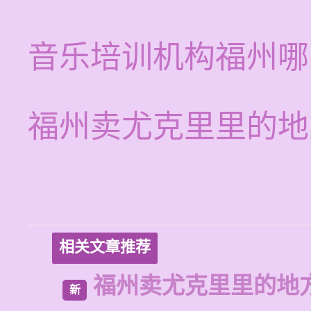
音乐培训机构福州哪
福州卖尤克里里的地
相关文章推荐
福州卖尤克里里的地
新