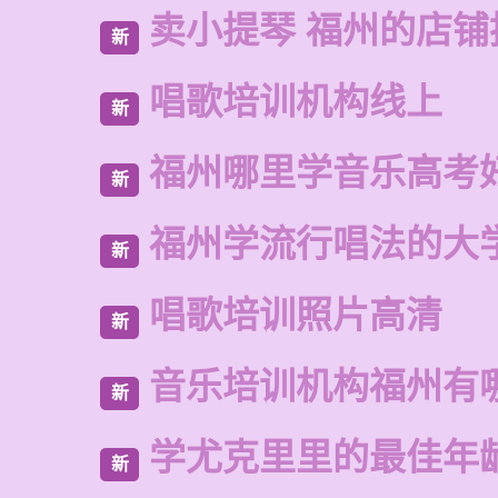
卖小提琴 福州的店铺
新
唱歌培训机构线上
新
福州哪里学音乐高考
新
福州学流行唱法的大
新
唱歌培训照片高清
新
音乐培训机构福州有
新
学尤克里里的最佳年
新