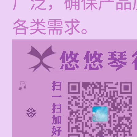
广泛，确保产品
各类需求。