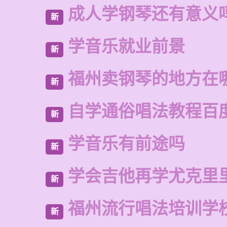
成人学钢琴还有意义
新
学音乐就业前景
新
福州卖钢琴的地方在
新
自学通俗唱法教程百
新
学音乐有前途吗
新
学会吉他再学尤克里
新
福州流行唱法培训学
新