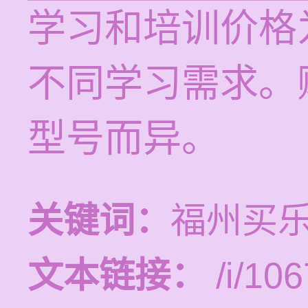
学习和培训价格为
不同学习需求。
型号而异。
关键词：
福州买
文本链接：
/i/106