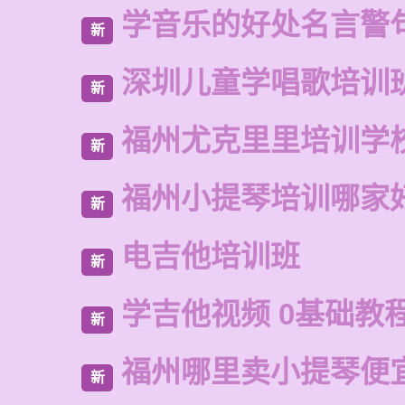
学音乐的好处名言警
新
深圳儿童学唱歌培训
新
福州尤克里里培训学
新
福州小提琴培训哪家
新
电吉他培训班
新
学吉他视频 0基础教
新
福州哪里卖小提琴便
新