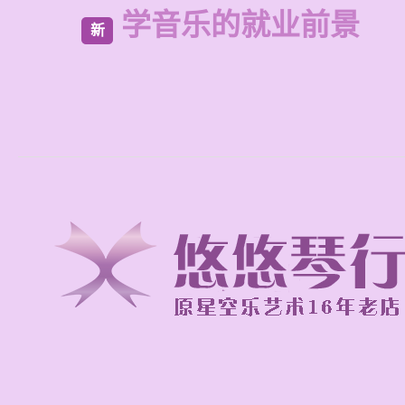
学音乐的就业前景
新