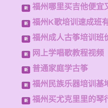
福州哪里买吉他便宜
新
福州K歌培训速成班
新
福州成人古筝培训班
新
网上学唱歌教程视频
新
普通家庭学古筝
新
福州民族乐器培训基
新
福州买尤克里里的琴
新