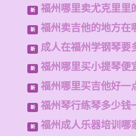
福州哪里卖尤克里里
新
福州卖吉他的地方在
新
成人在福州学钢琴要
新
福州哪里买小提琴便
新
福州哪里买吉他好一
新
福州琴行练琴多少钱
新
福州成人乐器培训哪
新