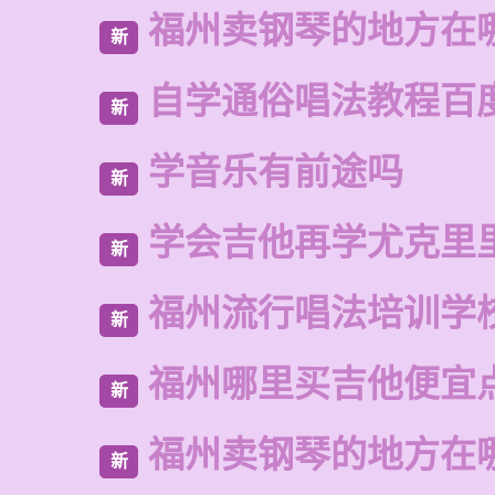
福州卖钢琴的地方在
新
自学通俗唱法教程百
新
学音乐有前途吗
新
学会吉他再学尤克里
新
福州流行唱法培训学
新
福州哪里买吉他便宜
新
福州卖钢琴的地方在
新