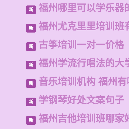
福州哪里可以学乐器
新
福州尤克里里培训班
新
古筝培训一对一价格
新
福州学流行唱法的大
新
音乐培训机构 福州有
新
学钢琴好处文案句子
新
福州吉他培训班哪家
新