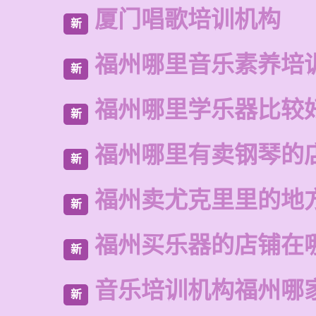
厦门唱歌培训机构
新
福州哪里音乐素养培
新
福州哪里学乐器比较
新
福州哪里有卖钢琴的
新
福州卖尤克里里的地
新
福州买乐器的店铺在
新
音乐培训机构福州哪
新