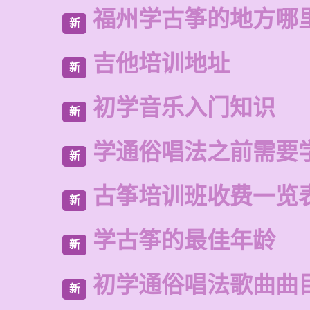
福州学古筝的地方哪
新
吉他培训地址
新
初学音乐入门知识
新
学通俗唱法之前需要
新
古筝培训班收费一览
新
学古筝的最佳年龄
新
初学通俗唱法歌曲曲
新