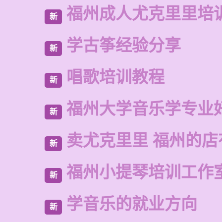
福州成人尤克里里培
新
学古筝经验分享
新
唱歌培训教程
新
福州大学音乐学专业
新
卖尤克里里 福州的
新
福州小提琴培训工作
新
学音乐的就业方向
新