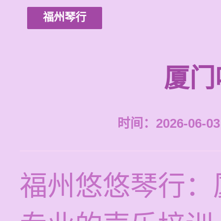
福州琴行
厦门
时间：2026-06-03 
福州悠悠琴行：