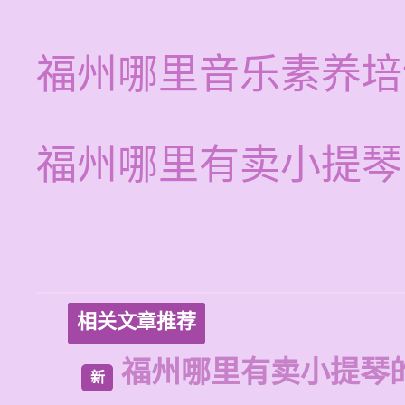
福州哪里音乐素养培
福州哪里有卖小提琴
相关文章推荐
福州哪里有卖小提琴
新