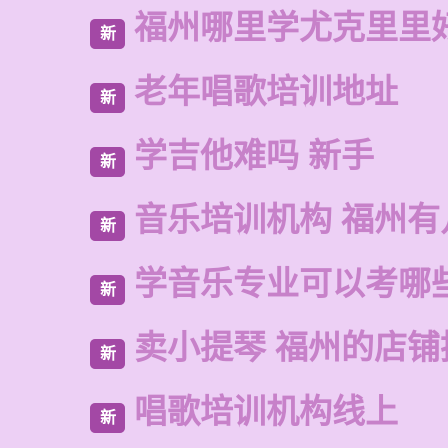
福州哪里学尤克里里
新
老年唱歌培训地址
新
学吉他难吗 新手
新
音乐培训机构 福州有
新
学音乐专业可以考哪
新
卖小提琴 福州的店铺
新
唱歌培训机构线上
新