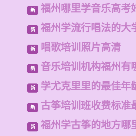
福州哪里学音乐高考
新
福州学流行唱法的大
新
唱歌培训照片高清
新
音乐培训机构福州有
新
学尤克里里的最佳年
新
古筝培训班收费标准
新
福州学古筝的地方哪
新