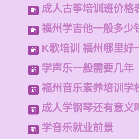
成人古筝培训班价格
新
福州学吉他一般多少
新
K歌培训 福州哪里好
新
学声乐一般需要几年
新
福州音乐素养培训学
新
成人学钢琴还有意义
新
学音乐就业前景
新