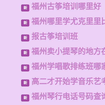
福州古筝培训哪里好
新
福州哪里学尤克里里
新
报古筝培训班
新
福州卖小提琴的地方
新
福州学唱歌排练班哪
新
高二才开始学音乐艺
新
福州琴行电话号码查
新