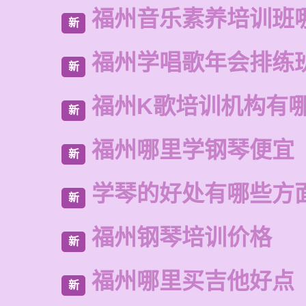
福州音乐素养培训班
新
福州学唱歌年会排练
新
福州K歌培训机构有
新
福州哪里学钢琴便宜
新
学琴的好处有哪些方
新
福州钢琴培训价格
新
福州哪里买吉他好点
新