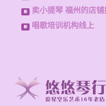
卖小提琴 福州的店铺
新
唱歌培训机构线上
新