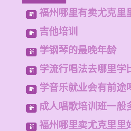
福州哪里有卖尤克里
新
吉他培训
新
学钢琴的最晚年龄
新
学流行唱法去哪里学
新
学音乐就业会有前途
新
成人唱歌培训班一般
新
福州哪里卖尤克里里
新