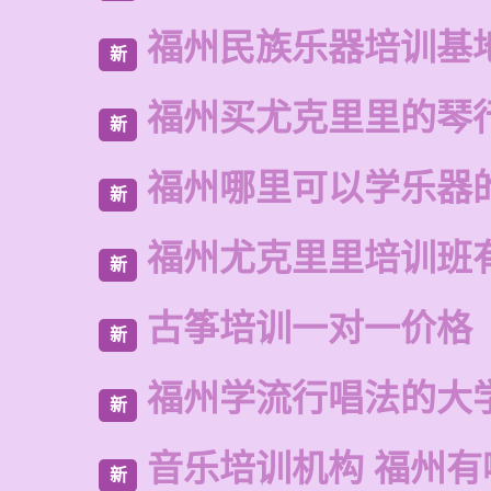
福州民族乐器培训基
新
福州买尤克里里的琴
新
福州哪里可以学乐器
新
福州尤克里里培训班
新
古筝培训一对一价格
新
福州学流行唱法的大
新
音乐培训机构 福州有
新