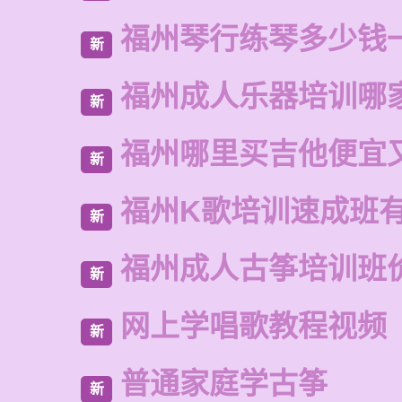
福州琴行练琴多少钱
新
福州成人乐器培训哪
新
福州哪里买吉他便宜
新
福州K歌培训速成班
新
福州成人古筝培训班
新
网上学唱歌教程视频
新
普通家庭学古筝
新