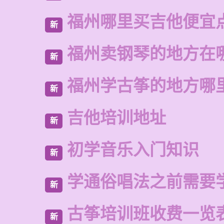
福州哪里买吉他便宜
新
福州卖钢琴的地方在
新
福州学古筝的地方哪
新
吉他培训地址
新
初学音乐入门知识
新
学通俗唱法之前需要
新
古筝培训班收费一览
新