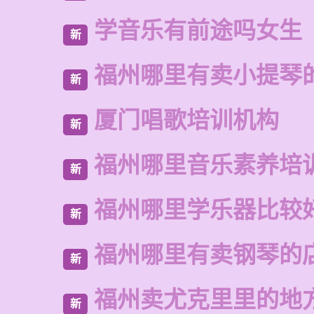
学音乐有前途吗女生
新
福州哪里有卖小提琴
新
厦门唱歌培训机构
新
福州哪里音乐素养培
新
福州哪里学乐器比较
新
福州哪里有卖钢琴的
新
福州卖尤克里里的地
新