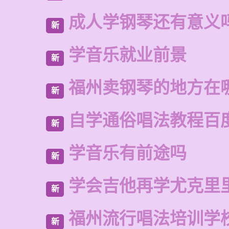
成人学钢琴还有意义
新
学音乐就业前景
新
福州卖钢琴的地方在
新
自学通俗唱法教程百
新
学音乐有前途吗
新
学会吉他再学尤克里
新
福州流行唱法培训学
新