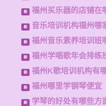
福州买乐器的店铺在
新
音乐培训机构福州哪
新
福州音乐素养培训班
新
福州学唱歌年会排练
新
福州K歌培训机构有
新
福州哪里学钢琴便宜
新
学琴的好处有哪些方
新