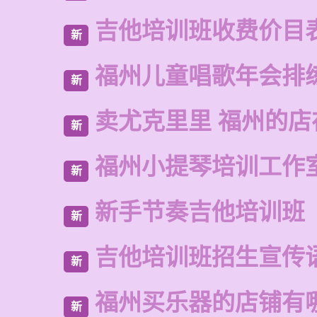
吉他培训班收费价目
新
福州儿童唱歌年会排
新
卖尤克里里 福州的店
新
福州小提琴培训工作
新
新手节奏吉他培训班
新
吉他培训班招生宣传
新
福州买乐器的店铺有
新