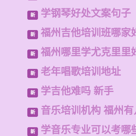
学钢琴好处文案句子
新
福州吉他培训班哪家
新
福州哪里学尤克里里
新
老年唱歌培训地址
新
学吉他难吗 新手
新
音乐培训机构 福州有
新
学音乐专业可以考哪
新