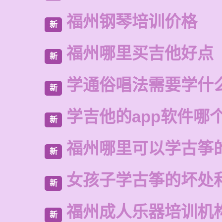
福州钢琴培训价格
新
福州哪里买吉他好点
新
学通俗唱法需要学什
新
学吉他的app软件哪
新
福州哪里可以学古筝
新
女孩子学古筝的坏处
新
福州成人乐器培训机
新