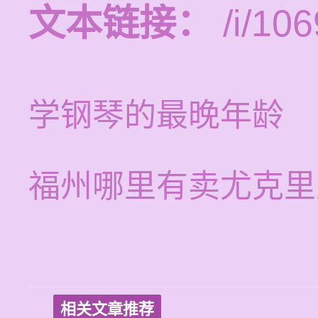
文本链接：
/i/106
学钢琴的最晚年龄
福州哪里有卖尤克里
相关文章推荐