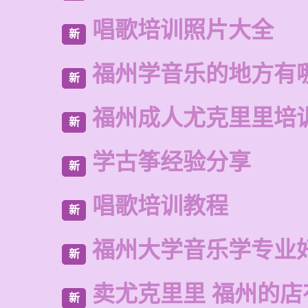
唱歌培训照片大全
新
福州学音乐的地方有
新
福州成人尤克里里培
新
学古筝经验分享
新
唱歌培训教程
新
福州大学音乐学专业
新
卖尤克里里 福州的
新