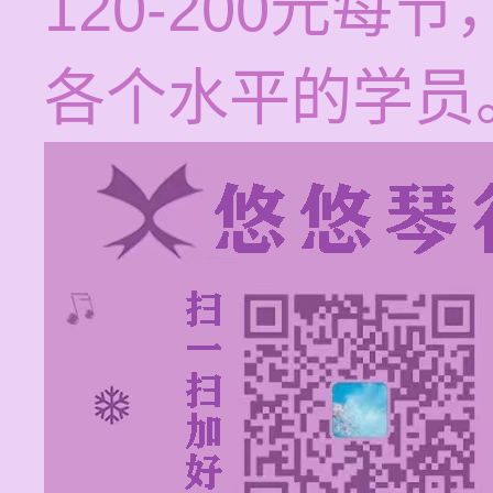
120-200元
各个水平的学员