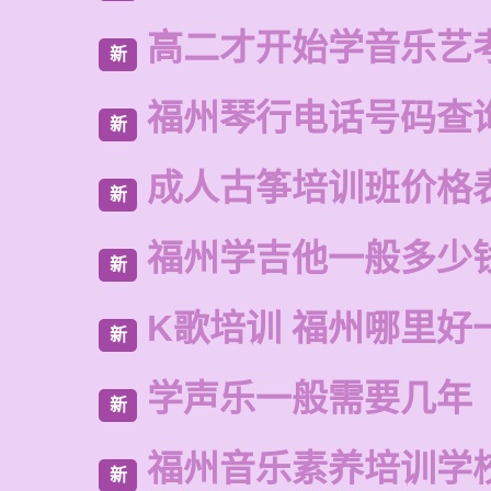
高二才开始学音乐艺
新
福州琴行电话号码查
新
成人古筝培训班价格
新
福州学吉他一般多少
新
K歌培训 福州哪里好
新
学声乐一般需要几年
新
福州音乐素养培训学
新