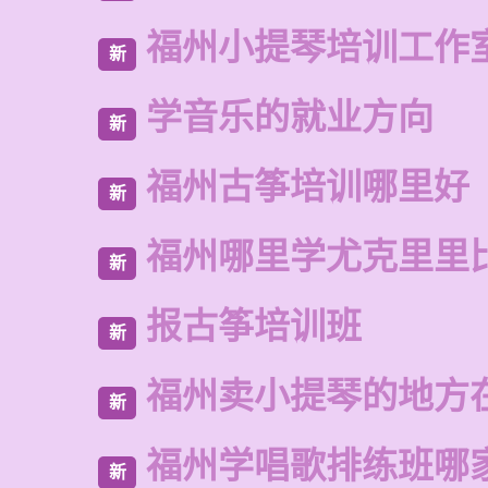
福州小提琴培训工作
新
学音乐的就业方向
新
福州古筝培训哪里好
新
福州哪里学尤克里里
新
报古筝培训班
新
福州卖小提琴的地方
新
福州学唱歌排练班哪
新