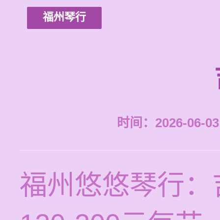
福州琴行
时间：2026-06-03 
福州悠悠琴行：