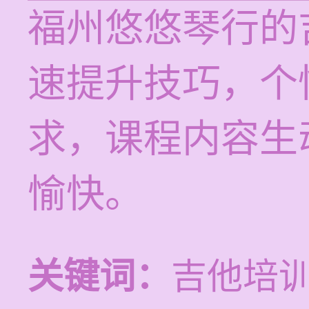
福州悠悠琴行的
速提升技巧，个
求，课程内容生
愉快。
关键词：
吉他培