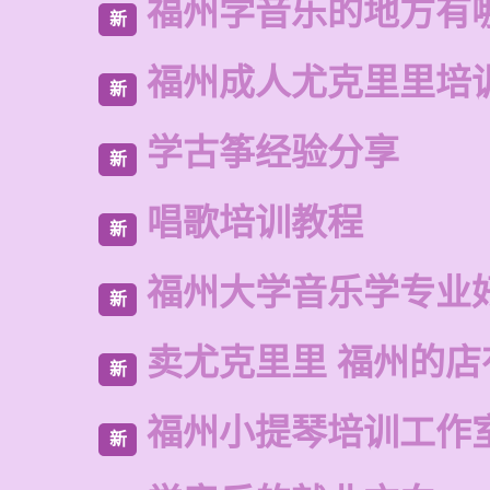
福州学音乐的地方有
新
福州成人尤克里里培
新
学古筝经验分享
新
唱歌培训教程
新
福州大学音乐学专业
新
卖尤克里里 福州的
新
福州小提琴培训工作
新