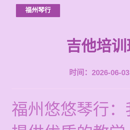
福州琴行
吉他培训
时间：2026-06-03 
福州悠悠琴行：