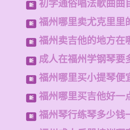
初学通俗唱法歌曲曲
新
福州哪里卖尤克里里
新
福州卖吉他的地方在
新
成人在福州学钢琴要
新
福州哪里买小提琴便
新
福州哪里买吉他好一
新
福州琴行练琴多少钱
新