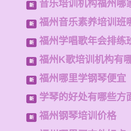
音乐培训机构福州哪
新
福州音乐素养培训班
新
福州学唱歌年会排练
新
福州K歌培训机构有
新
福州哪里学钢琴便宜
新
学琴的好处有哪些方
新
福州钢琴培训价格
新