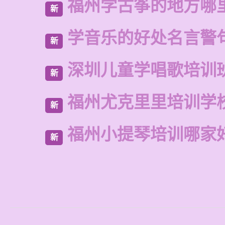
福州学古筝的地方哪
新
学音乐的好处名言警
新
深圳儿童学唱歌培训
新
福州尤克里里培训学
新
福州小提琴培训哪家
新