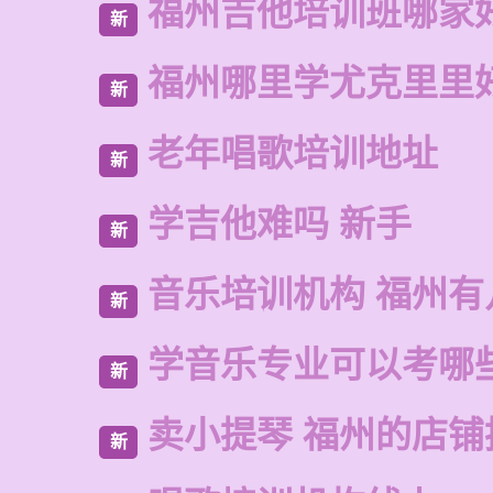
福州吉他培训班哪家
新
福州哪里学尤克里里
新
老年唱歌培训地址
新
学吉他难吗 新手
新
音乐培训机构 福州有
新
学音乐专业可以考哪
新
卖小提琴 福州的店铺
新