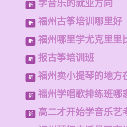
学音乐的就业方向
新
福州古筝培训哪里好
新
福州哪里学尤克里里
新
报古筝培训班
新
福州卖小提琴的地方
新
福州学唱歌排练班哪
新
高二才开始学音乐艺
新