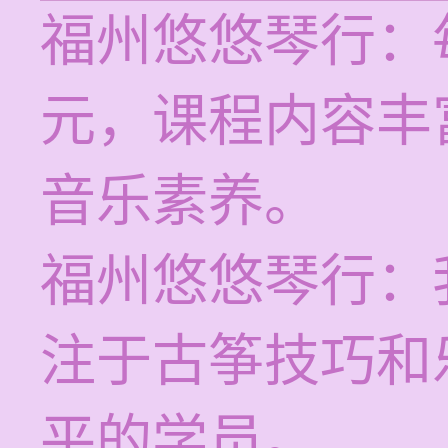
福州悠悠琴行：每
元，课程内容丰
音乐素养。
福州悠悠琴行：
注于古筝技巧和
平的学员。