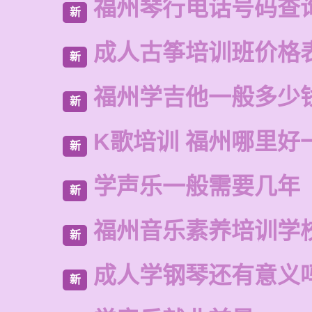
福州琴行电话号码查
新
成人古筝培训班价格
新
福州学吉他一般多少
新
K歌培训 福州哪里好
新
学声乐一般需要几年
新
福州音乐素养培训学
新
成人学钢琴还有意义
新