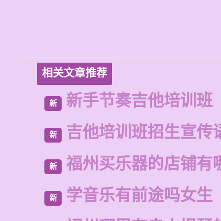
相关文章推荐
新手节奏吉他培训班
新
吉他培训班招生宣传
新
福州买乐器的店铺有
新
学音乐有前途吗女生
新