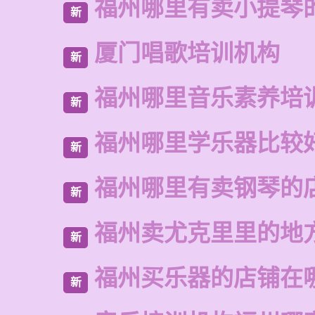
福州哪里有卖小提琴
新
厦门唱歌培训机构
新
福州哪里音乐素养培
新
福州哪里学乐器比较
新
福州哪里有卖钢琴的
新
福州卖尤克里里的地
新
福州买乐器的店铺在
新