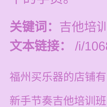
关键词：
吉他培
文本链接：
/i/106
福州买乐器的店铺有
新手节奏吉他培训班