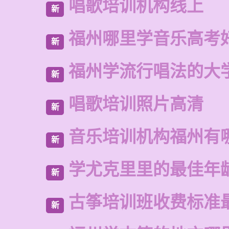
唱歌培训机构线上
新
福州哪里学音乐高考
新
福州学流行唱法的大
新
唱歌培训照片高清
新
音乐培训机构福州有
新
学尤克里里的最佳年
新
古筝培训班收费标准
新