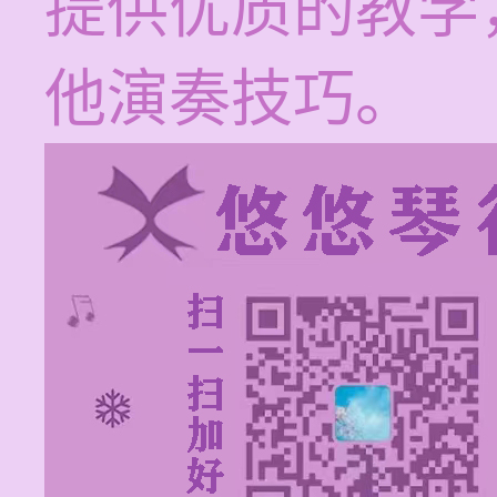
提供优质的教学
他演奏技巧。