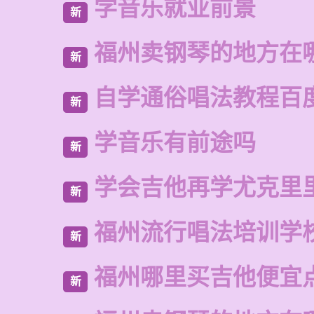
学音乐就业前景
新
福州卖钢琴的地方在
新
自学通俗唱法教程百
新
学音乐有前途吗
新
学会吉他再学尤克里
新
福州流行唱法培训学
新
福州哪里买吉他便宜
新