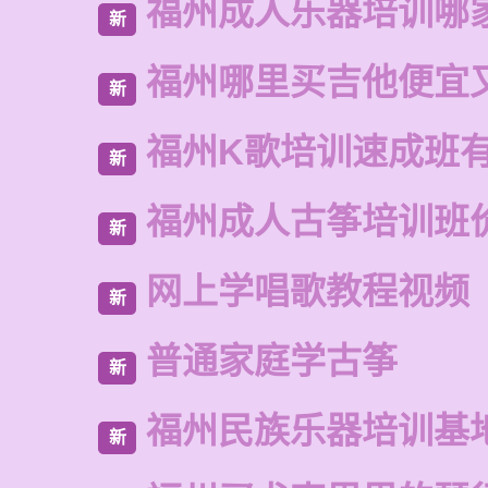
福州成人乐器培训哪
新
福州哪里买吉他便宜
新
福州K歌培训速成班
新
福州成人古筝培训班
新
网上学唱歌教程视频
新
普通家庭学古筝
新
福州民族乐器培训基
新