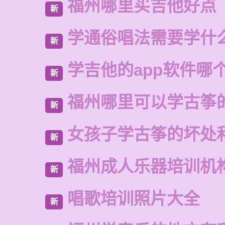
福州哪里买吉他好点
新
学通俗唱法需要学什
新
学吉他的app软件哪
新
福州哪里可以学古筝
新
女孩子学古筝的坏处
新
福州成人乐器培训机
新
唱歌培训照片大全
新