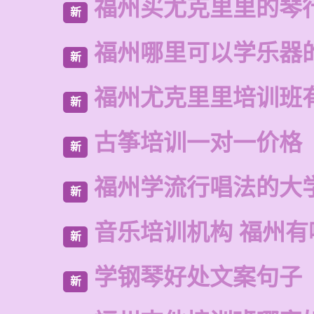
福州买尤克里里的琴
新
福州哪里可以学乐器
新
福州尤克里里培训班
新
古筝培训一对一价格
新
福州学流行唱法的大
新
音乐培训机构 福州有
新
学钢琴好处文案句子
新