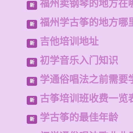
福州卖钢琴的地方在
新
福州学古筝的地方哪
新
吉他培训地址
新
初学音乐入门知识
新
学通俗唱法之前需要
新
古筝培训班收费一览
新
学古筝的最佳年龄
新